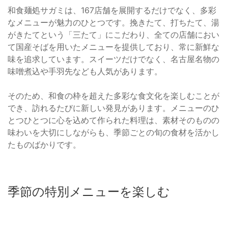
和食麺処サガミは、167店舗を展開するだけでなく、多彩
なメニューが魅力のひとつです。挽きたて、打ちたて、湯
がきたてという「三たて」にこだわり、全ての店舗におい
て国産そばを用いたメニューを提供しており、常に新鮮な
味を追求しています。スイーツだけでなく、名古屋名物の
味噌煮込や手羽先なども人気があります。
そのため、和食の枠を超えた多彩な食文化を楽しむことが
でき、訪れるたびに新しい発見があります。メニューのひ
とつひとつに心を込めて作られた料理は、素材そのものの
味わいを大切にしながらも、季節ごとの旬の食材を活かし
たものばかりです。
季節の特別メニューを楽しむ