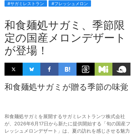
#サガミレストラン
#フレッシュメロン
和食麺処サガミ、季節限
定の国産メロンデザート
が登場！
和食麺処サガミが贈る季節の味覚
和食麺処サガミを展開するサガミレストランツ株式会社
が、2026年6月17日から新たに提供開始する「旬の国産フ
レッシュメロンデザート」は、夏の訪れを感じさせる魅力