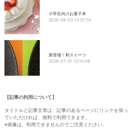
小学生向けお菓子本
2026-08-03 12:37:19
新登場！和スイーツ
2026-07-31 12:10:08
【記事の利用について】
タイトルと記事文章は、記事のあるページにリンクを張っ
ていただければ、無料で利用できます。
※画像は、利用できませんのでご注意ください。