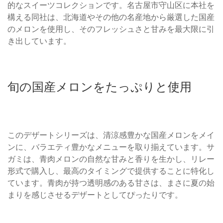
的なスイーツコレクションです。名古屋市守山区に本社を
構える同社は、北海道やその他の名産地から厳選した国産
のメロンを使用し、そのフレッシュさと甘みを最大限に引
き出しています。
旬の国産メロンをたっぷりと使用
このデザートシリーズは、清涼感豊かな国産メロンをメイ
ンに、バラエティ豊かなメニューを取り揃えています。サ
ガミは、青肉メロンの自然な甘みと香りを生かし、リレー
形式で購入し、最高のタイミングで提供することに特化し
ています。青肉が持つ透明感のある甘さは、まさに夏の始
まりを感じさせるデザートとしてぴったりです。