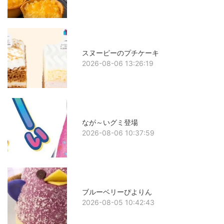
スヌーピーのプチケーキ
2026-08-06 13:26:19
なが～いグミ登場
2026-08-06 10:37:59
ブルーベリーぴよりん
2026-08-05 10:42:43