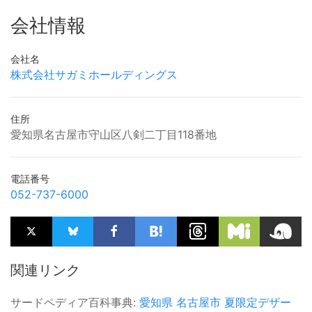
会社情報
会社名
株式会社サガミホールディングス
住所
愛知県名古屋市守山区八剣二丁目118番地
電話番号
052-737-6000
関連リンク
サードペディア百科事典:
愛知県
名古屋市
夏限定デザー