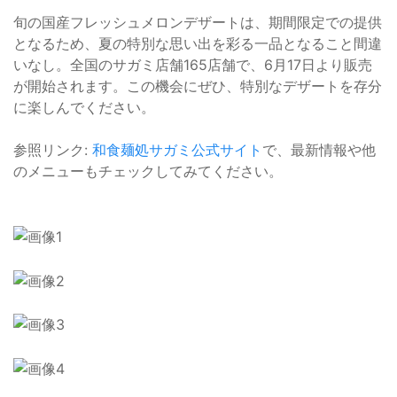
旬の国産フレッシュメロンデザートは、期間限定での提供
となるため、夏の特別な思い出を彩る一品となること間違
いなし。全国のサガミ店舗165店舗で、6月17日より販売
が開始されます。この機会にぜひ、特別なデザートを存分
に楽しんでください。
参照リンク:
和食麺処サガミ公式サイト
で、最新情報や他
のメニューもチェックしてみてください。