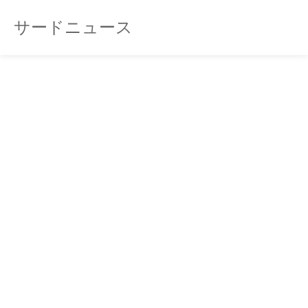
サードニュース