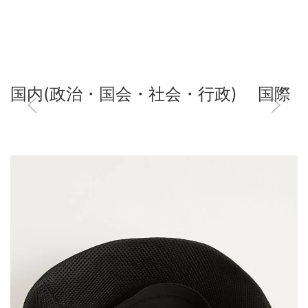
国内(政治・国会・社会・行政)
国際