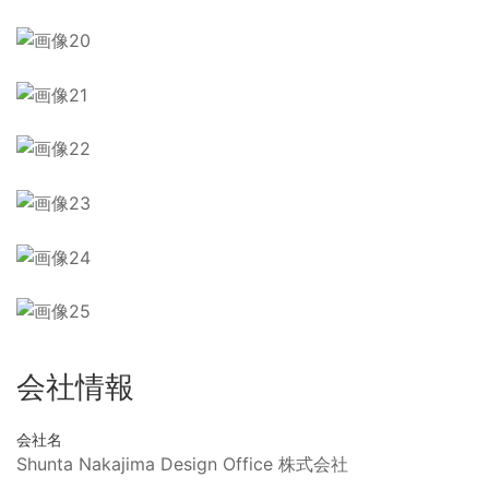
会社情報
会社名
Shunta Nakajima Design Office 株式会社