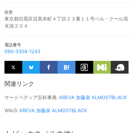
住所
東京都目黒区目黒本町４丁目２３番１１号ベル・クール清
水池２０４
電話番号
090-3308-1243
関連リンク
サードペディア百科事典:
KREVA
加藤泉
ALMOSTBLACK
Wiki3:
KREVA
加藤泉
ALMOSTBLACK