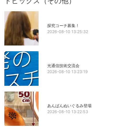
トピックス（その他）
探究コーチ募集！
2026-08-10 13:25:32
光通信技術交流会
2026-08-10 13:23:19
あんぱんぬいぐるみ登場
2026-08-10 13:22:53