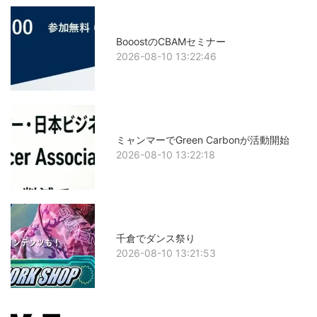
BooostのCBAMセミナー
2026-08-10 13:22:46
ミャンマーでGreen Carbonが活動開始
2026-08-10 13:22:18
千倉でダンス祭り
2026-08-10 13:21:53