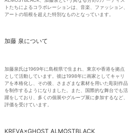
ALMOSTBLACK、加藤泉という異なる分野のアーティス
トたちによるコラボレーションは、音楽、ファッション、
アートの垣根を超えた特別なものとなっています。
加藤 泉について
加藤泉氏は1969年に島根県で生まれ、東京や香港を拠点
として活動しています。彼は1998年に画家としてキャリ
アを本格化し、その後、さまざまな素材を用いた彫刻作品
を制作するようになりました。また、国際的な舞台でも活
躍をしており、多くの個展やグループ展に参加するなど、
評価を受けています。
KREVA×GHOST ALMOSTBLACK