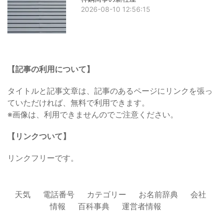
2026-08-10 12:56:15
【記事の利用について】
タイトルと記事文章は、記事のあるページにリンクを張っ
ていただければ、無料で利用できます。
※画像は、利用できませんのでご注意ください。
【リンクついて】
リンクフリーです。
天気
電話番号
カテゴリー
お名前辞典
会社
情報
百科事典
運営者情報