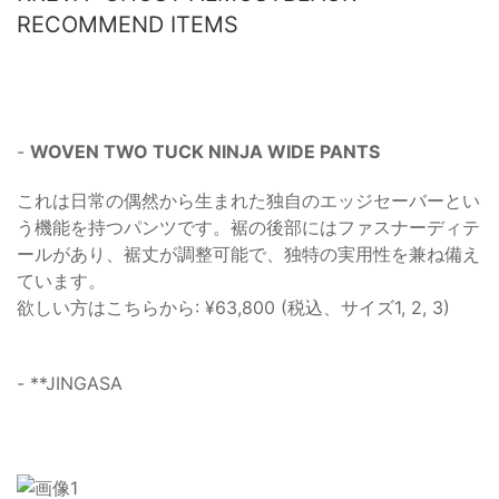
RECOMMEND ITEMS
-
WOVEN TWO TUCK NINJA WIDE PANTS
これは日常の偶然から生まれた独自のエッジセーバーとい
う機能を持つパンツです。裾の後部にはファスナーディテ
ールがあり、裾丈が調整可能で、独特の実用性を兼ね備え
ています。
欲しい方はこちらから: ¥63,800 (税込、サイズ1, 2, 3)
- **JINGASA