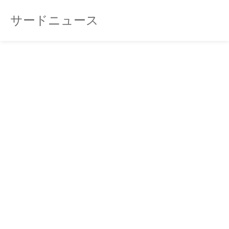
サードニュース