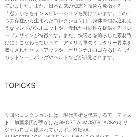
ていました。また、日本古来の知恵と技術を象徴する
「忍」からもインスピレーションを受けています。この二
つの存在から生まれたコレクションは、身体を包み込むよ
うなマントのシルエットや、優れた可動性を提供するドレ
ープデザインが特徴です。また、快適さを追求した素材選
びにもこだわっています。アメリカ軍のミリタリー要素を
取り入れたセットアップや、オリジナルロゴをあしらった
カットソー、バッグやベルトなどが展開されます。
TOPICKS
今回のコレクションには、現代美術を代表するアーティス
ト・加藤泉氏が手がけたGHOST ALMOSTBLACKのオリ
ジナルロゴも隠されています。KREVA、