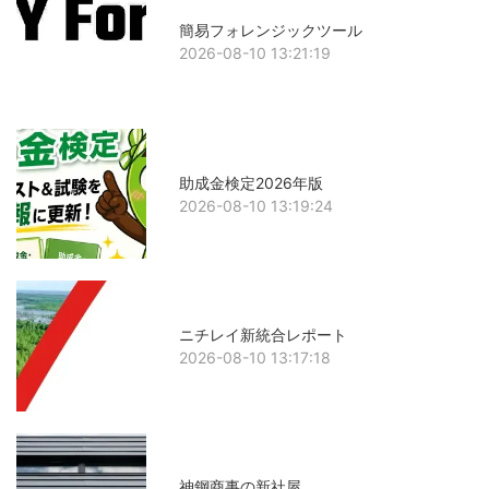
簡易フォレンジックツール
2026-08-10 13:21:19
助成金検定2026年版
2026-08-10 13:19:24
ニチレイ新統合レポート
2026-08-10 13:17:18
神鋼商事の新社屋