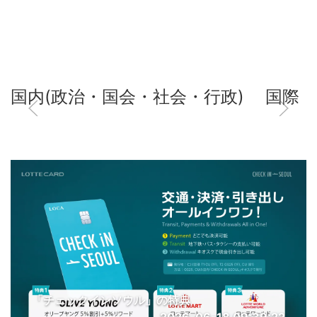
国内(政治・国会・社会・行政)
国際
「チェックインソウル」の特典