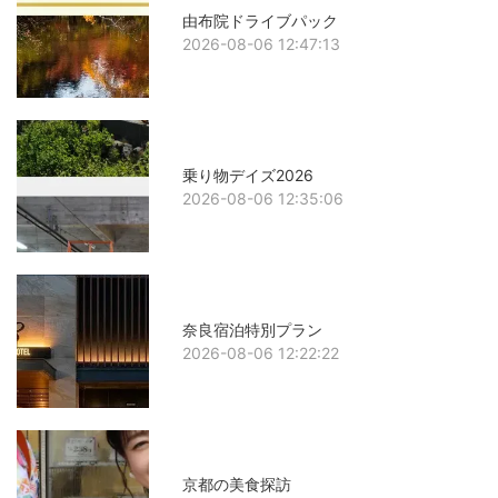
由布院ドライブパック
2026-08-06 12:47:13
乗り物デイズ2026
2026-08-06 12:35:06
奈良宿泊特別プラン
2026-08-06 12:22:22
京都の美食探訪