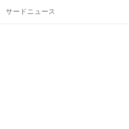
サードニュース