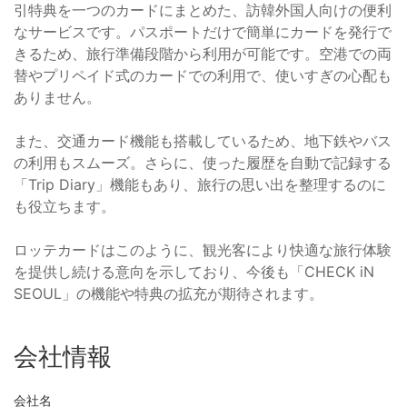
引特典を一つのカードにまとめた、訪韓外国人向けの便利
なサービスです。パスポートだけで簡単にカードを発行で
きるため、旅行準備段階から利用が可能です。空港での両
替やプリペイド式のカードでの利用で、使いすぎの心配も
ありません。
また、交通カード機能も搭載しているため、地下鉄やバス
の利用もスムーズ。さらに、使った履歴を自動で記録する
「Trip Diary」機能もあり、旅行の思い出を整理するのに
も役立ちます。
ロッテカードはこのように、観光客により快適な旅行体験
を提供し続ける意向を示しており、今後も「CHECK iN
SEOUL」の機能や特典の拡充が期待されます。
会社情報
会社名