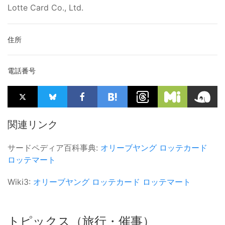
Lotte Card Co., Ltd.
住所
電話番号
関連リンク
サードペディア百科事典:
オリーブヤング
ロッテカード
ロッテマート
Wiki3:
オリーブヤング
ロッテカード
ロッテマート
トピックス（旅行・催事）