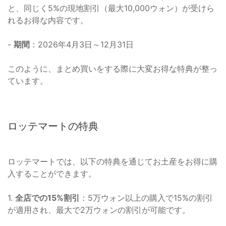
と、同じく5%の現地割引（最大10,000ウォン）が受けら
れるお得な内容です。
-
期間
：2026年4月3日～12月31日
このように、まとめ買いをする際に大変お得な特典が整っ
ています。
ロッテマートの特典
ロッテマートでは、以下の特典を通じてお土産をお得に購
入することができます。
1.
全店での15%割引
：5万ウォン以上の購入で15%の割引
が適用され、最大で2万ウォンの割引が可能です。