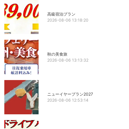
高級宿泊プラン
2026-08-06 13:18:20
秋の美食旅
2026-08-06 13:13:32
ニューイヤープラン2027
2026-08-06 12:53:14