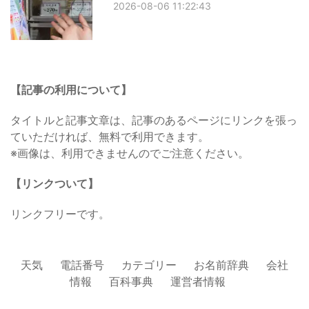
2026-08-06 11:22:43
【記事の利用について】
タイトルと記事文章は、記事のあるページにリンクを張っ
ていただければ、無料で利用できます。
※画像は、利用できませんのでご注意ください。
【リンクついて】
リンクフリーです。
天気
電話番号
カテゴリー
お名前辞典
会社
情報
百科事典
運営者情報