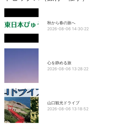
秋から春の旅へ
2026-08-06 14:30:22
心を静める旅
2026-08-06 13:28:22
山口観光ドライブ
2026-08-06 13:18:52