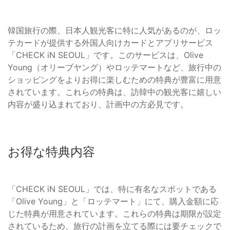
韓国旅行の際、日本人観光客に特に人気があるのが、ロッ
テカードが提供する外国人向けカードとアプリサービス
「CHECK iN SEOUL」です。このサービスは、Olive
Young（オリーブヤング）やロッテマートなど、旅行中の
ショッピングをよりお得に楽しむための特典が豊富に用意
されています。これらの特典は、訪韓中の観光客に嬉しい
内容が盛り込まれており、計画中の方必見です。
お得な特典内容
「CHECK iN SEOUL」では、特に有名なスポットである
「Olive Young」と「ロッテマート」にて、購入金額に応
じた特典が用意されています。これらの特典は期限が設定
されているため、旅行の計画を立てる際には要チェックで