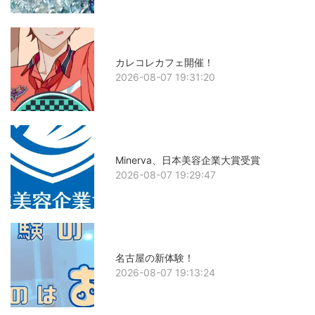
カレコレカフェ開催！
2026-08-07 19:31:20
Minerva、日本美容企業大賞受賞
2026-08-07 19:29:47
名古屋の新体験！
2026-08-07 19:13:24