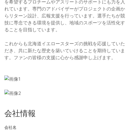
を希望するプロチームやアスリートのサポートにも力を入
れています。専門のアドバイザーがプロジェクトの企画か
らリターン設計、広報支援を行っています。選手たちが競
技に専念できる環境を提供し、地域のスポーツを活性化す
ることを目指しています。
これからも北海道イエロースターズの挑戦を応援していた
だき、共に新たな歴史を築いていけることを期待していま
す。ファンの皆様の支援に心から感謝申し上げます。
会社情報
会社名