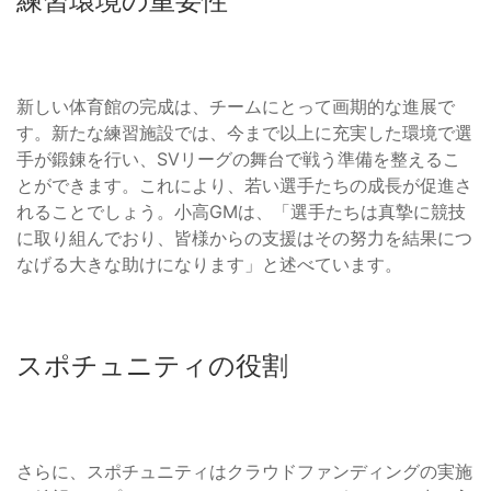
練習環境の重要性
新しい体育館の完成は、チームにとって画期的な進展で
す。新たな練習施設では、今まで以上に充実した環境で選
手が鍛錬を行い、SVリーグの舞台で戦う準備を整えるこ
とができます。これにより、若い選手たちの成長が促進さ
れることでしょう。小高GMは、「選手たちは真摯に競技
に取り組んでおり、皆様からの支援はその努力を結果につ
なげる大きな助けになります」と述べています。
スポチュニティの役割
さらに、スポチュニティはクラウドファンディングの実施