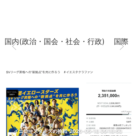
国内(政治・国会・社会・行政)
国際
イエロースターズの挑戦
2026-05-18 09:18:53