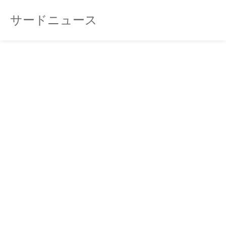
サードニュース