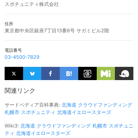
スポチュニティ株式会社
住所
東京都中央区銀座7丁目13番6号 サガミビル2階
電話番号
03-4500-7829
関連リンク
サードペディア百科事典:
北海道
クラウドファンディング
札幌市
スポチュニティ
北海道イエロースターズ
Wiki3:
北海道
クラウドファンディング
札幌市
スポチュニ
ティ
北海道イエロースターズ