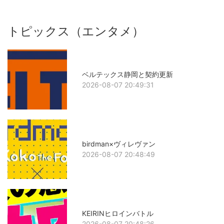
トピックス（エンタメ）
ベルテックス静岡と契約更新
2026-08-07 20:49:31
birdman×ヴィレヴァン
2026-08-07 20:48:49
KEIRINヒロインバトル
2026-08-07 20:48:26