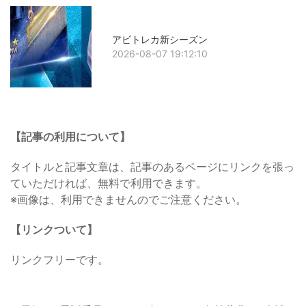
アビトレカ新シーズン
2026-08-07 19:12:10
【記事の利用について】
タイトルと記事文章は、記事のあるページにリンクを張っ
ていただければ、無料で利用できます。
※画像は、利用できませんのでご注意ください。
【リンクついて】
リンクフリーです。