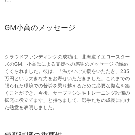
GM小高のメッセージ
クラウドファンディングの成功は、北海道イエロースター
ズのGM、小高氏による支援への感謝のメッセージで締め
くくられました。彼は、「温かいご支援をいただき、235
万円という大きな力をお寄せいただきました。これまでの
限られた環境での苦労を乗り越えるために必要な拠点を築
くことができ、今後、サーブマシンやトレーニング設備の
拡充に役立てます」と持ちまして、選手たちの成長に向け
た熱意を表明しました。