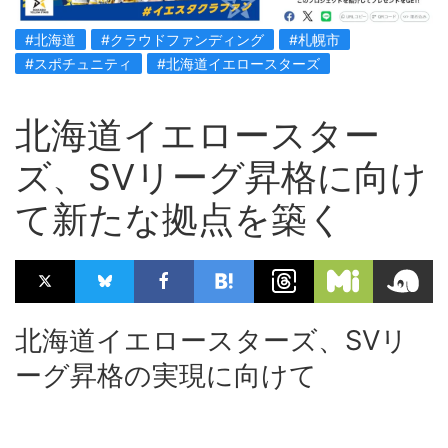
#北海道
#クラウドファンディング
#札幌市
#スポチュニティ
#北海道イエロースターズ
北海道イエロースター
ズ、SVリーグ昇格に向け
て新たな拠点を築く
北海道イエロースターズ、SVリ
ーグ昇格の実現に向けて