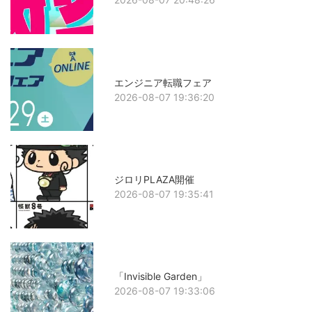
エンジニア転職フェア
2026-08-07 19:36:20
ジロリPLAZA開催
2026-08-07 19:35:41
「Invisible Garden」
2026-08-07 19:33:06