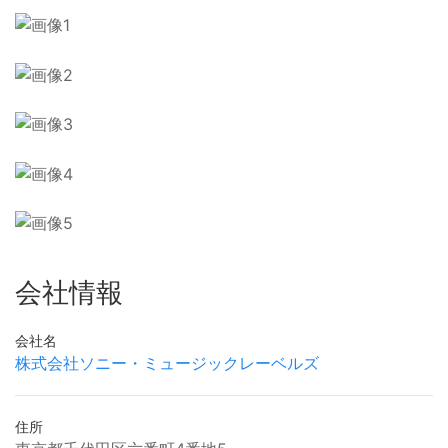
会社情報
会社名
株式会社ソニー・ミュージックレーベルズ
住所