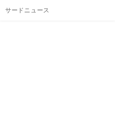
サードニュース