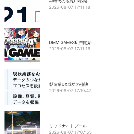
AI時代の広報PR戦略
2026-08-07 17:11:18
DMM GAMES広告開始
2026-08-07 17:11:16
製造業DX成功の秘訣
2026-08-07 17:10:47
ミッドナイトプール
2026-08-07 17:07:55