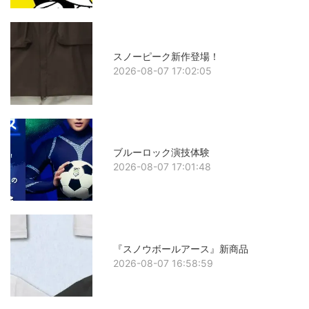
スノーピーク新作登場！
2026-08-07 17:02:05
ブルーロック演技体験
2026-08-07 17:01:48
『スノウボールアース』新商品
2026-08-07 16:58:59