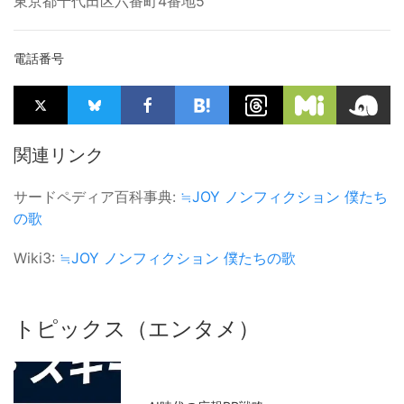
東京都千代田区六番町4番地5
電話番号
関連リンク
サードペディア百科事典:
≒JOY
ノンフィクション
僕たち
の歌
Wiki3:
≒JOY
ノンフィクション
僕たちの歌
トピックス（エンタメ）