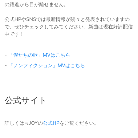
の躍進から目が離せません。
公式HPやSNSでは最新情報が続々と発表されていますの
で、ぜひチェックしてみてください。新曲は現在好評配信
中です！
-
「僕たちの歌」MVはこちら
-
「ノンフィクション」MVはこちら
公式サイト
詳しくは≒JOYの
公式HP
をご覧ください。