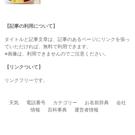
【記事の利用について】
タイトルと記事文章は、記事のあるページにリンクを張っ
ていただければ、無料で利用できます。
※画像は、利用できませんのでご注意ください。
【リンクついて】
リンクフリーです。
天気
電話番号
カテゴリー
お名前辞典
会社
情報
百科事典
運営者情報