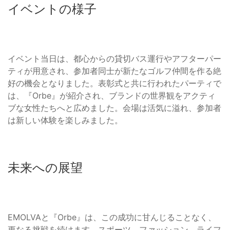
イベントの様子
イベント当日は、都心からの貸切バス運行やアフターパー
ティが用意され、参加者同士が新たなゴルフ仲間を作る絶
好の機会となりました。表彰式と共に行われたパーティで
は、『Orbe』が紹介され、ブランドの世界観をアクティ
ブな女性たちへと広めました。会場は活気に溢れ、参加者
は新しい体験を楽しみました。
未来への展望
EMOLVAと『Orbe』は、この成功に甘んじることなく、
更なる挑戦を続けます。スポーツ、ファッション、ライフ