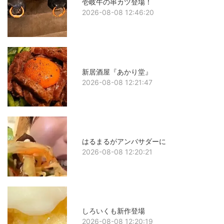
壱岐牛の串カツ登場！
2026-08-08 12:46:20
新居酒屋『あかり堂』
2026-08-08 12:21:47
はるまるがアンバサダーに
2026-08-08 12:20:21
しろいくも新作登場
2026-08-08 12:20:19