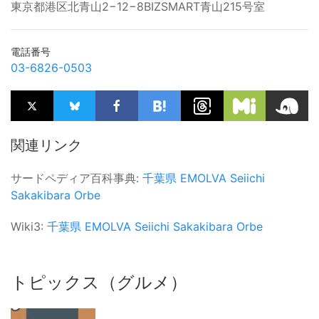
東京都港区北青山2−12−8BIZSMART青山215号室
電話番号
03-6826-0503
関連リンク
サードペディア百科事典:
千葉県
EMOLVA
Seiichi
Sakakibara
Orbe
Wiki3:
千葉県
EMOLVA
Seiichi Sakakibara
Orbe
トピックス（グルメ）