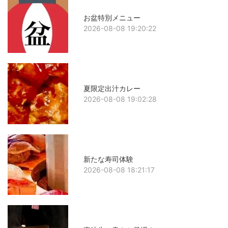
お盆特別メニュー
2026-08-08 19:20:22
夏限定出汁カレー
2026-08-08 19:02:28
新たな寿司体験
2026-08-08 18:21:17