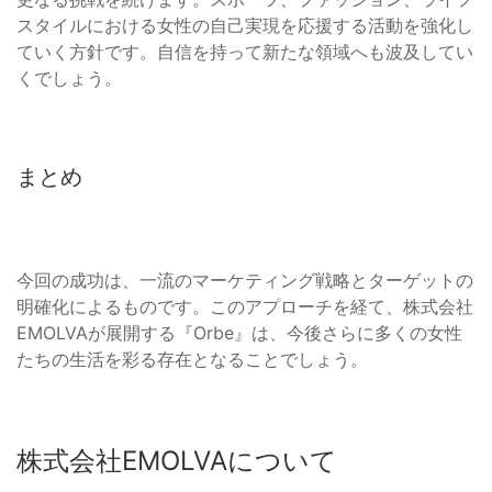
スタイルにおける女性の自己実現を応援する活動を強化し
ていく方針です。自信を持って新たな領域へも波及してい
くでしょう。
まとめ
今回の成功は、一流のマーケティング戦略とターゲットの
明確化によるものです。このアプローチを経て、株式会社
EMOLVAが展開する『Orbe』は、今後さらに多くの女性
たちの生活を彩る存在となることでしょう。
株式会社EMOLVAについて