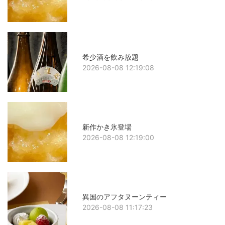
希少酒を飲み放題
2026-08-08 12:19:08
新作かき氷登場
2026-08-08 12:19:00
異国のアフタヌーンティー
2026-08-08 11:17:23