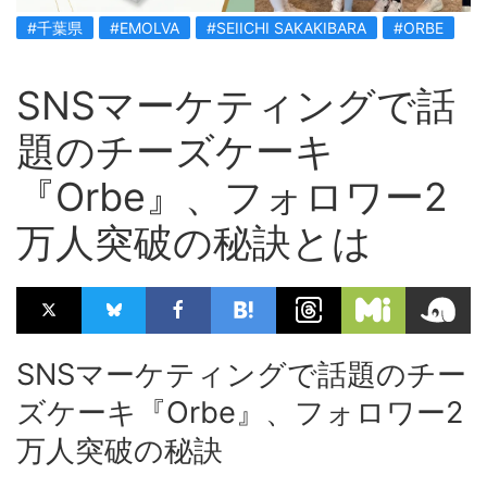
#千葉県
#EMOLVA
#SEIICHI SAKAKIBARA
#ORBE
SNSマーケティングで話
題のチーズケーキ
『Orbe』、フォロワー2
万人突破の秘訣とは
SNSマーケティングで話題のチー
ズケーキ『Orbe』、フォロワー2
万人突破の秘訣