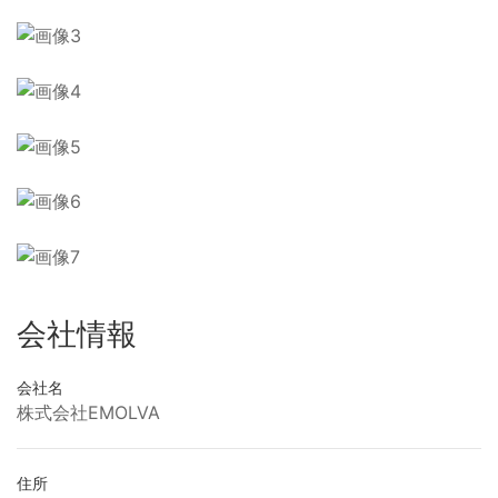
会社情報
会社名
株式会社EMOLVA
住所