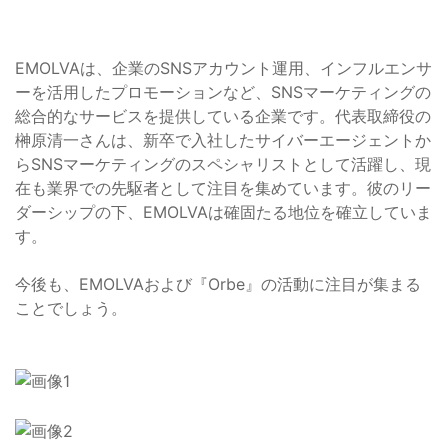
EMOLVAは、企業のSNSアカウント運用、インフルエンサ
ーを活用したプロモーションなど、SNSマーケティングの
総合的なサービスを提供している企業です。代表取締役の
榊原清一さんは、新卒で入社したサイバーエージェントか
らSNSマーケティングのスペシャリストとして活躍し、現
在も業界での先駆者として注目を集めています。彼のリー
ダーシップの下、EMOLVAは確固たる地位を確立していま
す。
今後も、EMOLVAおよび『Orbe』の活動に注目が集まる
ことでしょう。