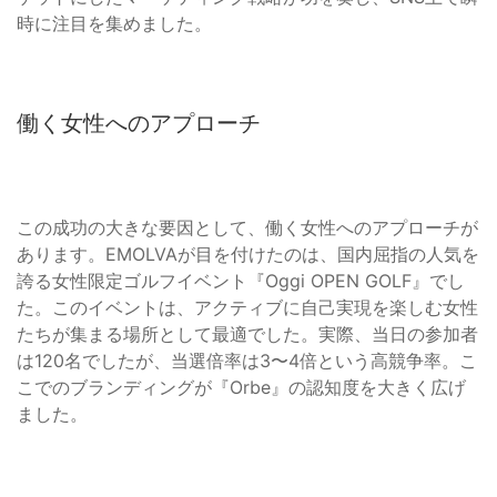
時に注目を集めました。
働く女性へのアプローチ
この成功の大きな要因として、働く女性へのアプローチが
あります。EMOLVAが目を付けたのは、国内屈指の人気を
誇る女性限定ゴルフイベント『Oggi OPEN GOLF』でし
た。このイベントは、アクティブに自己実現を楽しむ女性
たちが集まる場所として最適でした。実際、当日の参加者
は120名でしたが、当選倍率は3〜4倍という高競争率。こ
こでのブランディングが『Orbe』の認知度を大きく広げ
ました。