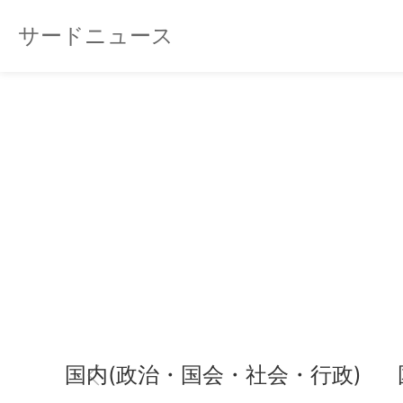
サードニュース
国内(政治・国会・社会・行政)