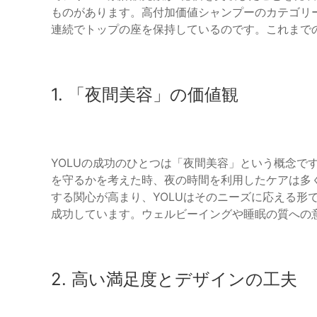
ものがあります。高付加価値シャンプーのカテゴリ
連続でトップの座を保持しているのです。これまで
1. 「夜間美容」の価値観
YOLUの成功のひとつは「夜間美容」という概念で
を守るかを考えた時、夜の時間を利用したケアは多
する関心が高まり、YOLUはそのニーズに応える形
成功しています。ウェルビーイングや睡眠の質への
2. 高い満足度とデザインの工夫