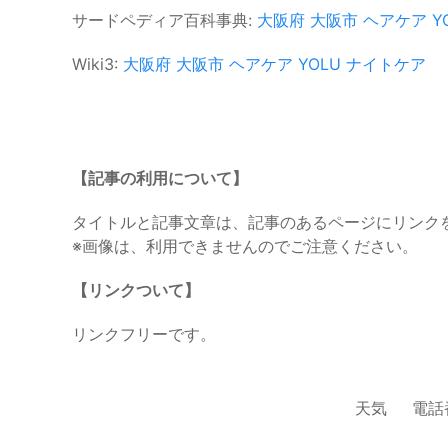
サードペディア百科事典:
大阪府
大阪市
ヘアケア
Y
Wiki3:
大阪府
大阪市
ヘアケア
YOLU
ナイトケア
【記事の利用について】
タイトルと記事文章は、記事のあるページにリンク
※画像は、利用できませんのでご注意ください。
【リンクついて】
リンクフリーです。
天気
電話