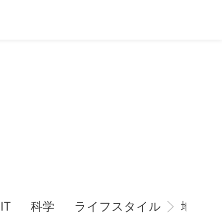
IT
科学
ライフスタイル
地域情