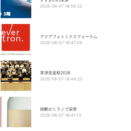
2026-08-07 18:56:23
アクアフォトミクスフォーラム
2026-08-07 18:47:09
草津音楽祭2026
2026-08-07 18:44:23
焼酎がミラノで栄誉
2026-08-07 18:41:13