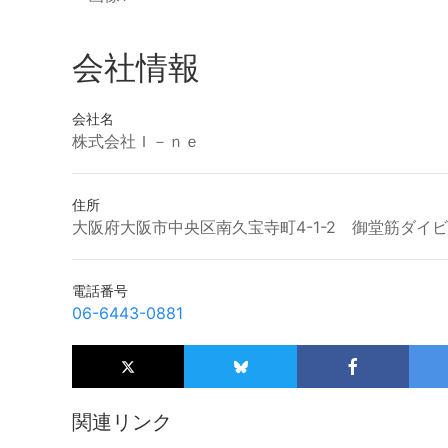
会社情報
会社名
株式会社Ｉ－ｎｅ
住所
大阪府大阪市中央区南久宝寺町4-1-2 御堂筋ダイビ
電話番号
06-6443-0881
関連リンク