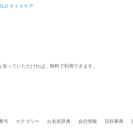
OLU
ナイトケア
を張っていただければ、無料で利用できます。
番号
カテゴリー
お名前辞典
会社情報
百科事典