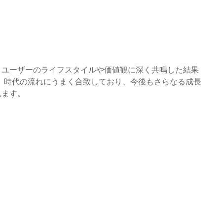
、ユーザーのライフスタイルや価値観に深く共鳴した結果
、時代の流れにうまく合致しており、今後もさらなる成長
れます。