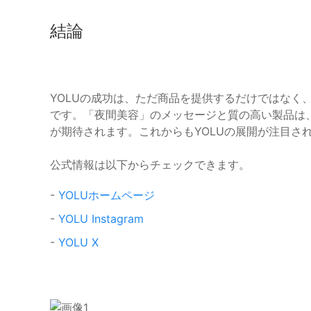
結論
YOLUの成功は、ただ商品を提供するだけではなく
です。「夜間美容」のメッセージと質の高い製品は
が期待されます。これからもYOLUの展開が注目さ
公式情報は以下からチェックできます。
-
YOLUホームページ
-
YOLU Instagram
-
YOLU X