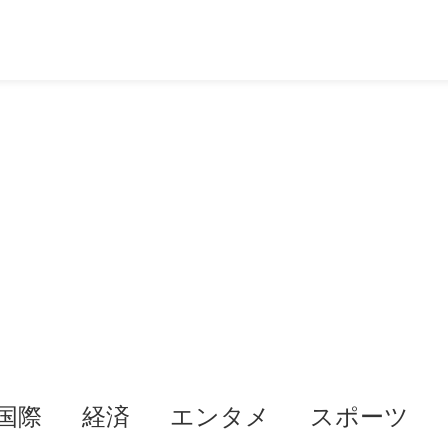
国際
経済
エンタメ
スポーツ