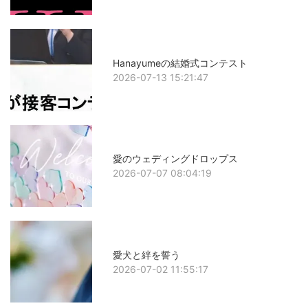
Hanayumeの結婚式コンテスト
2026-07-13 15:21:47
愛のウェディングドロップス
2026-07-07 08:04:19
愛犬と絆を誓う
2026-07-02 11:55:17