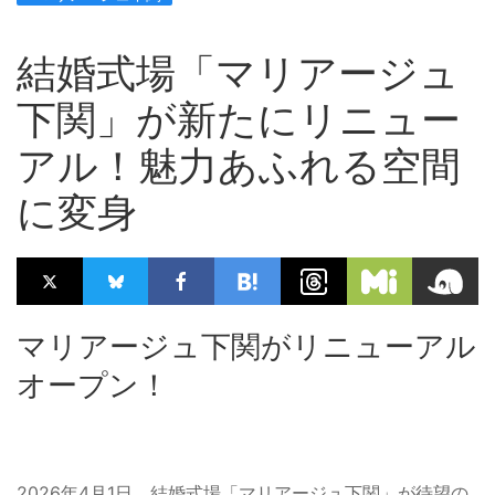
結婚式場「マリアージュ
下関」が新たにリニュー
アル！魅力あふれる空間
に変身
マリアージュ下関がリニューアル
オープン！
2026年4月1日、結婚式場「マリアージュ下関」が待望の