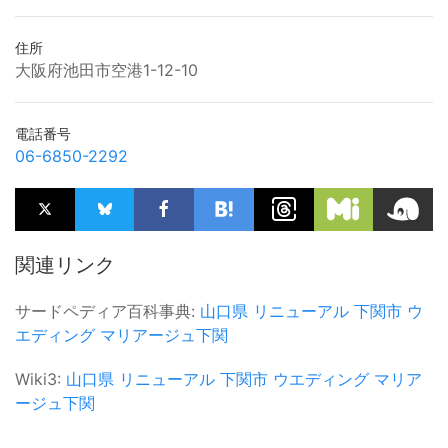
住所
大阪府池田市空港1-12-10
電話番号
06-6850-2292
関連リンク
サードペディア百科事典:
山口県
リニューアル
下関市
ウ
エディング
マリアージュ下関
Wiki3:
山口県
リニューアル
下関市
ウエディング
マリア
ージュ下関