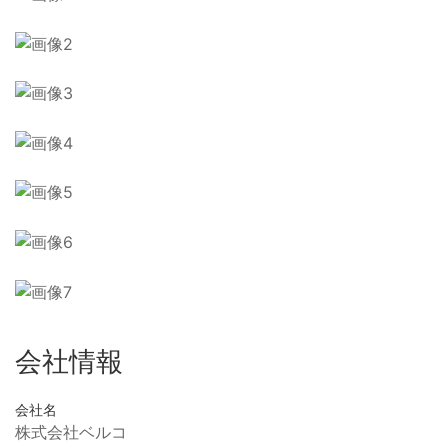
会社情報
会社名
株式会社ベルコ