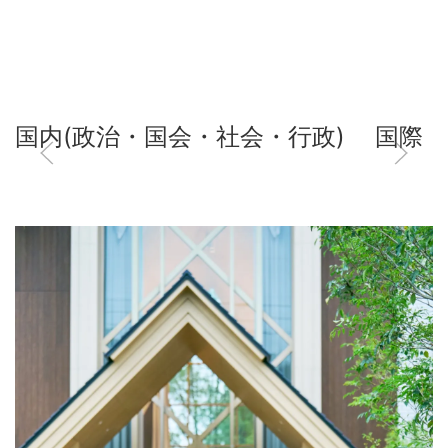
国内(政治・国会・社会・行政)
国際