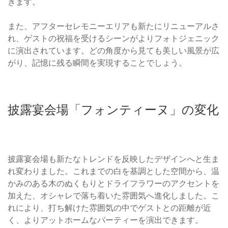
きます。
また、アフターセレモニーエリアも新たにリニューアルさ
れ、ゲストの祝福を受けるシーンがよりフォトジェニック
に演出されています。どの角度から見ても美しい風景が広
がり、記憶に残る瞬間を実現することでしょう。
披露宴会場「フォンティーヌ」の変化
披露宴会場も新たなトレンドを反映したデザインへと生ま
れ変わりました。これまでの白を基調とした空間から、温
かみのある木のぬくもりとドライフラワーのアクセントを
加えた、オシャレで落ち着いた雰囲気へ進化しました。こ
れにより、打ち解けた雰囲気の中でゲストとの距離が近
く、よりアットホームなパーティーを演出できます。