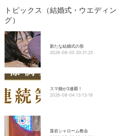
トピックス（結婚式・ウエディン
グ）
新たな結婚式の形
2026-08-05 20:21:25
スマ婚が3連覇！
2026-08-04 13:13:18
藻岩シャローム教会