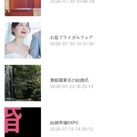
2026-07-30 10:48:34
お盆ブライダルフェア
2026-07-30 10:31:30
雅叙園東京の結婚式
2026-07-23 16:25:13
結婚準備EXPO
2026-07-15 14:39:12