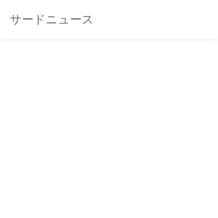
サードニュース