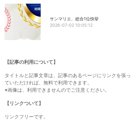
サンマリエ、総合1位快挙
2026-07-02 10:05:12
【記事の利用について】
タイトルと記事文章は、記事のあるページにリンクを張っ
ていただければ、無料で利用できます。
※画像は、利用できませんのでご注意ください。
【リンクついて】
リンクフリーです。