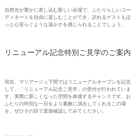
自然光が豊かに差し込む新しい会場で、ふたりらしいコー
ディネートを自由に楽しむことができ、訪れるゲストもほ
っと心安らぐような温かさを感じられることでしょう。
リニューアル記念特別ご見学のご案内
現在、マリアージュ下関ではリニューアルオープンを記念
して、「リニューアル記念ご見学」の受付が行われていま
す。実際に新しくなった空間を体感するチャンスです。お
ふたりの特別な一日をより素敵に演出してくれるこの場
を、ぜひその目で直接確認してみてください。