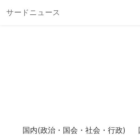
サードニュース
国内(政治・国会・社会・行政)