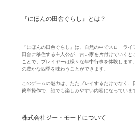
『にほんの田舎ぐらし』とは？
『にほんの田舎ぐらし』は、自然の中でスローライ
田舎に移住する主人公が、古い家を片付けていくと
ことで、プレイヤーは様々な年中行事を体験します
の豊かな四季を味わうことができます。
このゲームの魅力は、ただプレイするだけでなく、
簡単操作で、誰でも楽しみやすい内容になっていま
株式会社ジー・モードについて