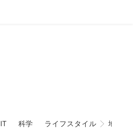
IT
科学
ライフスタイル
地域情