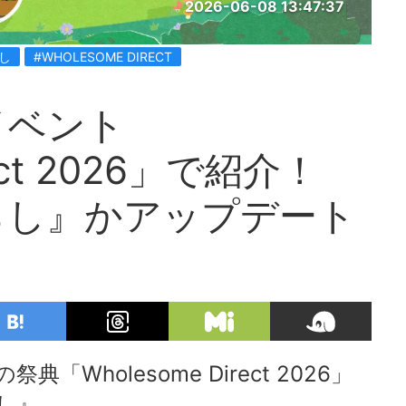
2026-06-08 13:47:37
し
#WHOLESOME DIRECT
イベント
rect 2026」で紹介！
らし』かアップデート
holesome Direct 2026」
し』