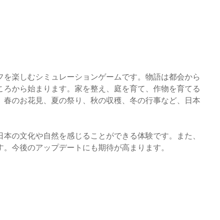
フを楽しむシミュレーションゲームです。物語は都会から
ころから始まります。家を整え、庭を育て、作物を育てる
。春のお花見、夏の祭り、秋の収穫、冬の行事など、日本
日本の文化や自然を感じることができる体験です。また、
す。今後のアップデートにも期待が高まります。