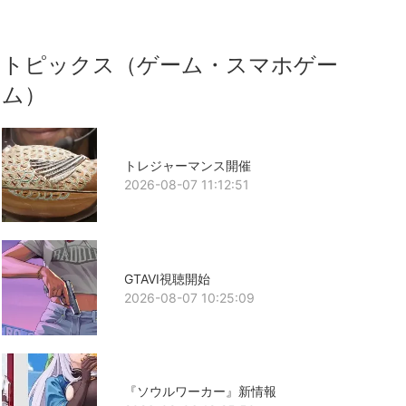
トピックス（ゲーム・スマホゲー
ム）
トレジャーマンス開催
2026-08-07 11:12:51
GTAVI視聴開始
2026-08-07 10:25:09
『ソウルワーカー』新情報