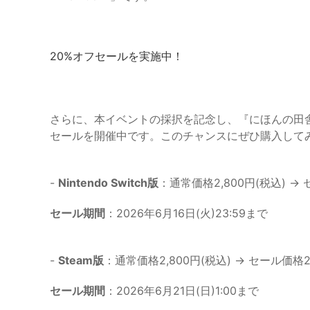
20%オフセールを実施中！
さらに、本イベントの採択を記念し、『にほんの田舎ぐらし』
セールを開催中です。このチャンスにぜひ購入して
-
Nintendo Switch版
：通常価格2,800円(税込) → 
セール期間
：2026年6月16日(火)23:59まで
-
Steam版
：通常価格2,800円(税込) → セール価格2
セール期間
：2026年6月21日(日)1:00まで