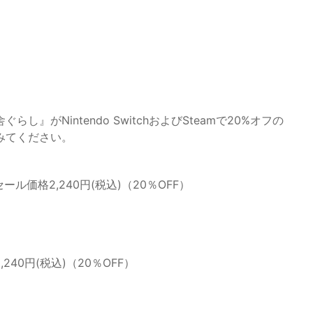
がNintendo SwitchおよびSteamで20%オフの
みてください。
セール価格2,240円(税込)（20％OFF）
,240円(税込)（20％OFF）