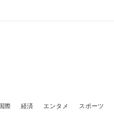
国際
経済
エンタメ
スポーツ