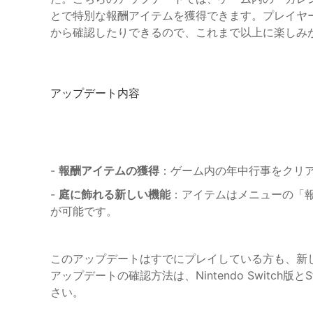
とで特別な報酬アイテムを獲得できます。プレイヤ
から確認したりできるので、これまで以上に楽しみ
アップデート内容
-
報酬アイテムの獲得
：ゲーム内の年中行事をクリ
-
庭に飾れる新しい機能
：アイテムはメニューの「
が可能です。
このアップデートはすでにプレイしている方も、新
アップデートの確認方法は、Nintendo Switc
さい。