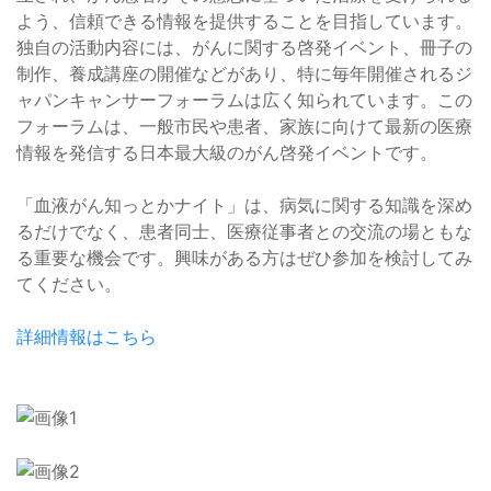
よう、信頼できる情報を提供することを目指しています。
独自の活動内容には、がんに関する啓発イベント、冊子の
制作、養成講座の開催などがあり、特に毎年開催されるジ
ャパンキャンサーフォーラムは広く知られています。この
フォーラムは、一般市民や患者、家族に向けて最新の医療
情報を発信する日本最大級のがん啓発イベントです。
「血液がん知っとかナイト」は、病気に関する知識を深め
るだけでなく、患者同士、医療従事者との交流の場ともな
る重要な機会です。興味がある方はぜひ参加を検討してみ
てください。
詳細情報はこちら