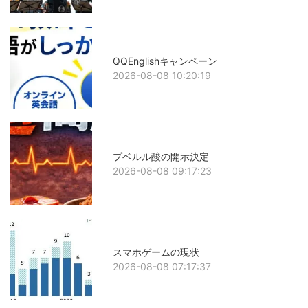
QQEnglishキャンペーン
2026-08-08 10:20:19
プベルル酸の開示決定
2026-08-08 09:17:23
スマホゲームの現状
2026-08-08 07:17:37