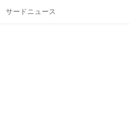
サードニュース