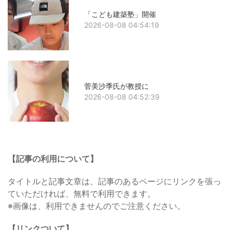
「こども建築塾」開催
2026-08-08 04:54:19
菅美沙季氏が教授に
2026-08-08 04:52:39
【記事の利用について】
タイトルと記事文章は、記事のあるページにリンクを張っ
ていただければ、無料で利用できます。
※画像は、利用できませんのでご注意ください。
【リンクついて】