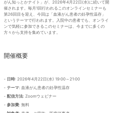
がん知っとかナイト」が、2026年4月22日(水)に続いて開
催されます。毎月1回行われるこのオンラインセミナーも
第26回目を迎え、今回は「血液がん患者の妊孕性温存」
というテーマで行われます。入院中の患者でも、オンライ
ンで気軽に参加できるこのセミナーは、今までに多くの
方々から支持を集めています。
開催概要
-
日時
: 2026年4月22日(水) 19:00～21:00
-
テーマ
: 血液がん患者の妊孕性温存
-
配信方法
: Zoomウェビナー
-
参加費
: 無料