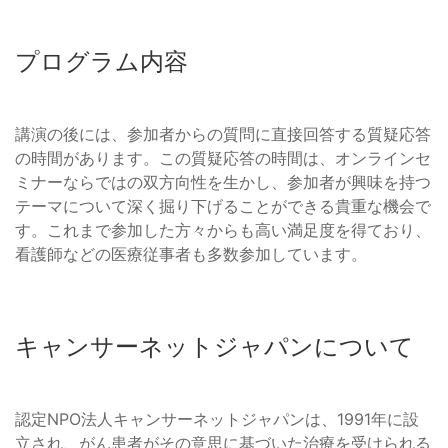
プログラム内容
講演の後には、参加者からの質問に直接回答する質疑応答
の時間があります。この質疑応答の時間は、オンラインセ
ミナーならではの双方向性を生かし、参加者が興味を持つ
テーマについて深く掘り下げることができる貴重な機会で
す。これまで参加した方々からも高い満足度を得ており、
看護師などの医療従事者も多数参加しています。
キャンサーネットジャパンについて
認定NPO法人キャンサーネットジャパンは、1991年に設
立され、がん患者がその意思に基づいた治療を受けられる