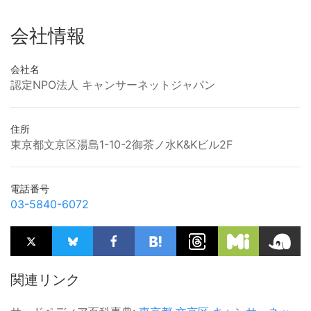
会社情報
会社名
認定NPO法人 キャンサーネットジャパン
住所
東京都文京区湯島1-10-2御茶ノ水K&Kビル2F
電話番号
03-5840-6072
関連リンク