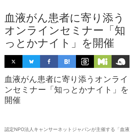
血液がん患者に寄り添う
オンラインセミナー「知
っとかナイト」を開催
血液がん患者に寄り添うオンライ
ンセミナー「知っとかナイト」を
開催
認定NPO法人キャンサーネットジャパンが主催する「血液