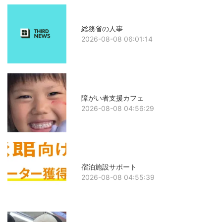
総務省の人事
2026-08-08 06:01:14
障がい者支援カフェ
2026-08-08 04:56:29
宿泊施設サポート
2026-08-08 04:55:39