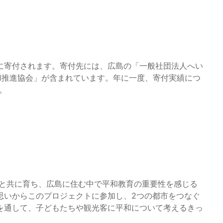
に寄付されます。寄付先には、広島の「一般社団法人へい
和推進協会」が含まれています。年に一度、寄付実績につ
。
ブと共に育ち、広島に住む中で平和教育の重要性を感じる
思いからこのプロジェクトに参加し、2つの都市をつなぐ
を通して、子どもたちや観光客に平和について考えるきっ