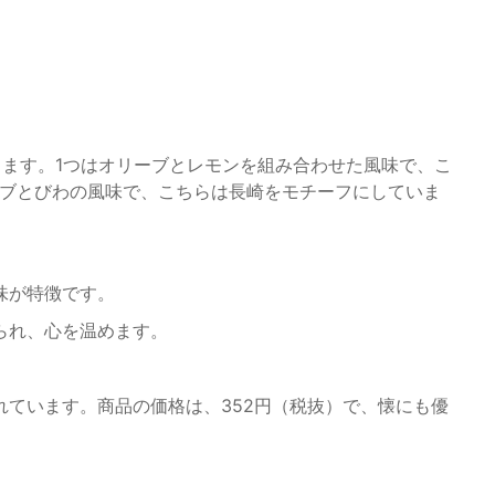
します。1つはオリーブとレモンを組み合わせた風味で、こ
ーブとびわの風味で、こちらは長崎をモチーフにしていま
風味が特徴です。
じられ、心を温めます。
ています。商品の価格は、352円（税抜）で、懐にも優