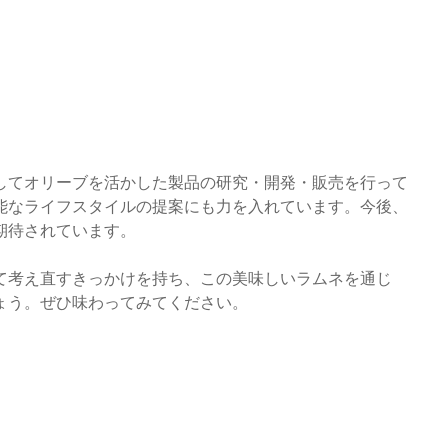
してオリーブを活かした製品の研究・開発・販売を行って
能なライフスタイルの提案にも力を入れています。今後、
期待されています。
て考え直すきっかけを持ち、この美味しいラムネを通じ
ょう。ぜひ味わってみてください。