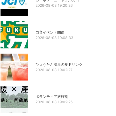
2026-08-08 19:20:26
自育イベント開催
2026-08-08 19:08:33
ひょうたん温泉の夏ドリンク
2026-08-08 19:02:27
ボランティア旅行割
2026-08-08 19:02:25