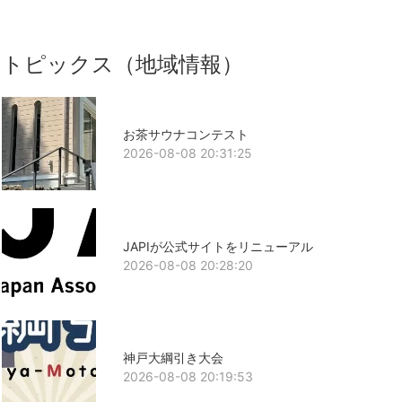
トピックス（地域情報）
お茶サウナコンテスト
2026-08-08 20:31:25
JAPIが公式サイトをリニューアル
2026-08-08 20:28:20
神戸大綱引き大会
2026-08-08 20:19:53