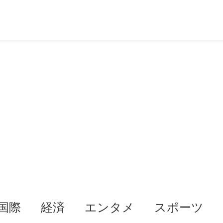
国際
経済
エンタメ
スポーツ