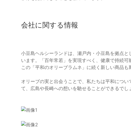
会社に関する情報
小豆島ヘルシーランドは、瀬戸内・小豆島を拠点と
います。「百年常若」を実現すべく、健康で持続可
この「平和のオリーブラムネ」に続く新しい商品も
オリーブの実と出会うことで、私たちは平和につい
て、広島や長崎への想いを馳せることができるでし