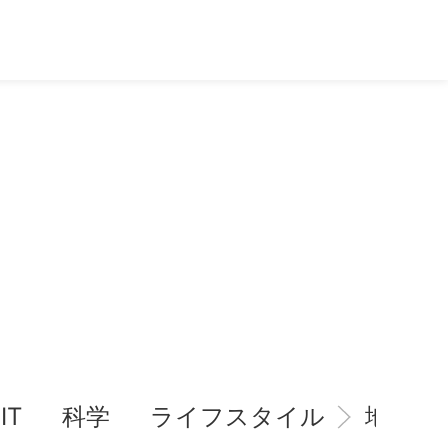
IT
科学
ライフスタイル
地域情