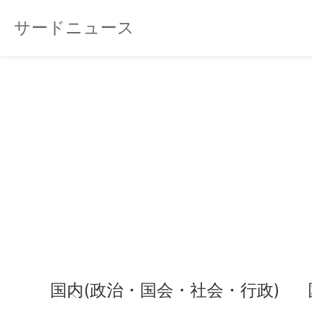
サードニュース
国内(政治・国会・社会・行政)