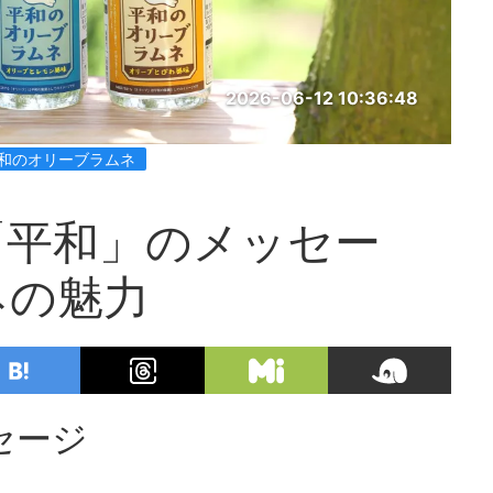
2026-06-12 10:36:48
平和のオリーブラムネ
「平和」のメッセー
ネの魅力
セージ