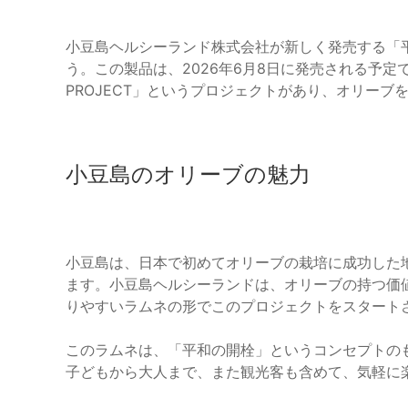
小豆島ヘルシーランド株式会社が新しく発売する「
う。この製品は、2026年6月8日に発売される予定です。商品
PROJECT」というプロジェクトがあり、オリー
小豆島のオリーブの魅力
小豆島は、日本で初めてオリーブの栽培に成功した
ます。小豆島ヘルシーランドは、オリーブの持つ価
りやすいラムネの形でこのプロジェクトをスタート
このラムネは、「平和の開栓」というコンセプトの
子どもから大人まで、また観光客も含めて、気軽に