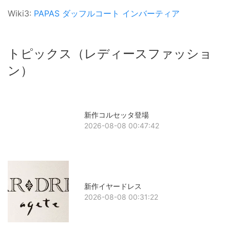
Wiki3:
PAPAS
ダッフルコート
インバーティア
トピックス（レディースファッショ
ン）
新作コルセッタ登場
2026-08-08 00:47:42
新作イヤードレス
2026-08-08 00:31:22