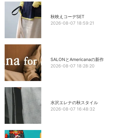
秋映えコーデSET
2026-08-07 18:59:21
SALONとAmericanaの新作
2026-08-07 18:28:20
水沢エレナの秋スタイル
2026-08-07 16:48:32