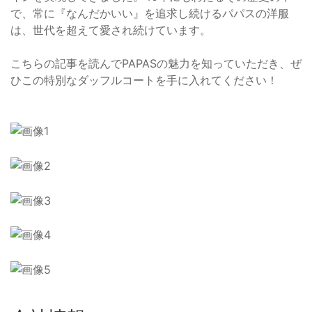
で、常に『なんだかいい』を追求し続けるパパスの洋服
は、世代を超えて愛され続けています。
こちらの記事を読んでPAPASの魅力を知っていただき、ぜ
ひこの特別なダッフルコートを手に入れてください！