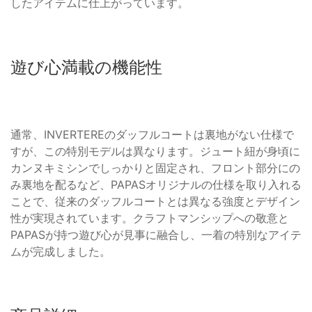
したアイテムに仕上がっています。
遊び心満載の機能性
通常、INVERTEREのダッフルコートは裏地がない仕様で
すが、この特別モデルは異なります。ジュート紐が身頃に
カンヌキミシンでしっかりと固定され、フロント部分にの
み裏地を配るなど、PAPASオリジナルの仕様を取り入れる
ことで、従来のダッフルコートとは異なる強度とデザイン
性が実現されています。クラフトマンシップへの敬意と
PAPASが持つ遊び心が見事に融合し、一着の特別なアイテ
ムが完成しました。