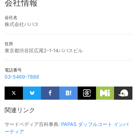
会社情報
会社名
株式会社パパス
住所
東京都渋谷区広尾2-1-14パパスビル
電話番号
03-5469-7888
関連リンク
サードペディア百科事典:
PAPAS
ダッフルコート
インバ
ーティア