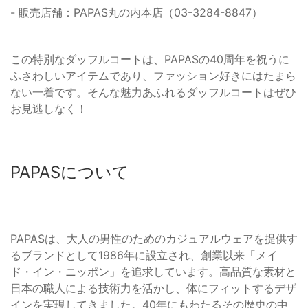
- 販売店舗：PAPAS丸の内本店（03-3284-8847）
この特別なダッフルコートは、PAPASの40周年を祝うに
ふさわしいアイテムであり、ファッション好きにはたまら
ない一着です。そんな魅力あふれるダッフルコートはぜひ
お見逃しなく！
PAPASについて
PAPASは、大人の男性のためのカジュアルウェアを提供す
るブランドとして1986年に設立され、創業以来「メイ
ド・イン・ニッポン」を追求しています。高品質な素材と
日本の職人による技術力を活かし、体にフィットするデザ
インを実現してきました。40年にもわたるその歴史の中