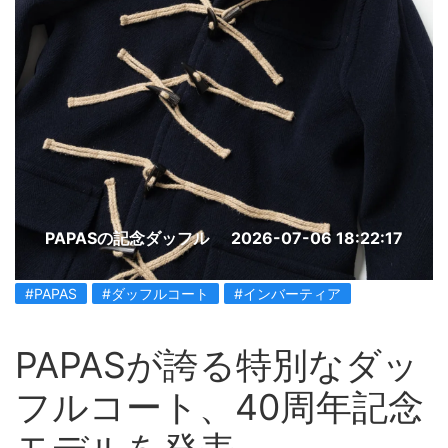
PAPASの記念ダッフル
2026-07-06 18:22:17
#PAPAS
#ダッフルコート
#インバーティア
PAPASが誇る特別なダッ
フルコート、40周年記念