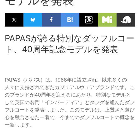
モデルを発表
PAPASが誇る特別なダッフルコー
ト、40周年記念モデルを発表
PAPAS（パパス）は、1986年に設立され、以来多くの
人々に支持されてきたカジュアルウェアブランドです。こ
のブランドが40周年を迎えるにあたり、特別なモデルと
して英国の名門「インバーティア」とタッグを組んだダッ
フルコートを発表しました。このモデルは、上質さと遊び
心を融合させた一着で、今までのダッフルコートの概念を
一新します。