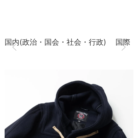
国内(政治・国会・社会・行政)
国際