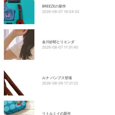
BREEZEの新作
2026-08-07 16:04:32
金川紗耶とリエンダ
2026-08-07 11:31:40
ルナ パンプス登場
2026-08-06 17:21:22
リトルミイの新作