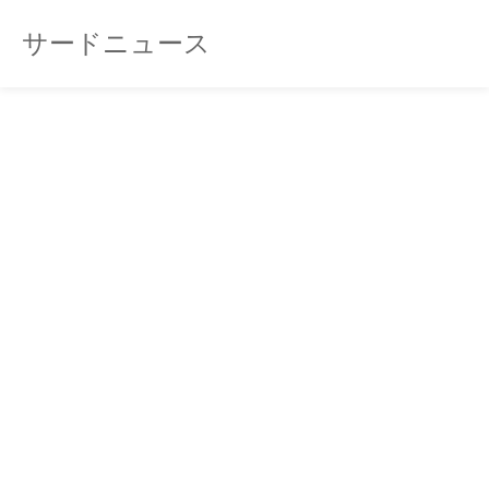
サードニュース