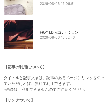
2026-08-06 13:06:51
FRAY I.D 秋コレクション
2026-08-06 12:52:46
【記事の利用について】
タイトルと記事文章は、記事のあるページにリンクを張っ
ていただければ、無料で利用できます。
※画像は、利用できませんのでご注意ください。
【リンクついて】