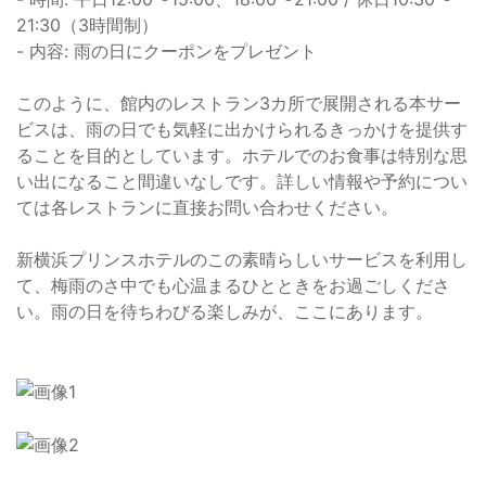
21:30（3時間制）
- 内容: 雨の日にクーポンをプレゼント
このように、館内のレストラン3カ所で展開される本サー
ビスは、雨の日でも気軽に出かけられるきっかけを提供す
ることを目的としています。ホテルでのお食事は特別な思
い出になること間違いなしです。詳しい情報や予約につい
ては各レストランに直接お問い合わせください。
新横浜プリンスホテルのこの素晴らしいサービスを利用し
て、梅雨のさ中でも心温まるひとときをお過ごしくださ
い。雨の日を待ちわびる楽しみが、ここにあります。