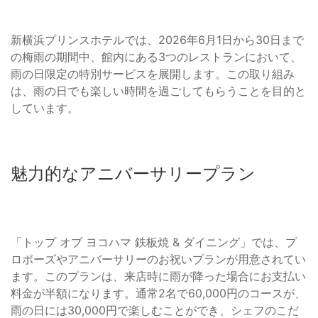
新横浜プリンスホテルでは、2026年6月1日から30日まで
の梅雨の期間中、館内にある3つのレストランにおいて、
雨の日限定の特別サービスを展開します。この取り組み
は、雨の日でも楽しい時間を過ごしてもらうことを目的と
しています。
魅力的なアニバーサリープラン
「トップ オブ ヨコハマ 鉄板焼 & ダイニング」では、プ
ロポーズやアニバーサリーのお祝いプランが用意されてい
ます。このプランは、来店時に雨が降った場合にお支払い
料金が半額になります。通常2名で60,000円のコースが、
雨の日には30,000円で楽しむことができ、シェフのこだ