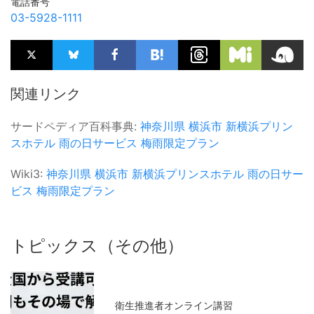
電話番号
03-5928-1111
関連リンク
サードペディア百科事典:
神奈川県
横浜市
新横浜プリン
スホテル
雨の日サービス
梅雨限定プラン
Wiki3:
神奈川県
横浜市
新横浜プリンスホテル
雨の日サー
ビス
梅雨限定プラン
トピックス（その他）
衛生推進者オンライン講習