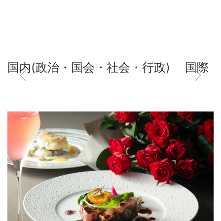
国内(政治・国会・社会・行政)
国際