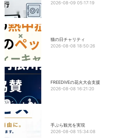
2026-08-09 05:17:19
猫の日チャリティ
2026-08-08 18:50:26
FREEDiVEの花火大会支援
2026-08-08 16:21:20
手ぶら観光を実現
2026-08-08 15:34:08