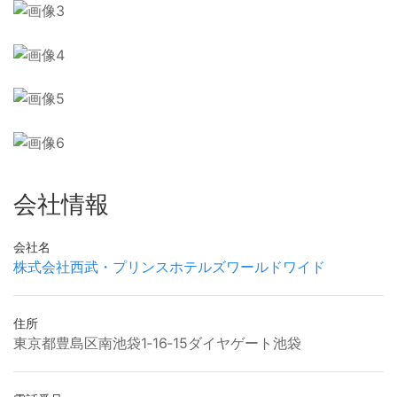
会社情報
会社名
株式会社西武・プリンスホテルズワールドワイド
住所
東京都豊島区南池袋1‐16‐15ダイヤゲート池袋