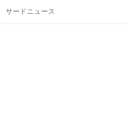
サードニュース