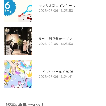
サンリオ新コインケース
2026-08-06 18:25:50
杭州に新店舗オープン
2026-08-06 18:25:50
アイプリワールド2026
2026-08-06 18:24:41
【記事の利用について】