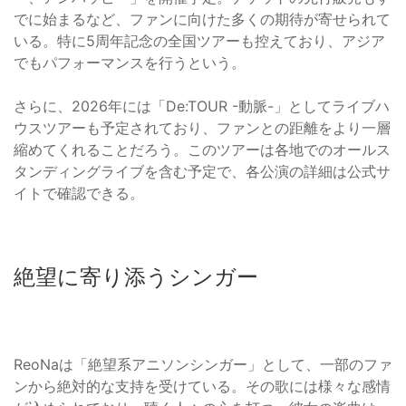
でに始まるなど、ファンに向けた多くの期待が寄せられて
いる。特に5周年記念の全国ツアーも控えており、アジア
でもパフォーマンスを行うという。
さらに、2026年には「De:TOUR -動脈-」としてライブハ
ウスツアーも予定されており、ファンとの距離をより一層
縮めてくれることだろう。このツアーは各地でのオールス
タンディングライブを含む予定で、各公演の詳細は公式サ
イトで確認できる。
絶望に寄り添うシンガー
ReoNaは「絶望系アニソンシンガー」として、一部のファ
ンから絶対的な支持を受けている。その歌には様々な感情