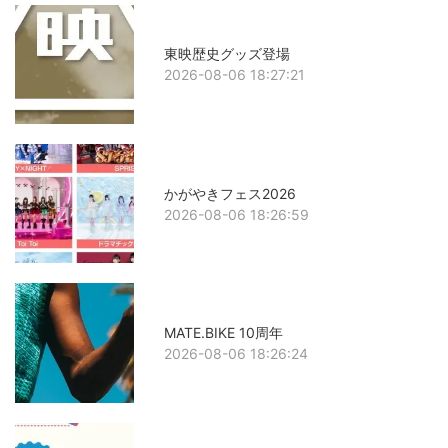
東映歴史グッズ登場
2026-08-06 18:27:21
かがやきフェス2026
2026-08-06 18:26:59
MATE.BIKE 10周年
2026-08-06 18:26:24