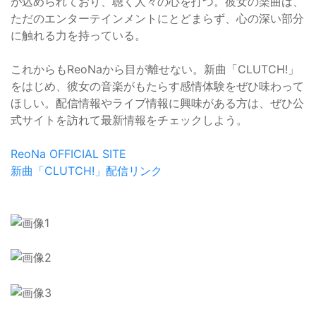
が込められており、聴く人々の心を打つ。彼女の楽曲は、
ただのエンターテインメントにとどまらず、心の深い部分
に触れる力を持っている。
これからもReoNaから目が離せない。新曲「CLUTCH!」
をはじめ、彼女の音楽がもたらす感情体験をぜひ味わって
ほしい。配信情報やライブ情報に興味がある方は、ぜひ公
式サイトを訪れて最新情報をチェックしよう。
ReoNa OFFICIAL SITE
新曲「CLUTCH!」配信リンク