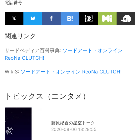
電話番号
関連リンク
サードペディア百科事典:
ソードアート・オンライン
ReoNa
CLUTCH!
Wiki3:
ソードアート・オンライン
ReoNa
CLUTCH!
トピックス（エンタメ）
藤原紀香の星空トーク
2026-08-06 18:28:55