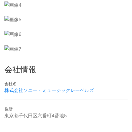
会社情報
会社名
株式会社ソニー・ミュージックレーベルズ
住所
東京都千代田区六番町4番地5