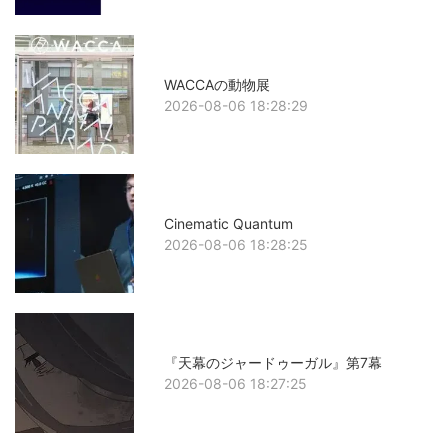
WACCAの動物展
2026-08-06 18:28:29
Cinematic Quantum
2026-08-06 18:28:25
『天幕のジャードゥーガル』第7幕
2026-08-06 18:27:25