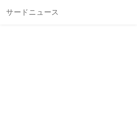
サードニュース