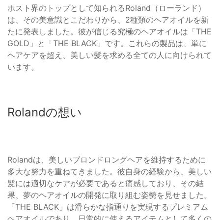
ホスト界のトップとして知られるRoland（ローランド）
は、その美意識とこだわりから、2種類のヘアオイルを新
たに発表しました。彼が信じる究極のヘアオイルは「THE
GOLD」と「THE BLACK」です。これらの製品は、単に
ヘアケアを超え、美しい髪を求める全ての人に向けられて
います。
Rolandの想い
Rolandは、美しいブロンドロングヘアを維持するために
多大な努力を重ねてきました。彼自身の経験から、美しい
髪には適切なケアが必要であると痛感しており、その結
果、夢のヘアオイルの開発に取り組む姿勢を見せました。
「THE BLACK」は滑らかな指通りを実現するプレミアム
ヘアオイルであり、日常的に使えるアイテムとして多くの