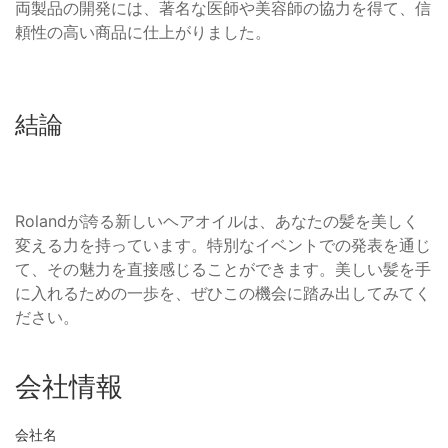
両製品の開発には、著名な医師や美容師の協力を得て、信
頼性の高い商品に仕上がりました。
結論
Rolandが誇る新しいヘアオイルは、あなたの髪を美しく
変える力を持っています。特別なイベントでの発表を通じ
て、その魅力を直接感じることができます。美しい髪を手
に入れるための一歩を、ぜひこの機会に踏み出してみてく
ださい。
会社情報
会社名