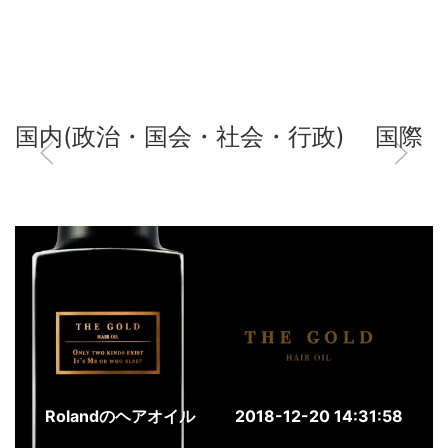
国内(政治・国会・社会・行政)
国際
Rolandのヘアオイル
2018-12-20 14:31:58