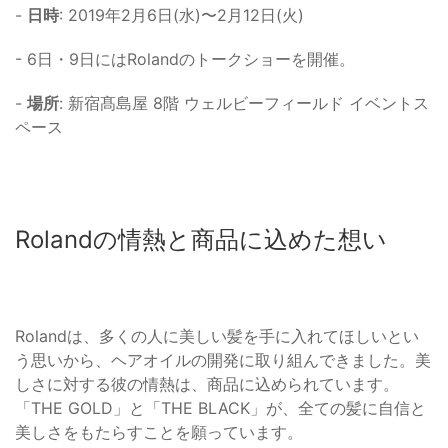
-
日時
: 2019年2月6日(水)〜2月12日(火)
- 6日・9日にはRolandのトークショーを開催。
-
場所
: 新宿髙島屋 8階 ウェルビーフィールド イベントス
ペース
Rolandの情熱と商品に込めた想い
Rolandは、多くの人に美しい髪を手に入れてほしいとい
う思いから、ヘアオイルの開発に取り組んできました。美
しさに対する彼の情熱は、商品に込められています。
「THE GOLD」と「THE BLACK」が、全ての髪に自信と
美しさをもたらすことを願っています。