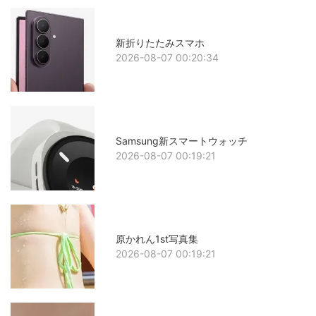
新折りたたみスマホ
2026-08-07 00:20:34
Samsung新スマートウォッチ
2026-08-07 00:19:21
原かれん1st写真集
2026-08-07 00:19:21