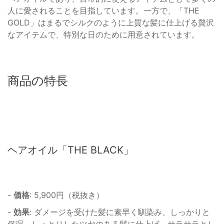
人に愛されることを目指しています。一方で、「THE
GOLD」はまるでシルクのように上質な髪に仕上げる贅沢
なアイテムで、特別な日のために用意されています。
商品の特長
ヘアオイル「THE BLACK」
-
価格
: 5,900円（税抜き）
-
効果
: ダメージを受けた髪に素早く馴染み、しっかりと