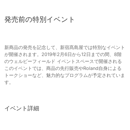
発売前の特別イベント
新商品の発売を記念して、新宿髙島屋では特別なイベント
が開催されます。2019年2月6日から12日までの間、8階
のウェルビーフィールド イベントスペースで開催される
このイベントでは、商品の先行販売やRoland自身による
トークショーなど、魅力的なプログラムが予定されていま
す。
イベント詳細