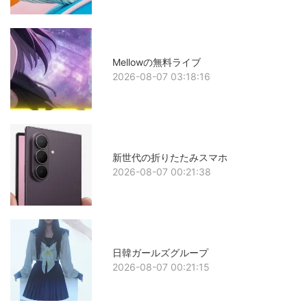
Mellowの無料ライブ
2026-08-07 03:18:16
新世代の折りたたみスマホ
2026-08-07 00:21:38
日韓ガールズグループ
2026-08-07 00:21:15