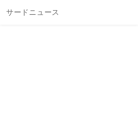
サードニュース