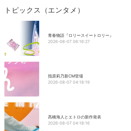
トピックス（エンタメ）
青春物語『ロリースイートロリー』
2026-08-07 06:16:27
指原莉乃新CM登場
2026-08-07 04:18:19
髙橋海人とエトロの新作発表
2026-08-07 04:18:16