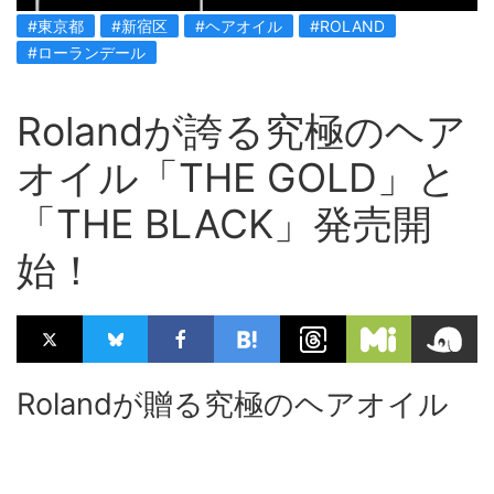
#東京都
#新宿区
#ヘアオイル
#ROLAND
#ローランデール
Rolandが誇る究極のヘア
オイル「THE GOLD」と
「THE BLACK」発売開
始！
Rolandが贈る究極のヘアオイル