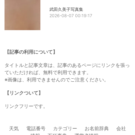
武田久美子写真集
2026-08-07 00:19:17
【記事の利用について】
タイトルと記事文章は、記事のあるページにリンクを張っ
ていただければ、無料で利用できます。
※画像は、利用できませんのでご注意ください。
【リンクついて】
リンクフリーです。
天気
電話番号
カテゴリー
お名前辞典
会社