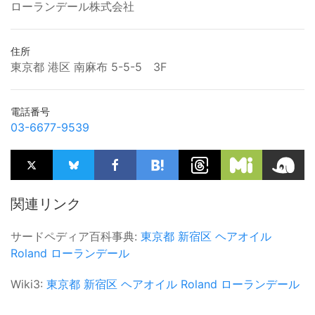
ローランデール株式会社
住所
東京都 港区 南麻布 5-5-5 3F
電話番号
03-6677-9539
関連リンク
サードペディア百科事典:
東京都
新宿区
ヘアオイル
Roland
ローランデール
Wiki3:
東京都
新宿区
ヘアオイル
Roland
ローランデール