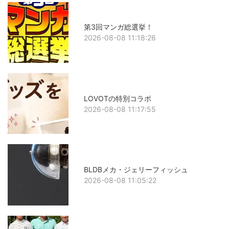
第3回マンガ総選挙！
2026-08-08 11:18:26
LOVOTの特別コラボ
2026-08-08 11:17:55
BLDBメカ・ジェリーフィッシュ
2026-08-08 11:05:22