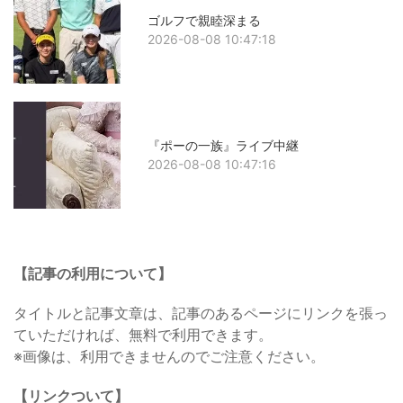
ゴルフで親睦深まる
2026-08-08 10:47:18
『ポーの一族』ライブ中継
2026-08-08 10:47:16
【記事の利用について】
タイトルと記事文章は、記事のあるページにリンクを張っ
ていただければ、無料で利用できます。
※画像は、利用できませんのでご注意ください。
【リンクついて】