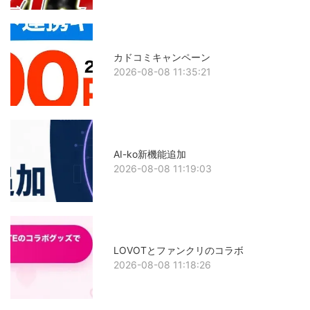
カドコミキャンペーン
2026-08-08 11:35:21
AI-ko新機能追加
2026-08-08 11:19:03
LOVOTとファンクリのコラボ
2026-08-08 11:18:26