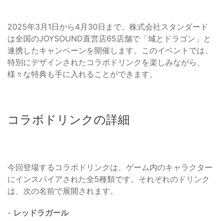
2025年3月1日から4月30日まで、株式会社スタンダード
は全国のJOYSOUND直営店65店舗で「城とドラゴン」と
連携したキャンペーンを開催します。このイベントでは、
特別にデザインされたコラボドリンクを楽しみながら、
様々な特典も手に入れることができます。
コラボドリンクの詳細
今回登場するコラボドリンクは、ゲーム内のキャラクター
にインスパイアされた全5種類です。それぞれのドリンク
は、次の名前で展開されます。
-
レッドラガール