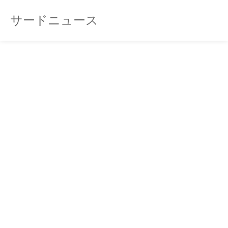
サードニュース