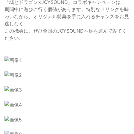
「城とドラゴン×JOYSOUND」コラボキャンペーンは、
期間中に遊びに行く価値があります。特別なドリンクを味
わいながら、オリジナル特典を手に入れるチャンスをお見
逃しなく！
この機会に、ぜひ全国のJOYSOUNDへ足を運んでみてく
ださい。