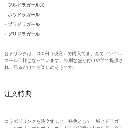
-
ブルドラガールズ
-
ホワドラガール
-
ブラドラガール
-
グリドラガール
各ドリンクは、750円（税込）で購入でき、全てノンアル
コール仕様となっています。特別な盛り付けや器で提供さ
れ、見るだけでも楽しめそうです。
注文特典
コラボドリンクを注文すると、特典として「城とドラゴ