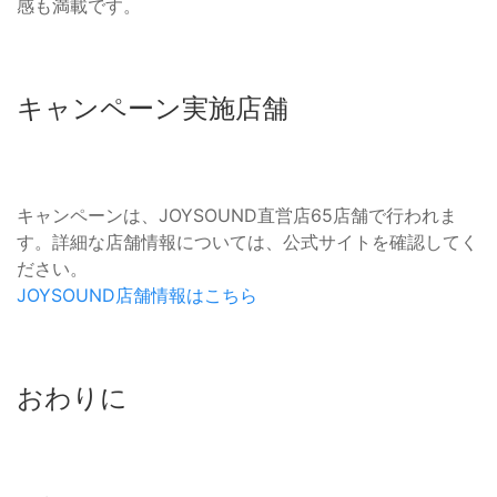
感も満載です。
キャンペーン実施店舗
キャンペーンは、JOYSOUND直営店65店舗で行われま
す。詳細な店舗情報については、公式サイトを確認してく
ださい。
JOYSOUND店舗情報はこちら
おわりに