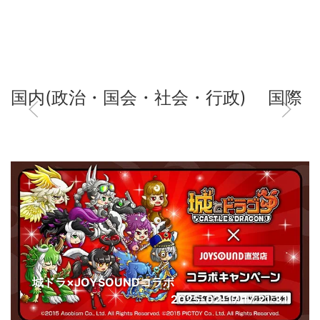
国内(政治・国会・社会・行政)
国際
城ドラ×JOYSOUNDコラボ
2025-02-17 17:21:31