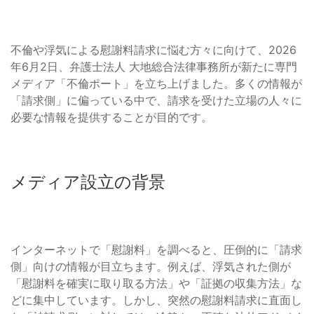
不倫や浮気による慰謝料請求に悩む方々に向けて、2026
年6月2日、弁護士法人 大地総合法律事務所が新たに専門
メディア「不倫ポート」を立ち上げました。多くの情報が
「請求側」に偏っている中で、請求を受けた立場の人々に
必要な情報を提供することが目的です。
メディア設立の背景
インターネットで「慰謝料」を調べると、圧倒的に「請求
側」向けの情報が目立ちます。例えば、浮気された側が
「慰謝料を確実に取り取る方法」や「証拠の収集方法」な
どに集中しています。しかし、突然の慰謝料請求に直面し