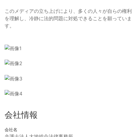
このメディアの立ち上げにより、多くの人々が自らの権利
を理解し、冷静に法的問題に対処できることを願っていま
す。
会社情報
会社名
弁護士法人大地総合法律事務所