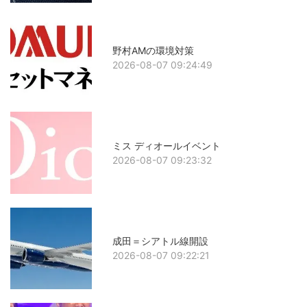
野村AMの環境対策
2026-08-07 09:24:49
ミス ディオールイベント
2026-08-07 09:23:32
成田＝シアトル線開設
2026-08-07 09:22:21