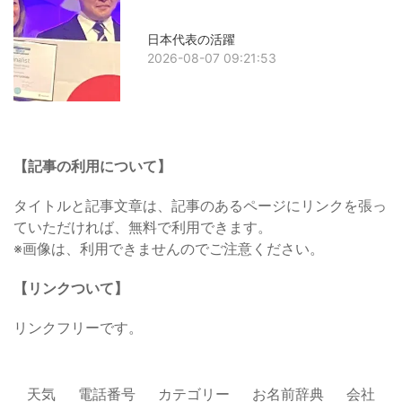
日本代表の活躍
2026-08-07 09:21:53
【記事の利用について】
タイトルと記事文章は、記事のあるページにリンクを張っ
ていただければ、無料で利用できます。
※画像は、利用できませんのでご注意ください。
【リンクついて】
リンクフリーです。
天気
電話番号
カテゴリー
お名前辞典
会社