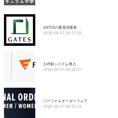
GATESの蓄電池事業
2026-08-07 09:27:58
Zoff新システム導入
2026-08-07 09:26:01
パーソナルオーダーフェア
2026-08-07 09:25:23