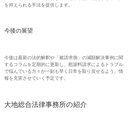
を抑えられる手法を提供します。
今後の展望
今後は最新の法的解釈や「被請求側」の減額解決事例に関
するコラムを定期的に更新し、慰謝料請求によるトラブル
で悩んでいる方々が一刻も早く日常を取り戻せるよう、情
報を充実させていく予定です。
大地総合法律事務所の紹介