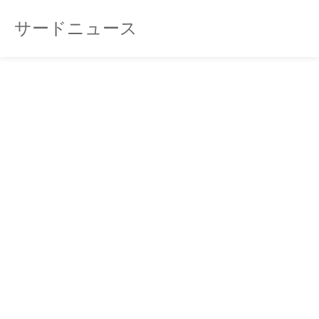
サードニュース