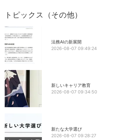
トピックス（その他）
法務AIの新展開
2026-08-07 09:49:24
新しいキャリア教育
2026-08-07 09:34:50
新たな大学選び
2026-08-07 09:28:27