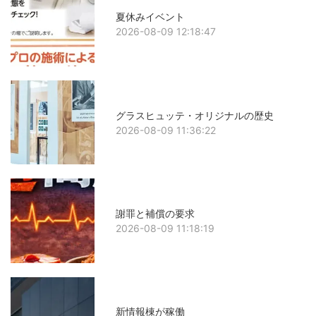
夏休みイベント
2026-08-09 12:18:47
グラスヒュッテ・オリジナルの歴史
2026-08-09 11:36:22
謝罪と補償の要求
2026-08-09 11:18:19
新情報棟が稼働