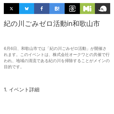
紀の川ごみゼロ活動in和歌山市
6月6日、和歌山市では「紀の川ごみゼロ活動」が開催さ
れます。このイベントは、株式会社オークワとの共催で行
われ、地域の清流である紀の川を掃除することがメインの
目的です。
1. イベント詳細