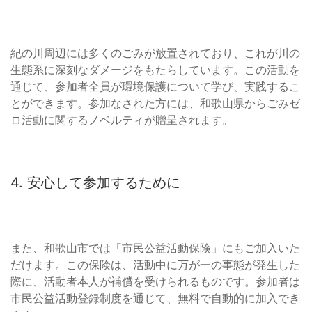
紀の川周辺には多くのごみが放置されており、これが川の
生態系に深刻なダメージをもたらしています。この活動を
通じて、参加者全員が環境保護について学び、実践するこ
とができます。参加なされた方には、和歌山県からごみゼ
ロ活動に関するノベルティが贈呈されます。
4. 安心して参加するために
また、和歌山市では「市民公益活動保険」にもご加入いた
だけます。この保険は、活動中に万が一の事態が発生した
際に、活動者本人が補償を受けられるものです。参加者は
市民公益活動登録制度を通じて、無料で自動的に加入でき