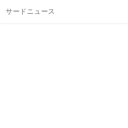
サードニュース