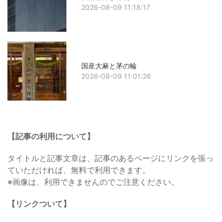
2026-08-09 11:18:17
国産大麻と茅の輪
2026-08-09 11:01:26
【記事の利用について】
タイトルと記事文章は、記事のあるページにリンクを張っ
ていただければ、無料で利用できます。
※画像は、利用できませんのでご注意ください。
【リンクついて】