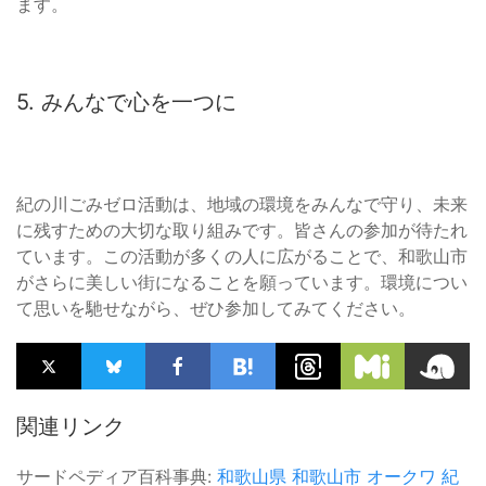
ます。
5. みんなで心を一つに
紀の川ごみゼロ活動は、地域の環境をみんなで守り、未来
に残すための大切な取り組みです。皆さんの参加が待たれ
ています。この活動が多くの人に広がることで、和歌山市
がさらに美しい街になることを願っています。環境につい
て思いを馳せながら、ぜひ参加してみてください。
関連リンク
サードペディア百科事典:
和歌山県
和歌山市
オークワ
紀