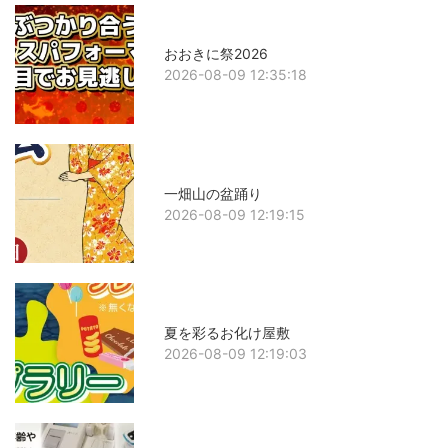
おおきに祭2026
2026-08-09 12:35:18
一畑山の盆踊り
2026-08-09 12:19:15
夏を彩るお化け屋敷
2026-08-09 12:19:03