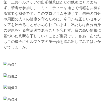
第一三共ヘルスケアの出張授業はただの勉強にとどまら
ず、若者が参加し、コミュニティーを通じて情報を共有す
る重要な機会です。このプログラムを通じて、未来の自分
や周囲の人々の健康を守るために、今日から正しいセルフ
ケアを始めることが求められています。私たちは自分自身
の健康を守る主治医であることを忘れず、質の高い情報に
基づいた判断を下していくことが重要です。さあ、あなた
もこの機会にセルフケアの第一歩を踏み出してみてはいか
がでしょうか。