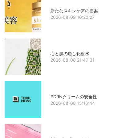
新たなスキンケアの提案
2026-08-09 10:20:27
心と肌の癒し化粧水
2026-08-08 21:49:31
PDRNクリームの安全性
2026-08-08 15:16:44