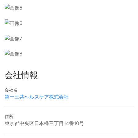
会社情報
会社名
第一三共ヘルスケア株式会社
住所
東京都中央区日本橋三丁目14番10号