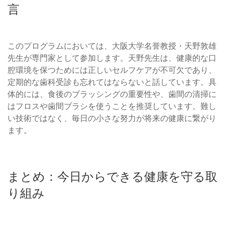
言
このプログラムにおいては、大阪大学名誉教授・天野敦雄
先生が専門家として参加します。天野先生は、健康的な口
腔環境を保つためには正しいセルフケアが不可欠であり、
定期的な歯科受診も忘れてはならないと話しています。具
体的には、食後のブラッシングの重要性や、歯間の清掃に
はフロスや歯間ブラシを使うことを推奨しています。難し
い技術ではなく、毎日の小さな努力が将来の健康に繋がり
ます。
まとめ：今日からできる健康を守る取
り組み