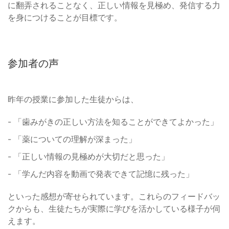
に翻弄されることなく、正しい情報を見極め、発信する力
を身につけることが目標です。
参加者の声
昨年の授業に参加した生徒からは、
- 「歯みがきの正しい方法を知ることができてよかった」
- 「薬についての理解が深まった」
- 「正しい情報の見極めが大切だと思った」
- 「学んだ内容を動画で発表できて記憶に残った」
といった感想が寄せられています。これらのフィードバッ
クからも、生徒たちが実際に学びを活かしている様子が伺
えます。