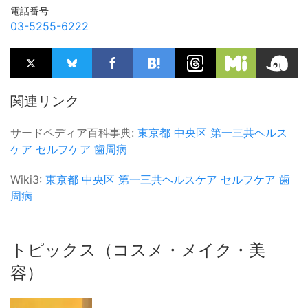
電話番号
03-5255-6222
関連リンク
サードペディア百科事典:
東京都
中央区
第一三共ヘルス
ケア
セルフケア
歯周病
Wiki3:
東京都
中央区
第一三共ヘルスケア
セルフケア
歯
周病
トピックス（コスメ・メイク・美
容）