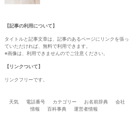
【記事の利用について】
タイトルと記事文章は、記事のあるページにリンクを張っ
ていただければ、無料で利用できます。
※画像は、利用できませんのでご注意ください。
【リンクついて】
リンクフリーです。
天気
電話番号
カテゴリー
お名前辞典
会社
情報
百科事典
運営者情報