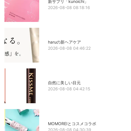
新サプリ「kunoichi」
2026-08-08 08:18:16
haruの新ヘアケア
2026-08-08 04:46:22
自然に美しい目元
2026-08-08 04:42:15
MOMOREIとコスメコラボ
2026-08-08 04:30:39