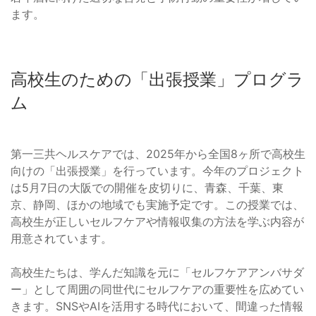
ます。
高校生のための「出張授業」プログラ
ム
第一三共ヘルスケアでは、2025年から全国8ヶ所で高校生
向けの「出張授業」を行っています。今年のプロジェクト
は5月7日の大阪での開催を皮切りに、青森、千葉、東
京、静岡、ほかの地域でも実施予定です。この授業では、
高校生が正しいセルフケアや情報収集の方法を学ぶ内容が
用意されています。
高校生たちは、学んだ知識を元に「セルフケアアンバサダ
ー」として周囲の同世代にセルフケアの重要性を広めてい
きます。SNSやAIを活用する時代において、間違った情報