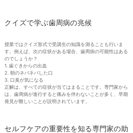
クイズで学ぶ歯周病の兆候
授業ではクイズ形式で受講生の知識を測ることも行いま
す。例えば、次の症状がある場合、歯周病の可能性はある
のでしょうか？
1. 歯ぐきからの出血
2. 朝のネバネバした口
3. 口臭が気になる
正解は、すべての症状が当てはまることです。専門家から
は、歯周病が進行すると痛みを伴わないことが多く、早期
発見が難しいことが説明されています。
セルフケアの重要性を知る専門家の助