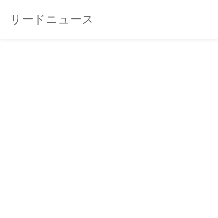
サードニュース