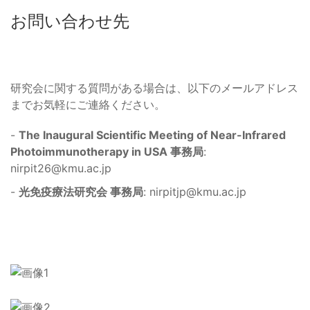
お問い合わせ先
研究会に関する質問がある場合は、以下のメールアドレス
までお気軽にご連絡ください。
-
The Inaugural Scientific Meeting of Near-Infrared
Photoimmunotherapy in USA 事務局
:
nirpit26@kmu.ac.jp
-
光免疫療法研究会 事務局
:
nirpitjp@kmu.ac.jp