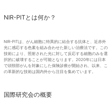
NIR-PITとは何か？
NIR-PITは、がん細胞に特異的に結合する抗体と、近赤外
光に感応する色素を組み合わせた新しい治療法です。この
技術により、照射された光に対して反応する細胞のみを選
択的に破壊することが可能となります。2020年には日本
で頭頸部がんを対象にした保険診療が開始され、以来、こ
の革新的な技術は国内外から注目を集めています。
国際研究会の概要