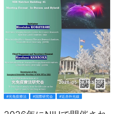
光免疫療法研究会
2026-05-08 10:57:01
#光免疫療法
#国際研究会
#近赤外光線