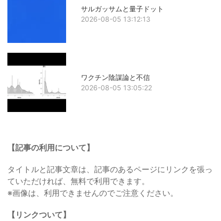
サルガッサムと量子ドット
2026-08-05 13:12:13
ワクチン陰謀論と不信
2026-08-05 13:05:22
【記事の利用について】
タイトルと記事文章は、記事のあるページにリンクを張っ
ていただければ、無料で利用できます。
※画像は、利用できませんのでご注意ください。
【リンクついて】