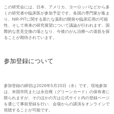
この研究会には、日本、アメリカ、ヨーロッパなどから多
くの研究者や臨床医が参加予定です。各国の専門家が集ま
り、NIR-PITに関する新たな薬剤の開発や臨床応用の可能
性、そして将来の研究展望について議論が行われます。国
際的な意見交換の場となり、今後のがん治療への道筋を探
ることが期待されています。
参加登録について
参加登録の締切は2026年5月20日（水）です。現地参加
は、米国市民または永住権（グリーンカード）の保有者に
限られますが、そのほかの方は公式サイト内の登録ページ
を通じて事前登録を行い、会場からの講演をオンラインで
視聴することが可能です。