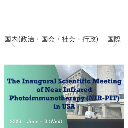
国内(政治・国会・社会・行政)
国際