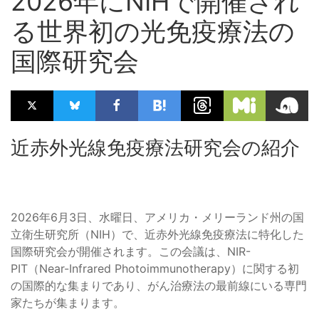
2026年にNIHで開催され
る世界初の光免疫療法の
国際研究会
近赤外光線免疫療法研究会の紹介
2026年6月3日、水曜日、アメリカ・メリーランド州の国
立衛生研究所（NIH）で、近赤外光線免疫療法に特化した
国際研究会が開催されます。この会議は、NIR-
PIT（Near-Infrared Photoimmunotherapy）に関する初
の国際的な集まりであり、がん治療法の最前線にいる専門
家たちが集まります。