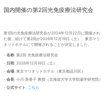
国内開催の第2回光免疫療法研究会
第1回の光免疫療法研究会が2024年12月22日に開催され
た後、続けて第2回が2026年12月19日（土）、東京マリ
オットホテルにて開催されることが決定しました。
-
名称
: 第2回 光免疫療法研究会
-
日程
: 2026年12月19日（土）
-
会場
: 東京マリオットホテル（東京都品川区）
-
会長
: 小川 美香子 教授（北海道大学大学院薬学研究院）
-
公式サイト
:
こちら