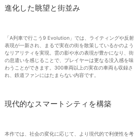
進化した眺望と街並み
「A列車で行こう9 Evolution」では、ライティングや反射
表現が一新され、まるで実在の街を散策しているかのよう
なリアリティを実現。雲の影や水の表現が豊かになり、街
の息遣いを感じることで、プレイヤーは更なる没入感を味
わうことができます。300車両以上の実在の車両も収録さ
れ、鉄道ファンにはたまらない内容です。
現代的なスマートシティを構築
本作では、社会の変化に応じて、より現代的で利便性を考