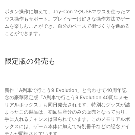
ボタン操作に加えて、Joy-Con 2やUSBマウスを使ったマ
ウス操作もサポート。プレイヤーは好きな操作方法でゲー
ムを楽しむことができ、自分のペースで街づくりを進める
ことができます。
限定版の発売も
新作「A列車で行こう9 Evolution」と合わせて40周年記
念の豪華限定版「A列車で行こう9 Evolution 40周年メモ
リアルボックス」も同日発売されます。特別なグッズが詰
まったこの製品は、初回生産分のみの販売となっており、
手に入れるチャンスは限られています。このメモリアルボ
ックスには、ゲーム本体に加えて特別冊子などの記念アイ
テムが同梱されています。