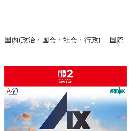
国内(政治・国会・社会・行政)
国際