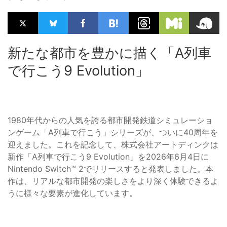
新たな都市を豊かに描く「A列車
で行こう9 Evolution」
1980年代からの人気を誇る都市開発鉄道シミュレーショ
ンゲーム「A列車で行こう」シリーズが、ついに40周年を
迎えました。これを記念して、株式会社アートディンクは
新作「A列車で行こう9 Evolution」を2026年6月4日に
Nintendo Switch™ 2でリリースすると発表しました。本
作は、リアルな都市開発の楽しさをより深く体験できるよ
うに様々な要素が進化しています。