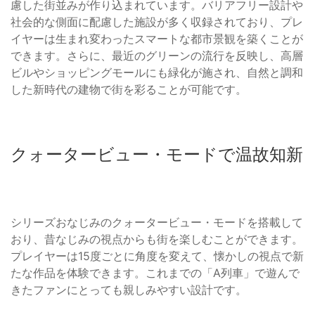
慮した街並みが作り込まれています。バリアフリー設計や
社会的な側面に配慮した施設が多く収録されており、プレ
イヤーは生まれ変わったスマートな都市景観を築くことが
できます。さらに、最近のグリーンの流行を反映し、高層
ビルやショッピングモールにも緑化が施され、自然と調和
した新時代の建物で街を彩ることが可能です。
クォータービュー・モードで温故知新
シリーズおなじみのクォータービュー・モードを搭載して
おり、昔なじみの視点からも街を楽しむことができます。
プレイヤーは15度ごとに角度を変えて、懐かしの視点で新
たな作品を体験できます。これまでの「A列車」で遊んで
きたファンにとっても親しみやすい設計です。