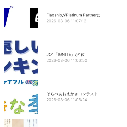
FlagshipがPlatinum Partnerに
2026-08-06 11:07:12
JO1「IGNITE」が1位
2026-08-06 11:06:50
そらべあおえかきコンテスト
2026-08-06 11:06:24