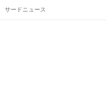
サードニュース