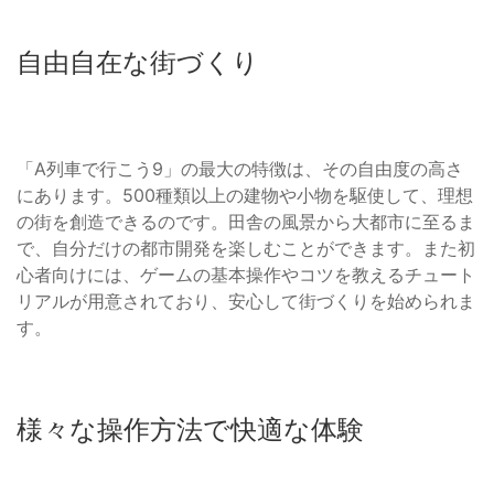
自由自在な街づくり
「A列車で行こう9」の最大の特徴は、その自由度の高さ
にあります。500種類以上の建物や小物を駆使して、理想
の街を創造できるのです。田舎の風景から大都市に至るま
で、自分だけの都市開発を楽しむことができます。また初
心者向けには、ゲームの基本操作やコツを教えるチュート
リアルが用意されており、安心して街づくりを始められま
す。
様々な操作方法で快適な体験