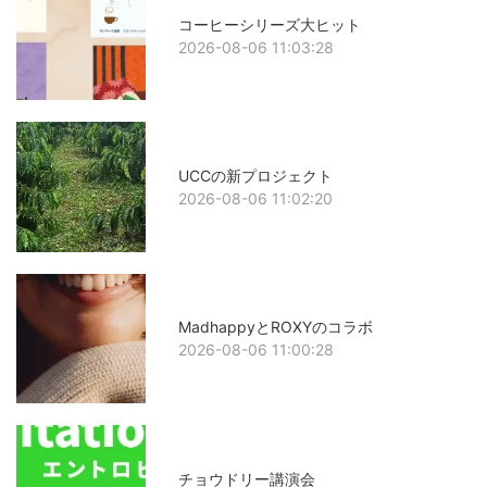
コーヒーシリーズ大ヒット
2026-08-06 11:03:28
UCCの新プロジェクト
2026-08-06 11:02:20
MadhappyとROXYのコラボ
2026-08-06 11:00:28
チョウドリー講演会