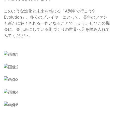
このような進化と未来を感じる「A列車で行こう9
Evolution」。多くのプレイヤーにとって、長年のファン
も新たに魅了される一作となることでしょう。ぜひこの機
会に、楽しみにしている街づくりの世界へ足を踏み入れて
みてください。