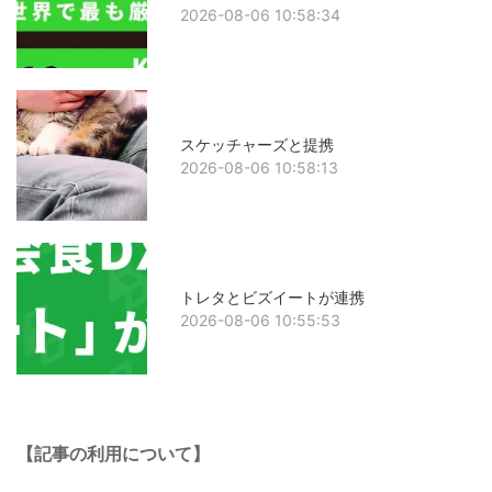
2026-08-06 10:58:34
スケッチャーズと提携
2026-08-06 10:58:13
トレタとビズイートが連携
2026-08-06 10:55:53
【記事の利用について】