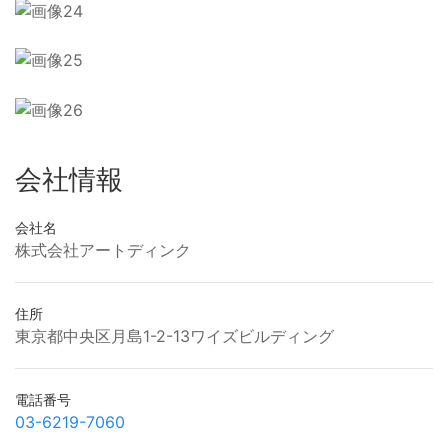
会社情報
会社名
株式会社アートディンク
住所
東京都中央区月島1-2-13ワイズビルディング
電話番号
03-6219-7060