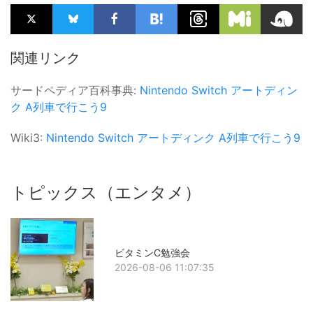
関連リンク
サードペディア百科事典:
Nintendo Switch
アートディン
ク
A列車で行こう9
Wiki3:
Nintendo Switch
アートディンク
A列車で行こう9
トピックス（エンタメ）
ビタミンC勉強会
2026-08-06 11:07:35