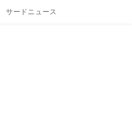
サードニュース