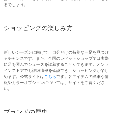
るでしょう。
ショッピングの楽しみ方
新しいシーズンに向けて、自分だけの特別な一足を見つけ
るチャンスです。また、全国のレペットショップでは実際
に足を運んでシューズを試着することができます。オンラ
インストアでも詳細情報を確認でき、ショッピングが楽し
めます。公式サイトは
こちら
です。各アイテムの詳細な情
報やカラーオプションについては、サイトをご覧くださ
い。
ブランドの歴史