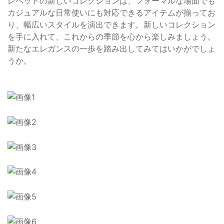
レペットの新しいコレクションは、フォーマルな場面でも
カジュアルな日常使いにも対応できるアイテムが揃ってお
り、幅広いスタイルを演出できます。新しいコレクション
を手に入れて、これからの季節を心から楽しみましょう。
新たなエレガンスの一歩を踏み出してみてはいかがでしょ
うか。