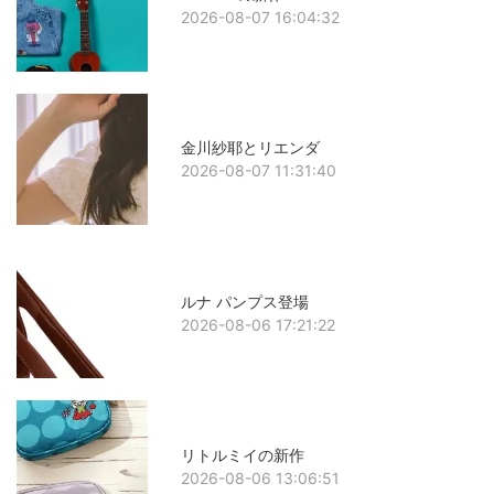
2026-08-07 16:04:32
金川紗耶とリエンダ
2026-08-07 11:31:40
ルナ パンプス登場
2026-08-06 17:21:22
リトルミイの新作
2026-08-06 13:06:51