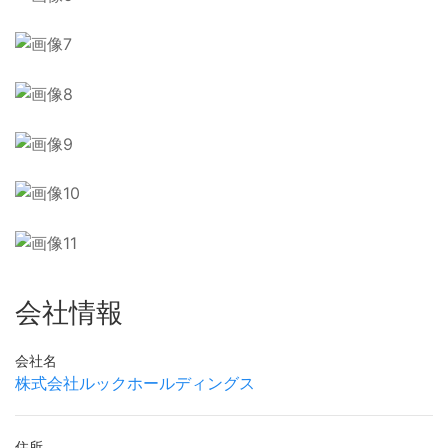
会社情報
会社名
株式会社ルックホールディングス
住所