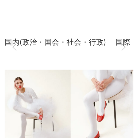
国内(政治・国会・社会・行政)
国際