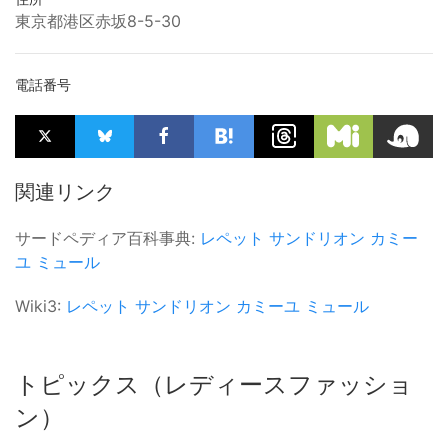
東京都港区赤坂8-5-30
電話番号
関連リンク
サードペディア百科事典:
レペット
サンドリオン
カミー
ユ ミュール
Wiki3:
レペット
サンドリオン
カミーユ ミュール
トピックス（レディースファッショ
ン）