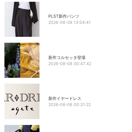
PLST新作パンツ
2026-08-08 13:04:41
新作コルセッタ登場
2026-08-08 00:47:42
新作イヤードレス
2026-08-08 00:31:22