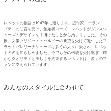
レペットの物語は1947年に遡ります。振付家ローラン・
プティの助言を受け、創始者ローズ・レペットがダンスシ
ューズのデザインを手掛けたことから始まりました。その
後、女優ブリジット・バルドーの要望を受けて誕生したフ
ラットバレリーナシューズは多くの人々に愛され、レペッ
トの名を知らしめました。今でもその伝統を受け継ぎ、確
かなクオリティと美しさを約束するレペットは、多くのフ
ァンに支えられています。
みんなのスタイルに合わせて