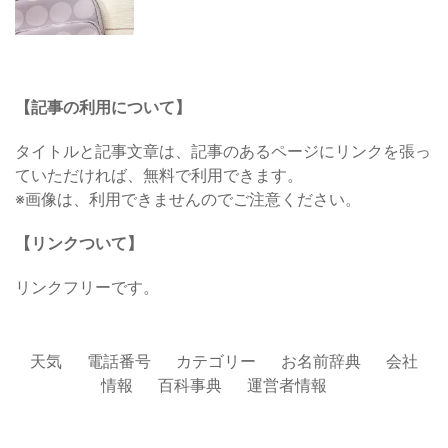
【記事の利用について】
タイトルと記事文章は、記事のあるページにリンクを張っ
ていただければ、無料で利用できます。
※画像は、利用できませんのでご注意ください。
【リンクついて】
リンクフリーです。
天気
電話番号
カテゴリー
お名前辞典
会社
情報
百科事典
運営者情報