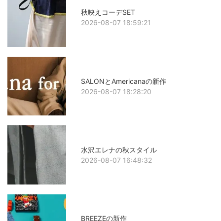
秋映えコーデSET
2026-08-07 18:59:21
SALONとAmericanaの新作
2026-08-07 18:28:20
水沢エレナの秋スタイル
2026-08-07 16:48:32
BREEZEの新作