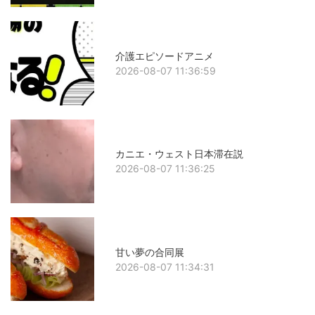
介護エピソードアニメ
2026-08-07 11:36:59
カニエ・ウェスト日本滞在説
2026-08-07 11:36:25
甘い夢の合同展
2026-08-07 11:34:31