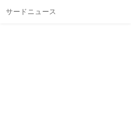
サードニュース