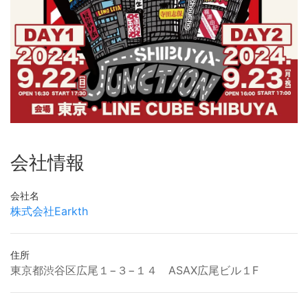
会社情報
会社名
株式会社Earkth
住所
東京都渋谷区広尾１−３−１４ ASAX広尾ビル１F