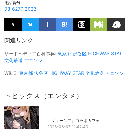
電話番号
03-6277-2022
関連リンク
サードペディア百科事典:
東京都
渋谷区
HIGHWAY STAR
文化放送
アニソン
Wiki3:
東京都
渋谷区
HIGHWAY STAR
文化放送
アニソン
トピックス（エンタメ）
『グノーシア』コラボカフェ
2026-08-07 11:42:40