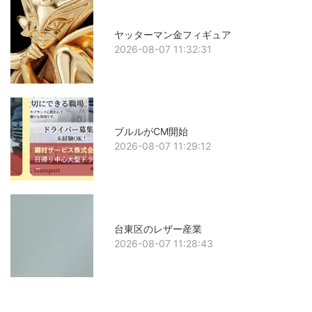
ヤッターマン金フィギュア
2026-08-07 11:32:31
ブルルがCM開始
2026-08-07 11:29:12
台東区のレザー産業
2026-08-07 11:28:43