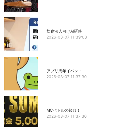
飲食法人向けAI研修
2026-08-07 11:39:03
アプリ周年イベント
2026-08-07 11:37:39
MCバトルの祭典！
2026-08-07 11:37:36