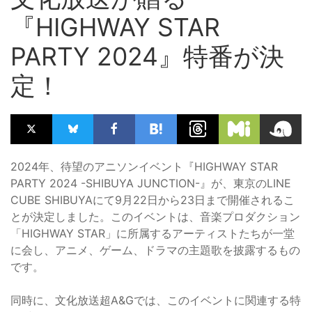
『HIGHWAY STAR
PARTY 2024』特番が決
定！
2024年、待望のアニソンイベント『HIGHWAY STAR
PARTY 2024 -SHIBUYA JUNCTION-』が、東京のLINE
CUBE SHIBUYAにて9月22日から23日まで開催されるこ
とが決定しました。このイベントは、音楽プロダクション
「HIGHWAY STAR」に所属するアーティストたちが一堂
に会し、アニメ、ゲーム、ドラマの主題歌を披露するもの
です。
同時に、文化放送超A&Gでは、このイベントに関連する特