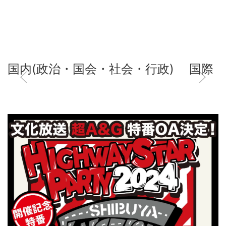
国内(政治・国会・社会・行政)
国際