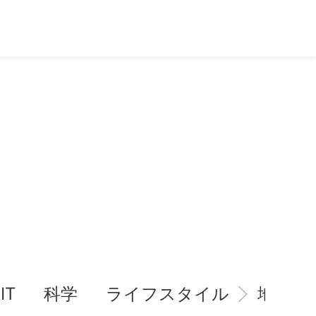
IT
科学
ライフスタイル
地域情