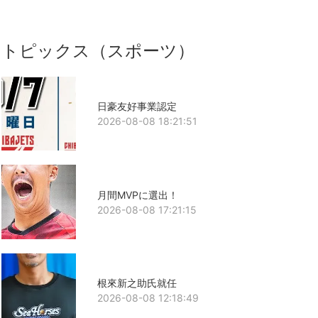
トピックス（スポーツ）
日豪友好事業認定
2026-08-08 18:21:51
月間MVPに選出！
2026-08-08 17:21:15
根來新之助氏就任
2026-08-08 12:18:49