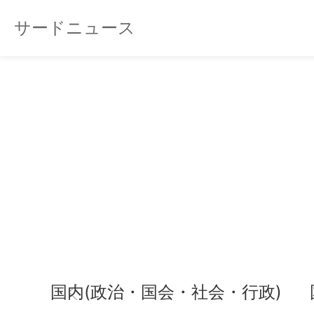
サードニュース
国内(政治・国会・社会・行政)