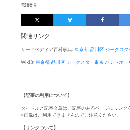
電話番号
関連リンク
サードペディア百科事典:
東京都
品川区
ジークスタ
Wiki3:
東京都
品川区
ジークスター東京
ハンドボー
【記事の利用について】
タイトルと記事文章は、記事のあるページにリンク
※画像は、利用できませんのでご注意ください。
【リンクついて】