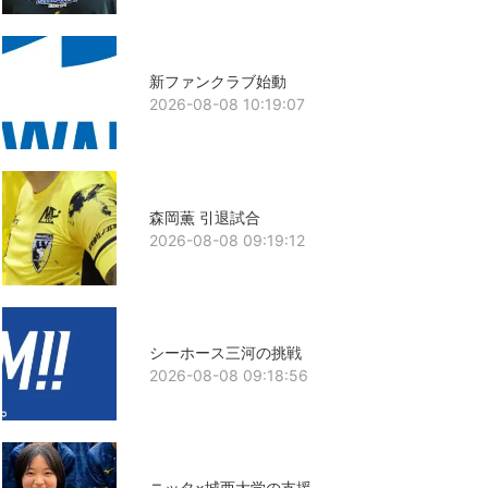
新ファンクラブ始動
2026-08-08 10:19:07
森岡薫 引退試合
2026-08-08 09:19:12
シーホース三河の挑戦
2026-08-08 09:18:56
ニッタ×城西大学の支援