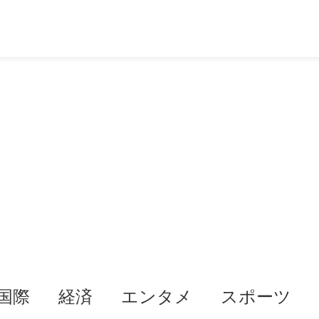
国際
経済
エンタメ
スポーツ