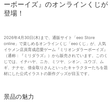
ーボーイズ』のオンラインくじが
登場！
2026年4月30日(木)まで、通販サイト「eeo Store
online」で楽しめるオンラインくじ「eeoくじ」が、人気
イケメン店員育成恋愛ゲーム『ミリオンダラーボーイズ』
（通称：『ミリダラズ』）から販売されています。このく
じでは、イチハヤ、ニカ、ミツヤ、シオン、ユウゴ、ム
ギ、ナナセ、借金取りさんといったキャラクターたちを題
材にした公式イラストの新作グッズが目玉です。
景品の魅力