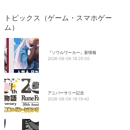
トピックス（ゲーム・スマホゲー
ム）
『ソウルワーカー』新情報
2026-08-06 18:25:50
アニバーサリー記念
2026-08-06 18:19:42