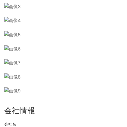
会社情報
会社名