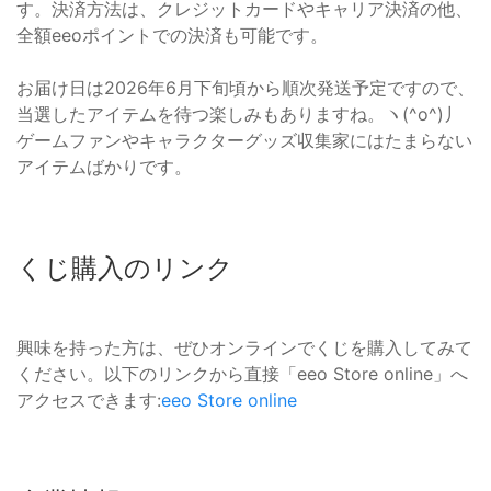
す。決済方法は、クレジットカードやキャリア決済の他、
全額eeoポイントでの決済も可能です。
お届け日は2026年6月下旬頃から順次発送予定ですので、
当選したアイテムを待つ楽しみもありますね。ヽ(^o^)丿
ゲームファンやキャラクターグッズ収集家にはたまらない
アイテムばかりです。
くじ購入のリンク
興味を持った方は、ぜひオンラインでくじを購入してみて
ください。以下のリンクから直接「eeo Store online」へ
アクセスできます:
eeo Store online