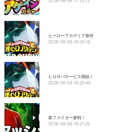
2026-08-06 17:23:12
ヒーローアカデミア新作
2026-08-06 16:25:16
ヒロサバサービス開始！
2026-08-06 16:22:45
新ファイター参戦！
2026-08-06 16:21:25