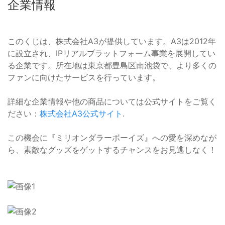
企業情報
このくじは、株式会社A3が提供しています。A3は2012年
に設立され、IPリアルプラットフォーム事業を展開してい
る企業です。所在地は東京都豊島区南池袋で、より多くの
ファンに向けたサービスを行っています。
詳細な企業情報や他の商品については公式サイトをご覧く
ださい：
株式会社A3公式サイト
.
この機会に『ミリオンダラーボーイズ』への愛を深めなが
ら、素敵なグッズをゲットするチャンスをお見逃しなく！