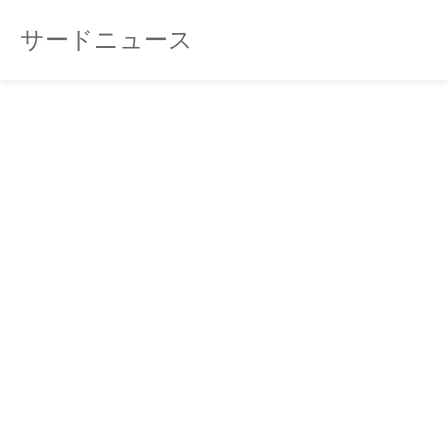
サードニュース