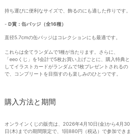
持ち運びに便利なサイズで、飾るのにも適した作りです。
-
D賞：缶バッジ（全16種）
直径5.7cmの缶バッジはコレクションにも最適です。
これらは全てランダムで1種が当たります。さらに、
「eeoくじ」を1会計で5枚お買い上げごとに、購入特典と
してイラストカードがランダムで1枚プレゼントされるの
で、コンプリートを目指すのも楽しみのひとつです。
購入方法と期間
オンラインくじの販売は、2026年4月10日(金)から4月30
日(木)までの期間限定で、1回880円（税込）で参加できま