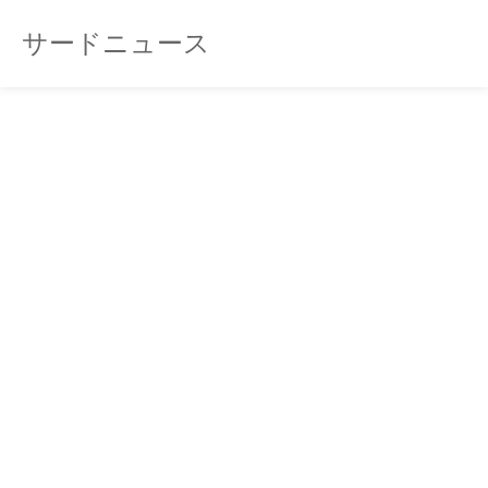
サードニュース