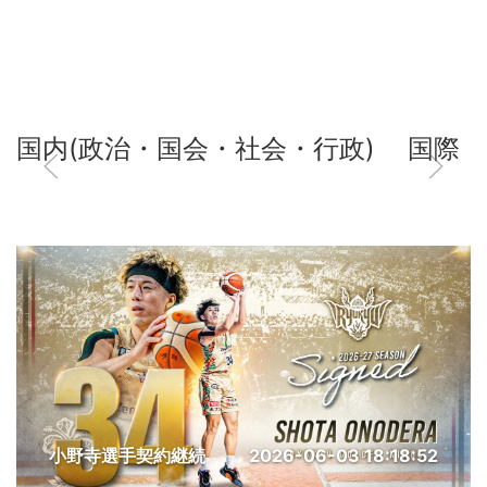
国内(政治・国会・社会・行政)
国際
小野寺選手契約継続
2026-06-03 18:18:52