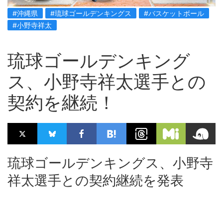
#沖縄県
#琉球ゴールデンキングス
#バスケットボール
#小野寺祥太
琉球ゴールデンキング
ス、小野寺祥太選手との
契約を継続！
琉球ゴールデンキングス、小野寺
祥太選手との契約継続を発表