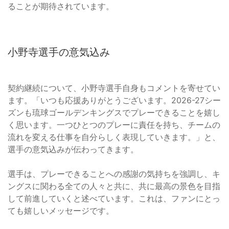
ることが期待されています。
小野寺選手の意気込み
契約継続について、小野寺選手自身もコメントを寄せてい
ます。「いつも応援ありがとうございます。2026-27シー
ズンも琉球ゴールデンキングスでプレーできることを嬉し
く思います。一つひとつのプレーに責任を持ち、チームの
流れを変える仕事を自分らしく表現していきます。」と、
選手の意気込みが伝わってきます。
選手は、プレーできることへの感謝の気持ちを強調し、キ
ングスに関わる全ての人々と共に、共に最高の景色を目指
して前進していくと述べています。これは、ファンにとっ
ても嬉しいメッセージです。