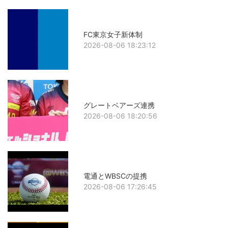
FC東京女子新体制
2026-08-06 18:23:12
グレートベアーズ連携
2026-08-06 18:20:56
電通とWBSCの提携
2026-08-06 17:26:45