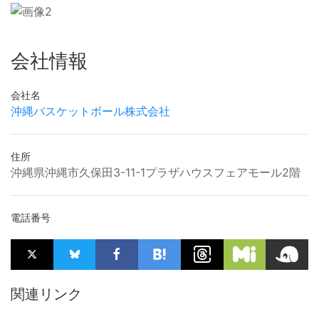
会社情報
会社名
沖縄バスケットボール株式会社
住所
沖縄県沖縄市久保田3-11-1プラザハウスフェアモール2階
電話番号
関連リンク