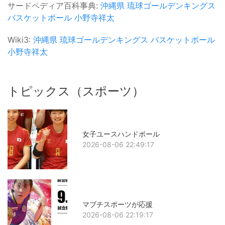
サードペディア百科事典:
沖縄県
琉球ゴールデンキングス
バスケットボール
小野寺祥太
Wiki3:
沖縄県
琉球ゴールデンキングス
バスケットボール
小野寺祥太
トピックス（スポーツ）
女子ユースハンドボール
2026-08-06 22:49:17
マブチスポーツが応援
2026-08-06 22:19:17