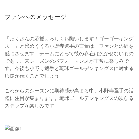
ファンへのメッセージ
「たくさんの応援よろしくお願いします！ゴーゴーキング
ス！」と締めくくる小野寺選手の言葉は、ファンとの絆を
感じさせます。チームにとって彼の存在は欠かせないもの
であり、来シーズンのパフォーマンスが非常に楽しみで
す。今後も小野寺選手と琉球ゴールデンキングスに対する
応援が続くことでしょう。
これからのシーズンに期待感が高まる中、小野寺選手の活
躍に注目が集まります。琉球ゴールデンキングスの次なる
ステップが楽しみです。