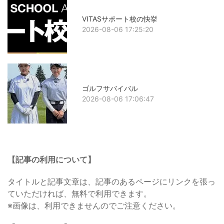
VITASサポート校の快挙
2026-08-06 17:25:20
ゴルフサバイバル
2026-08-06 17:06:47
【記事の利用について】
タイトルと記事文章は、記事のあるページにリンクを張っ
ていただければ、無料で利用できます。
※画像は、利用できませんのでご注意ください。