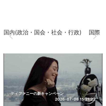
国内(政治・国会・社会・行政)
国際
ティファニーの新キャンペーン
2026-07-08 15:21:22