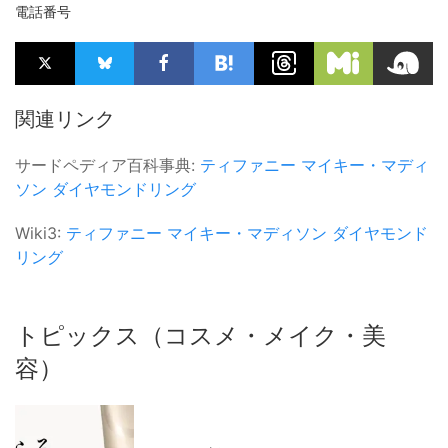
電話番号
関連リンク
サードペディア百科事典:
ティファニー
マイキー・マディ
ソン
ダイヤモンドリング
Wiki3:
ティファニー
マイキー・マディソン
ダイヤモンド
リング
トピックス（コスメ・メイク・美
容）