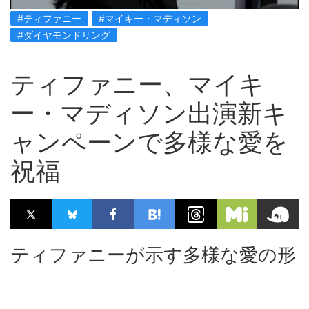
#ティファニー
#マイキー・マディソン
#ダイヤモンドリング
ティファニー、マイキ
ー・マディソン出演新キ
ャンペーンで多様な愛を
祝福
ティファニーが示す多様な愛の形