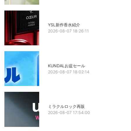
YSL新作香水紹介
2026-08-07 18:26:11
KUNDALお盆セール
2026-08-07 18:02:14
ミラクルロック再販
2026-08-07 17:54:00