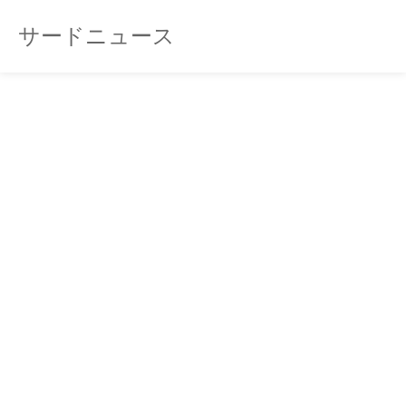
サードニュース