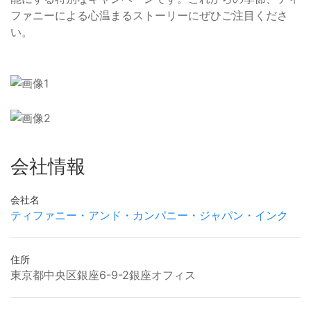
ファニーによる心温まるストーリーにぜひご注目くださ
い。
会社情報
会社名
ティファニー・アンド・カンパニー・ジャパン・インク
住所
東京都中央区銀座6-9-2銀座オフィス