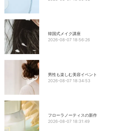
韓国式メイク講座
2026-08-07 18:56:26
男性も楽しむ美容イベント
2026-08-07 18:34:53
フローラノーティスの新作
2026-08-07 18:31:49