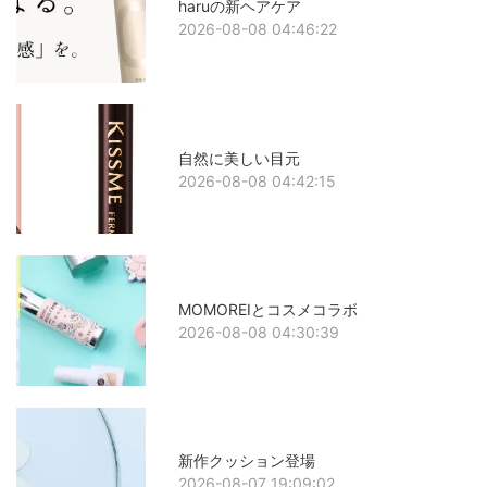
haruの新ヘアケア
2026-08-08 04:46:22
自然に美しい目元
2026-08-08 04:42:15
MOMOREIとコスメコラボ
2026-08-08 04:30:39
新作クッション登場
2026-08-07 19:09:02