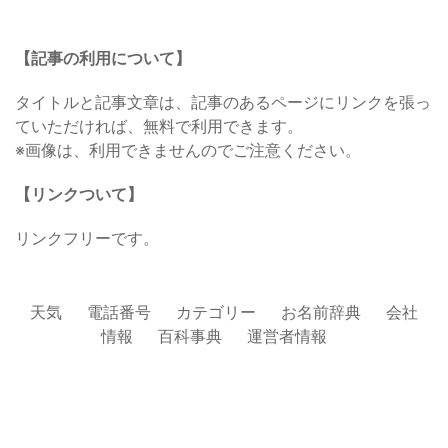
【記事の利用について】
タイトルと記事文章は、記事のあるページにリンクを張っ
ていただければ、無料で利用できます。
※画像は、利用できませんのでご注意ください。
【リンクついて】
リンクフリーです。
天気
電話番号
カテゴリー
お名前辞典
会社
情報
百科事典
運営者情報