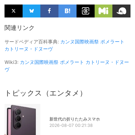
関連リンク
サードペディア百科事典:
カンヌ国際映画祭
ポメラート
カトリーヌ・ドヌーヴ
Wiki3:
カンヌ国際映画祭
ポメラート
カトリーヌ・ドヌー
ヴ
トピックス（エンタメ）
新世代の折りたたみスマホ
2026-08-07 00:21:38