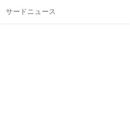
サードニュース