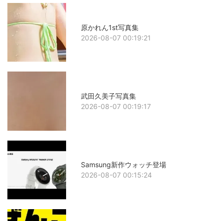
原かれん1st写真集
2026-08-07 00:19:21
武田久美子写真集
2026-08-07 00:19:17
Samsung新作ウォッチ登場
2026-08-07 00:15:24