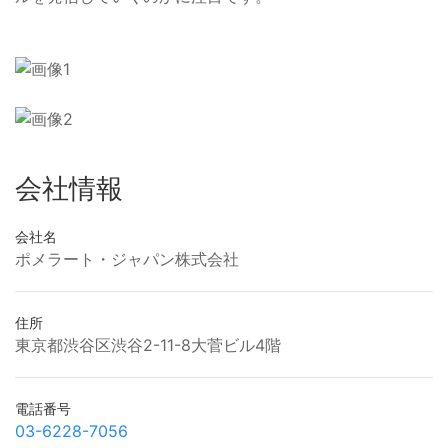
会社情報
会社名
ポメラート・ジャパン株式会社
住所
東京都渋谷区渋谷2-11-8大菅ビル4階
電話番号
03-6228-7056