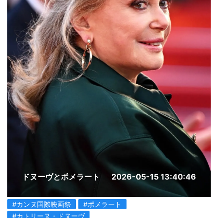
ドヌーヴとポメラート
2026-05-15 13:40:46
#カンヌ国際映画祭
#ポメラート
#カトリーヌ・ドヌーヴ