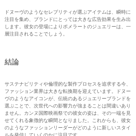
ドヌーヴのようなセレブリティが選ぶアイテムは、瞬時に
注目を集め、ブランドにとっては大きな広告効果を生み出
します。彼女の登場によりポメラートのジュエリーは、一
層注目されることでしょう。
結論
サステナビリティや倫理的な製作プロセスを追求する今、
ファッション業界は大きな転換期を迎えています。ドヌー
ヴのようなアイコンが、伝統のあるジュエリーブランドを
選ぶことで、次世代への影響力が強まることは間違いあり
ません。カンヌ国際映画祭での彼女の姿は、その一端を見
せてくれる象徴的な瞬間となりました。これからも、彼女
のようなファッションリーダーがどのように新しいスタイ
ルを発信していくのかに注目です。