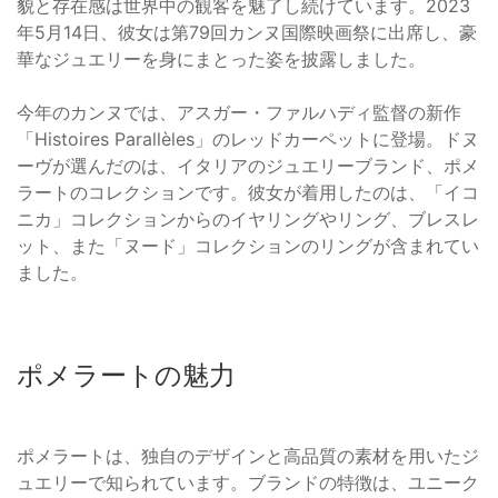
貌と存在感は世界中の観客を魅了し続けています。2023
年5月14日、彼女は第79回カンヌ国際映画祭に出席し、豪
華なジュエリーを身にまとった姿を披露しました。
今年のカンヌでは、アスガー・ファルハディ監督の新作
「Histoires Parallèles」のレッドカーペットに登場。ドヌ
ーヴが選んだのは、イタリアのジュエリーブランド、ポメ
ラートのコレクションです。彼女が着用したのは、「イコ
ニカ」コレクションからのイヤリングやリング、ブレスレ
ット、また「ヌード」コレクションのリングが含まれてい
ました。
ポメラートの魅力
ポメラートは、独自のデザインと高品質の素材を用いたジ
ュエリーで知られています。ブランドの特徴は、ユニーク