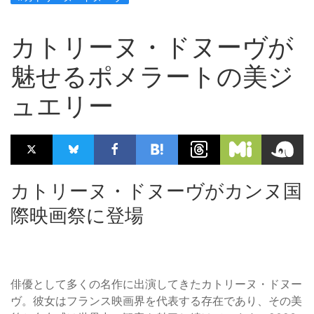
カトリーヌ・ドヌーヴが
魅せるポメラートの美ジ
ュエリー
カトリーヌ・ドヌーヴがカンヌ国
際映画祭に登場
俳優として多くの名作に出演してきたカトリーヌ・ドヌー
ヴ。彼女はフランス映画界を代表する存在であり、その美