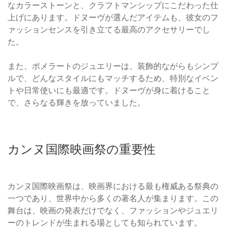
なカラーストーンと、クラフトマンシップにこだわった仕
上げにあります。ドヌーヴが選んだアイテムも、彼女のフ
ァッションセンスを引き立てる最高のアクセサリーでし
た。
また、ポメラートのジュエリーは、装飾的ながらもシンプ
ルで、どんなスタイルにもマッチするため、特別なイベン
トや日常使いにも最適です。ドヌーヴが身に着けること
で、さらなる輝きを放っていました。
カンヌ国際映画祭の重要性
カンヌ国際映画祭は、映画界における最も権威ある祭典の
一つであり、世界中から多くの著名人が集まります。この
舞台は、映画の発表だけでなく、ファッションやジュエリ
ーのトレンドが生まれる場としても知られています。