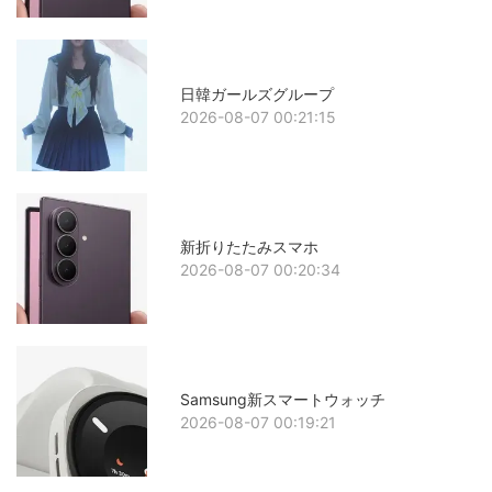
日韓ガールズグループ
2026-08-07 00:21:15
新折りたたみスマホ
2026-08-07 00:20:34
Samsung新スマートウォッチ
2026-08-07 00:19:21