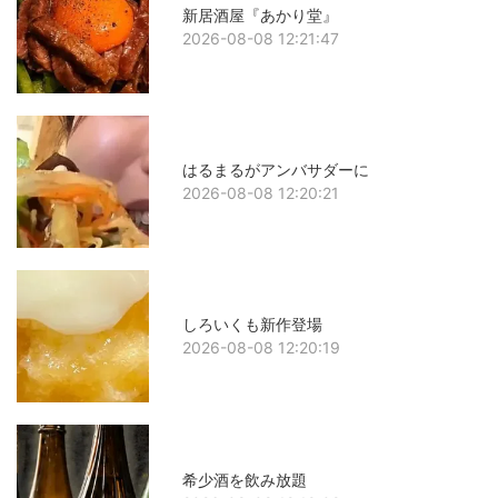
新居酒屋『あかり堂』
2026-08-08 12:21:47
はるまるがアンバサダーに
2026-08-08 12:20:21
しろいくも新作登場
2026-08-08 12:20:19
希少酒を飲み放題