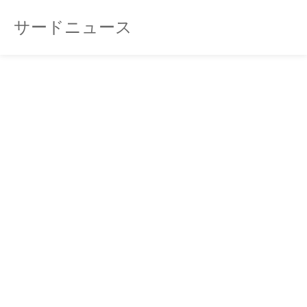
サードニュース