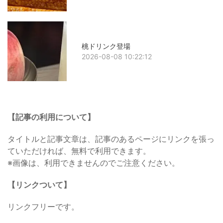
桃ドリンク登場
2026-08-08 10:22:12
【記事の利用について】
タイトルと記事文章は、記事のあるページにリンクを張っ
ていただければ、無料で利用できます。
※画像は、利用できませんのでご注意ください。
【リンクついて】
リンクフリーです。