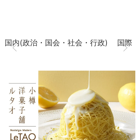
国内(政治・国会・社会・行政)
国際