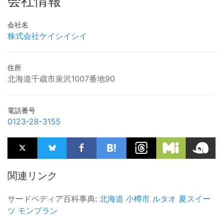
会社情報
会社名
株式会社ケイシイシイ
住所
北海道千歳市泉沢1007番地90
電話番号
0123-28-3155
関連リンク
サードペディア百科事典:
北海道
小樽市
ルタオ
夏スイー
ツ
モンブラン