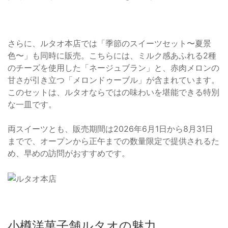
さらに、ルタオ本店では「季節のスイーツセット〜夏景
色〜」も同時に販売。こちらには、ミルク感あふれる2種
のチーズを使用した「ネージュブラン」と、赤肉メロンの
甘さが引き立つ「メロンドゥーブル」が含まれています。
このセットは、ルタオならではの味わいを堪能できる特別
な一皿です。
両スイーツとも、販売期間は2026年6月1日から8月31日
までで、オープンから正午までの数量限定で提供されるた
め、早めの訪問がおすすめです。
小樽洋菓子舗ルタオの魅力