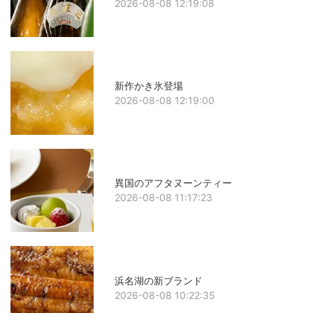
2026-08-08 12:19:08
新作かき氷登場
2026-08-08 12:19:00
異国のアフタヌーンティー
2026-08-08 11:17:23
浜名湖の新ブランド
2026-08-08 10:22:35