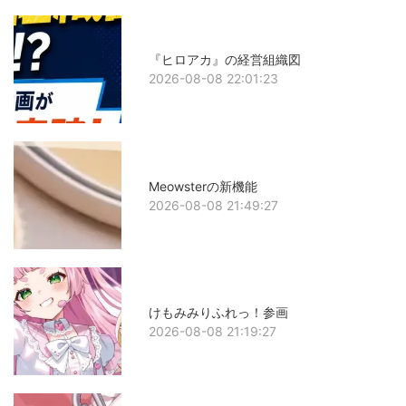
『ヒロアカ』の経営組織図
2026-08-08 22:01:23
Meowsterの新機能
2026-08-08 21:49:27
けもみみりふれっ！参画
2026-08-08 21:19:27