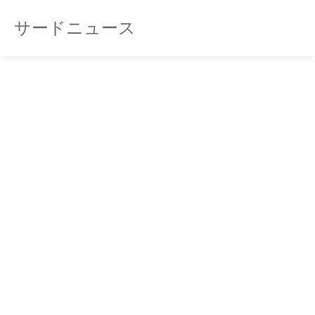
サードニュース