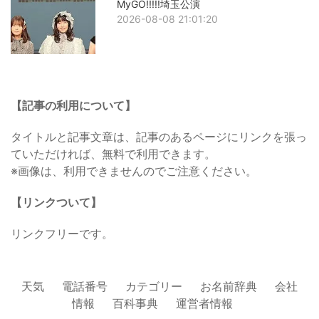
MyGO!!!!!埼玉公演
2026-08-08 21:01:20
【記事の利用について】
タイトルと記事文章は、記事のあるページにリンクを張っ
ていただければ、無料で利用できます。
※画像は、利用できませんのでご注意ください。
【リンクついて】
リンクフリーです。
天気
電話番号
カテゴリー
お名前辞典
会社
情報
百科事典
運営者情報