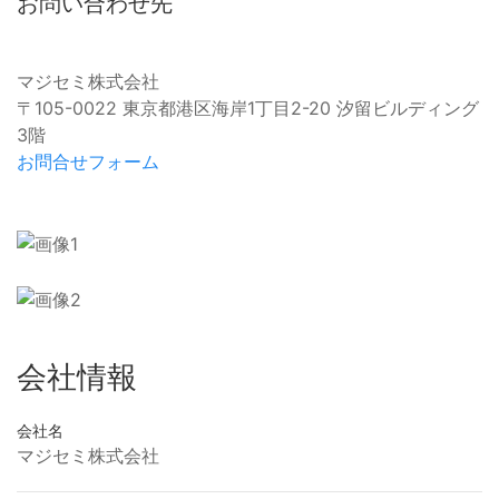
お問い合わせ先
マジセミ株式会社
〒105-0022 東京都港区海岸1丁目2-20 汐留ビルディング
3階
お問合せフォーム
会社情報
会社名
マジセミ株式会社