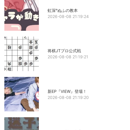
虹深°ぬふの教本
2026-08-08 21:19:24
将棋JTプロ公式戦
2026-08-08 21:19:21
新EP『VIEW』登場！
2026-08-08 21:19:20