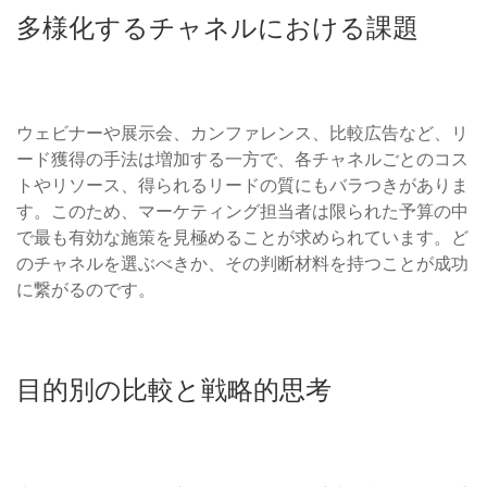
多様化するチャネルにおける課題
ウェビナーや展示会、カンファレンス、比較広告など、リ
ード獲得の手法は増加する一方で、各チャネルごとのコス
トやリソース、得られるリードの質にもバラつきがありま
す。このため、マーケティング担当者は限られた予算の中
で最も有効な施策を見極めることが求められています。ど
のチャネルを選ぶべきか、その判断材料を持つことが成功
に繋がるのです。
目的別の比較と戦略的思考