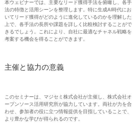
本ウェビナーでは、主要なリード獲得手法を俯瞰し、各手
法の特徴と活用シーンを整理します。特に生成AI時代にお
いてリード獲得がどのように進化しているのかを理解した
上で、各手法の長所や課題を詳しく比較検討することがで
きるでしょう。これにより、自社に最適なチャネル戦略を
考案する機会を得ることができます。
主催と協力の意義
このセミナーは、マジセミ株式会社が主催し、株式会社オ
ープンソース活用研究所が協力しています。両社が力を合
わせ、参加者の役に立つ情報提供を目指していることで、
より豊かな学びが得られるのです。