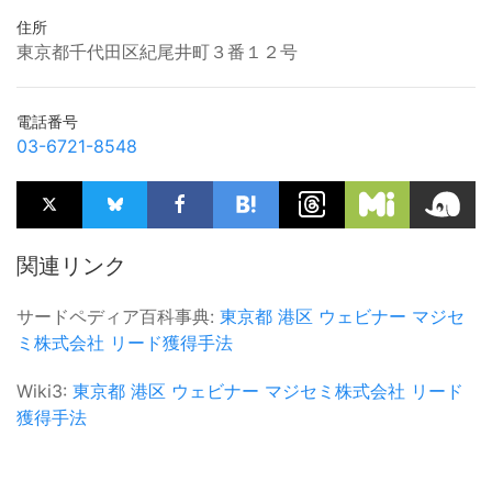
住所
東京都千代田区紀尾井町３番１２号
電話番号
03-6721-8548
関連リンク
サードペディア百科事典:
東京都
港区
ウェビナー
マジセ
ミ株式会社
リード獲得手法
Wiki3:
東京都
港区
ウェビナー
マジセミ株式会社
リード
獲得手法