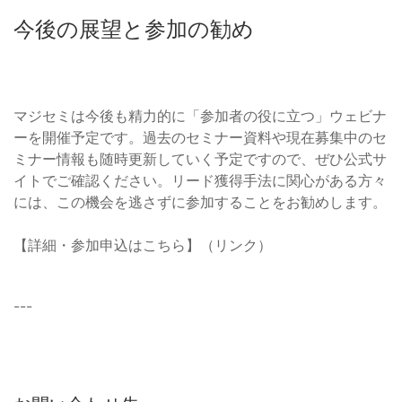
今後の展望と参加の勧め
マジセミは今後も精力的に「参加者の役に立つ」ウェビナ
ーを開催予定です。過去のセミナー資料や現在募集中のセ
ミナー情報も随時更新していく予定ですので、ぜひ公式サ
イトでご確認ください。リード獲得手法に関心がある方々
には、この機会を逃さずに参加することをお勧めします。
【詳細・参加申込はこちら】（リンク）
---