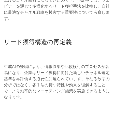
上げることが困難になってきたのです。本記事では、ウェ
ビナーを通じて多様化するリード獲得手法を比較し、自社
に最適なチャネル戦略を模索する重要性について考察しま
す。
リード獲得構造の再定義
生成AIの登場により、情報収集や比較検討のプロセスが容
易になり、企業はリード獲得に向けた新しいチャネル選定
基準を再評価する必要性に迫られています。単なる数字の
分析ではなく、各手法の持つ特性や効果を理解すること
で、より効率的なマーケティング施策を実施できるように
なります。