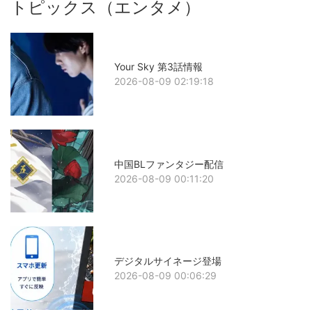
トピックス（エンタメ）
Your Sky 第3話情報
2026-08-09 02:19:18
中国BLファンタジー配信
2026-08-09 00:11:20
デジタルサイネージ登場
2026-08-09 00:06:29