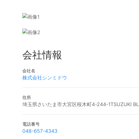
会社情報
会社名
株式会社シンミドウ
住所
埼玉県さいたま市大宮区桜木町4-244-1TSUZUKI BLD
電話番号
048-657-4343