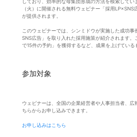
しており、効率的な母集団形成の方法を模索していま
（火）に開催される無料ウェビナー「採用LP×SN
が提供されます。
このウェビナーでは、シンミドウが実施した成功事
SNS広告」を取り入れた採用施策が紹介されます。
で15件の予約」を獲得するなど、成果を上げている
参加対象
ウェビナーは、全国の企業経営者や人事担当者、広
ちらからお申し込みできます。
お申し込みはこちら