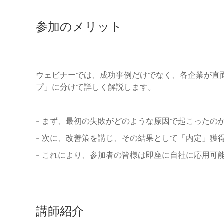
参加のメリット
ウェビナーでは、成功事例だけでなく、各企業が直
プ」に分けて詳しく解説します。
- まず、最初の失敗がどのような原因で起こったの
- 次に、改善策を講じ、その結果として「内定」獲
- これにより、参加者の皆様は即座に自社に応用可
講師紹介