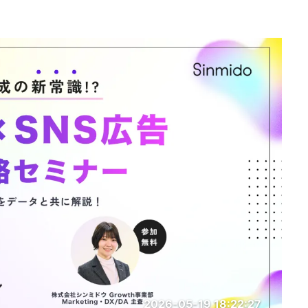
2026-05-19 18:22:27