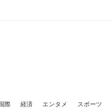
国際
経済
エンタメ
スポーツ