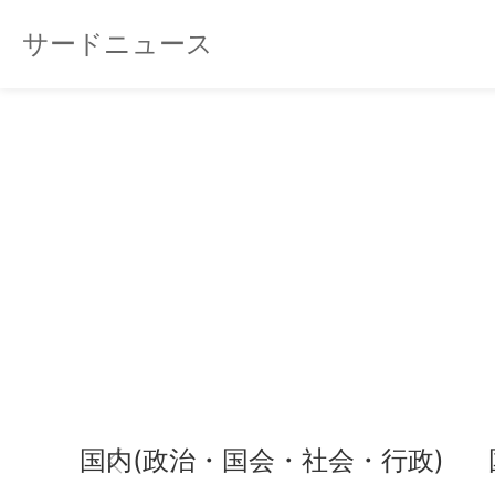
サードニュース
国内(政治・国会・社会・行政)