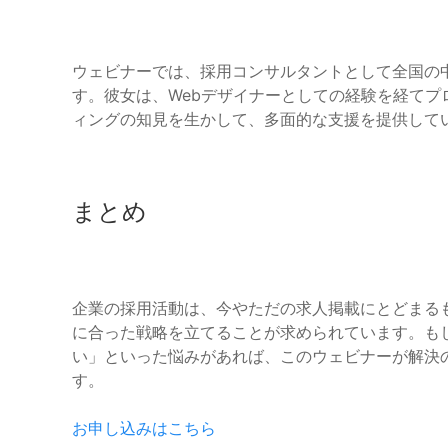
ウェビナーでは、採用コンサルタントとして全国の
す。彼女は、Webデザイナーとしての経験を経て
ィングの知見を生かして、多面的な支援を提供して
まとめ
企業の採用活動は、今やただの求人掲載にとどまる
に合った戦略を立てることが求められています。も
い」といった悩みがあれば、このウェビナーが解決
す。
お申し込みはこちら