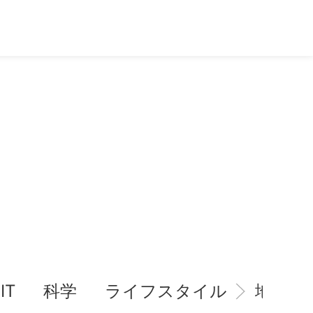
IT
科学
ライフスタイル
地域情