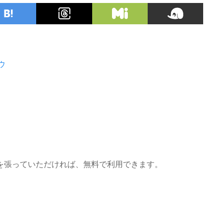
ウ
を張っていただければ、無料で利用できます。