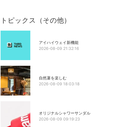
トピックス（その他）
アイハイウェイ新機能
2026-08-09 21:32:16
自然薯を楽しむ
2026-08-09 18:03:18
オリジナルシャワーサンダル
2026-08-09 09:19:23