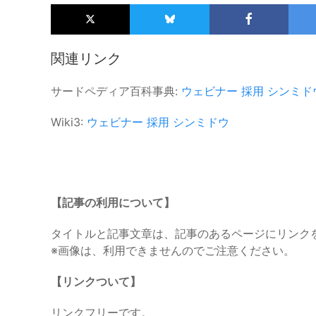
関連リンク
サードペディア百科事典:
ウェビナー
採用
シンミド
Wiki3:
ウェビナー
採用
シンミドウ
【記事の利用について】
タイトルと記事文章は、記事のあるページにリンク
※画像は、利用できませんのでご注意ください。
【リンクついて】
リンクフリーです。