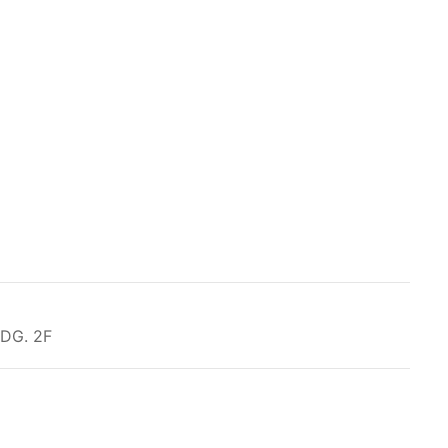
G. 2F