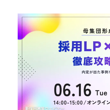
新採用施策ウェビナー