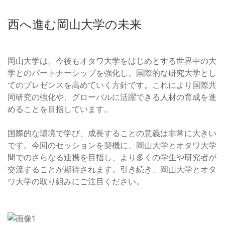
西へ進む岡山大学の未来
岡山大学は、今後もオタワ大学をはじめとする世界中の大
学とのパートナーシップを強化し、国際的な研究大学とし
てのプレゼンスを高めていく方針です。これにより国際共
同研究の強化や、グローバルに活躍できる人材の育成を進
めることを目指しています。
国際的な環境で学び、成長することの意義は非常に大きい
です。今回のセッションを契機に、岡山大学とオタワ大学
間でのさらなる連携を目指し、より多くの学生や研究者が
交流することが期待されます。引き続き、岡山大学とオタ
ワ大学の取り組みにご注目ください。