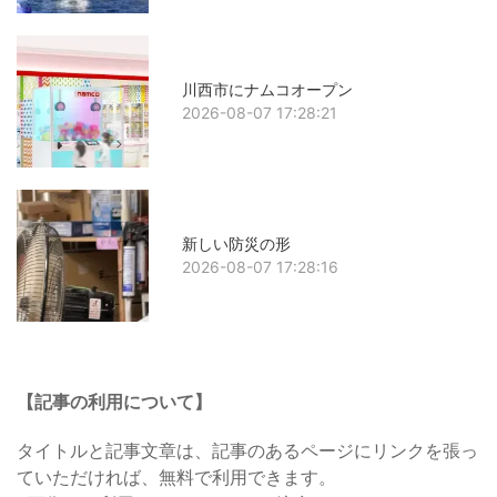
川西市にナムコオープン
2026-08-07 17:28:21
新しい防災の形
2026-08-07 17:28:16
【記事の利用について】
タイトルと記事文章は、記事のあるページにリンクを張っ
ていただければ、無料で利用できます。