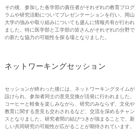
その後、参加した各学部の責任者がそれぞれの教育プログ
ラムや研究活動についてプレゼンテーションを行い、岡山
大学の強みや取り組みについても盛んに情報共有が行われ
ました。特に医学部と工学部の皆さんがそれぞれの分野で
の新たな協力の可能性を探る場となりました。
ネットワーキングセッション
セッションが終わった後には、ネットワーキングタイムが
設けられ、参加者同士の意見交換が活発に行われました。
コーヒーと軽食を楽しみながら、研究のみならず、文化や
教育に関する意見も交わされるなど、交流を深めるチャン
スとなりました。研究者間の結びつきが強まることで、新
しい共同研究の可能性が広がることが期待されています。