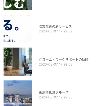
収支改善の新サービス
2026-08-07 17:29:59
グローム・ワークサポートの軌跡
2026-08-07 17:29:53
東京港夜景クルーズ
2026-08-07 17:29:35