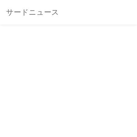
サードニュース