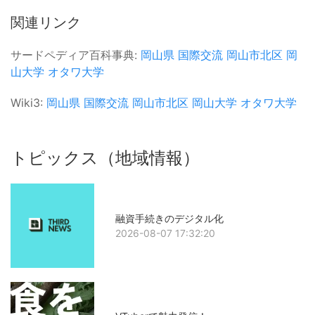
関連リンク
サードペディア百科事典:
岡山県
国際交流
岡山市北区
岡
山大学
オタワ大学
Wiki3:
岡山県
国際交流
岡山市北区
岡山大学
オタワ大学
トピックス（地域情報）
融資手続きのデジタル化
2026-08-07 17:32:20