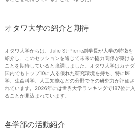
オタワ大学の紹介と期待
オタワ大学からは、Julie St-Pierre副学長が大学の特徴を
紹介し、このセッションを通じて未来の協力関係が築ける
ことを期待していると強調しました。オタワ大学はカナダ
国内でもトップ10に入る優れた研究環境を持ち、特に医
学、生命科学、人工知能などの分野でその研究力が評価さ
れています。2026年には世界大学ランキングで187位に入
ることが見込まれています。
各学部の活動紹介