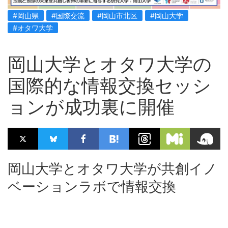
#岡山県
#国際交流
#岡山市北区
#岡山大学
#オタワ大学
岡山大学とオタワ大学の
国際的な情報交換セッシ
ョンが成功裏に開催
岡山大学とオタワ大学が共創イノ
ベーションラボで情報交換