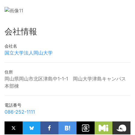
会社情報
会社名
国立大学法人岡山大学
住所
岡山県岡山市北区津島中1-1-1 岡山大学津島キャンパス
本部棟
電話番号
086-252-1111