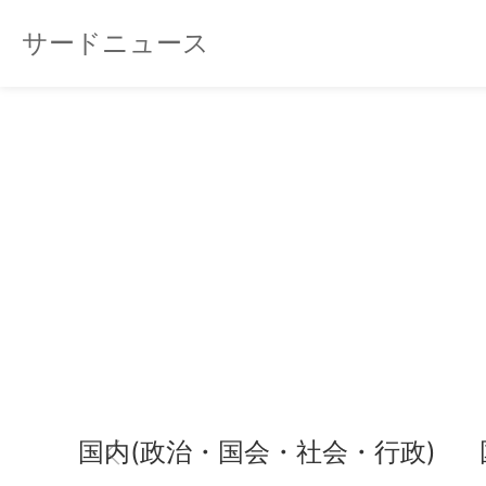
サードニュース
国内(政治・国会・社会・行政)