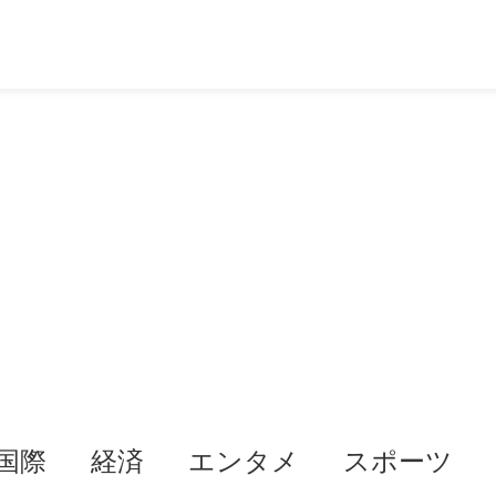
国際
経済
エンタメ
スポーツ