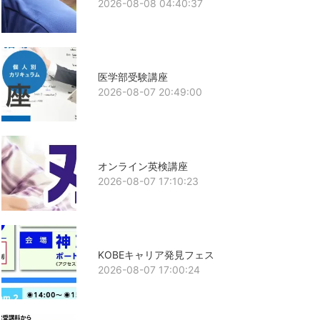
2026-08-08 04:40:37
医学部受験講座
2026-08-07 20:49:00
オンライン英検講座
2026-08-07 17:10:23
KOBEキャリア発見フェス
2026-08-07 17:00:24