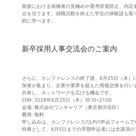
面接における候補者の見極めや選考辞退防止、内定
点を当てます。就職活動を終えた学生の体験談も取
的に学べます。
新卒採用人事交流会のご案内
さらに、カンファレンスの終了後、6月25日（木）
加者が集まり、企業や業界を超えた情報交換を行い
共有し、ネットワークを広げる機会です。
日時: 2026年6月25日（木）19:10~21:00
会場: 株式会社ワンキャリア（東京都渋谷区）
費用: 無料
申し込みは、カンファレンスのLPの申込フォームで
特典として、6月5日までの早期申込者には全講演