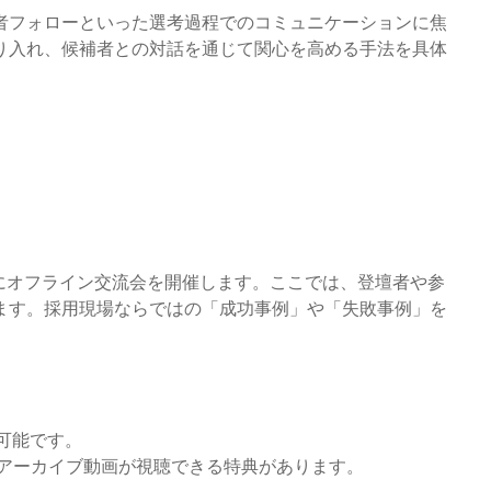
者フォローといった選考過程でのコミュニケーションに焦
り入れ、候補者との対話を通じて関心を高める手法を具体
にオフライン交流会を開催します。ここでは、登壇者や参
ます。採用現場ならではの「成功事例」や「失敗事例」を
可能です。
のアーカイブ動画が視聴できる特典があります。