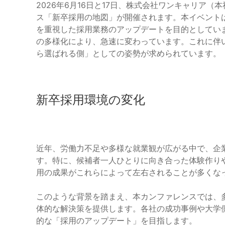
2026年6月16日と17日、株式会社ワンキャリア
ス「新卒採用の地図」が開催されます。本イベント
を重視した採用業務のアップデートを目的としてい
の多様化により、急速に変わっています。これに伴
ら選ばれる側」としての姿勢が求められています。
新卒採用環境の変化
近年、労働力不足や多様な就業観が広がる中で、企
す。特に、候補者一人ひとりに向き合った体験作り
用の成果がこれらによって左右されることが多くな
このような背景を踏まえ、本カンファレンスでは、
体的な解決策を提供します。各社の成功事例や大学
的な「採用のアップデート」を目指します。