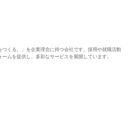
をつくる。」を企業理念に持つ会社です。採用や就職活動
ォームを提供し、多彩なサービスを展開しています。