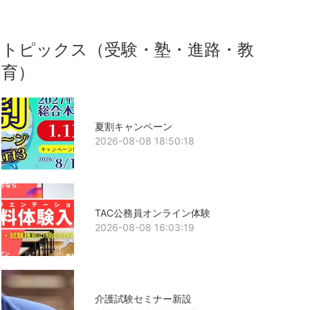
トピックス（受験・塾・進路・教
育）
夏割キャンペーン
2026-08-08 18:50:18
TAC公務員オンライン体験
2026-08-08 16:03:19
介護試験セミナー新設