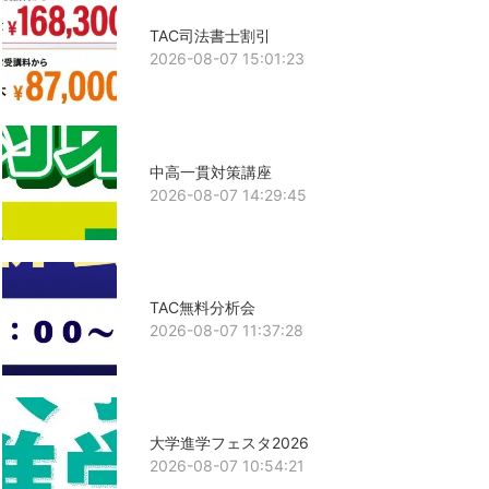
TAC司法書士割引
2026-08-07 15:01:23
中高一貫対策講座
2026-08-07 14:29:45
TAC無料分析会
2026-08-07 11:37:28
大学進学フェスタ2026
2026-08-07 10:54:21