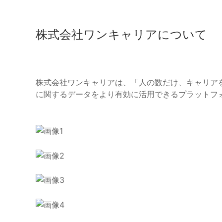
株式会社ワンキャリアについて
株式会社ワンキャリアは、「人の数だけ、キャリア
に関するデータをより有効に活用できるプラットフ