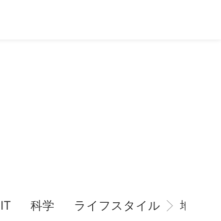
IT
科学
ライフスタイル
地域情