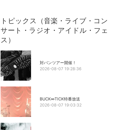
トピックス（音楽・ライブ・コン
サート・ラジオ・アイドル・フェ
ス）
対バンツアー開催！
2026-08-07 19:28:36
BUCK∞TICK特番放送
2026-08-07 19:03:32