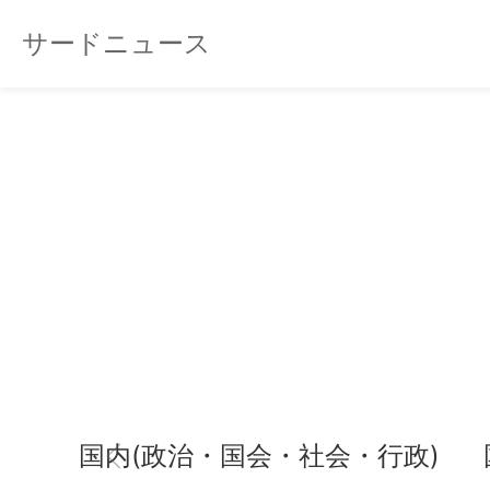
サードニュース
国内(政治・国会・社会・行政)