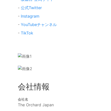
-
公式Twitter
-
Instagram
-
YouTubeチャンネル
-
TikTok
会社情報
会社名
The Orchard Japan