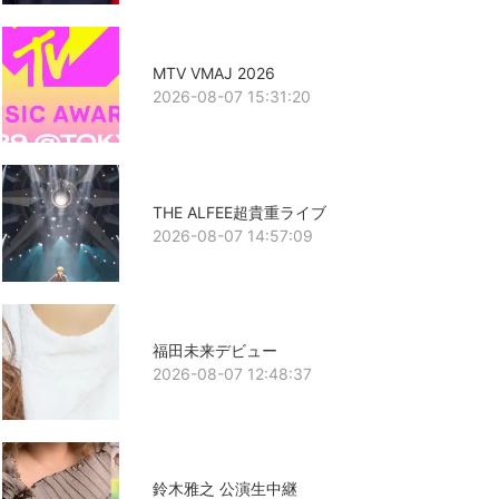
MTV VMAJ 2026
2026-08-07 15:31:20
THE ALFEE超貴重ライブ
2026-08-07 14:57:09
福田未来デビュー
2026-08-07 12:48:37
鈴木雅之 公演生中継