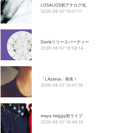
LOSALIOS初アナログ化
2026-08-07 19:01:17
Doxieリリースパーティー
2026-08-07 18:58:14
「LAzarus」発表！
2026-08-07 18:47:19
maya twiggy初ライブ
2026-08-07 18:46:19