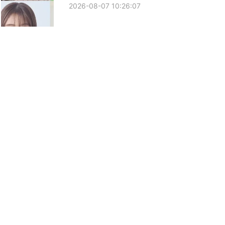
2026-08-07 10:26:07