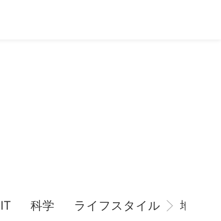
IT
科学
ライフスタイル
地域情