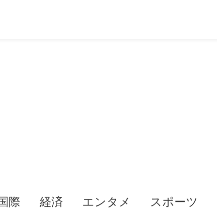
国際
経済
エンタメ
スポーツ