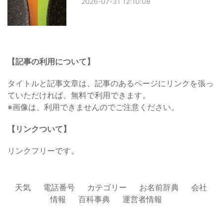
2026-07-31 12:10:08
【記事の利用について】
タイトルと記事文章は、記事のあるページにリンクを張っ
ていただければ、無料で利用できます。
※画像は、利用できませんのでご注意ください。
【リンクついて】
リンクフリーです。
天気
電話番号
カテゴリー
お名前辞典
会社
情報
百科事典
運営者情報