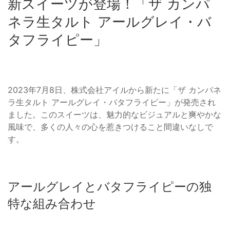
新スイーツが登場！「ザ カンパ
ネラ生タルト アールグレイ・バ
タフライピー」
2023年7月8日、株式会社アイルから新たに「ザ カンパネ
ラ生タルト アールグレイ・バタフライピー」が発売され
ました。このスイーツは、魅力的なビジュアルと爽やかな
風味で、多くの人々の心を惹きつけること間違いなしで
す。
アールグレイとバタフライピーの独
特な組み合わせ