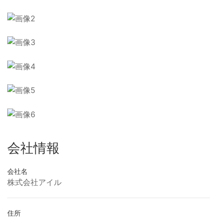
会社情報
会社名
株式会社アイル
住所