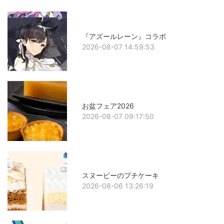
『アズールレーン』コラボ
2026-08-07 14:59:53
お盆フェア2026
2026-08-07 09:17:50
スヌーピーのプチケーキ
2026-08-06 13:26:19