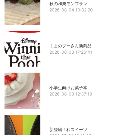
秋の和栗モンブラン
2026-08-04 10:32:20
くまのプーさん新商品
2026-08-03 17:26:41
小学生向けお菓子本
2026-08-03 12:37:19
新登場！和スイーツ