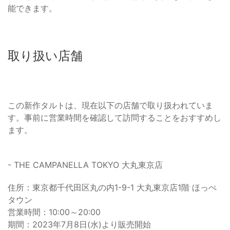
能できます。
取り扱い店舗
この新作タルトは、現在以下の店舗で取り扱われていま
す。事前に営業時間を確認して訪問することをおすすめし
ます。
- THE CAMPANELLA TOKYO 大丸東京店
住所：東京都千代田区丸の内1-9-1 大丸東京店1階 ほっぺ
タウン
営業時間：10:00～20:00
期間：2023年7月8日(水)より販売開始