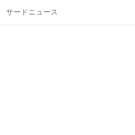
サードニュース