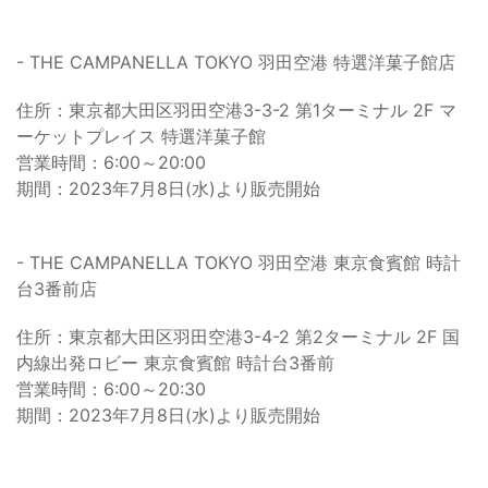
- THE CAMPANELLA TOKYO 羽田空港 特選洋菓子館店
住所：東京都大田区羽田空港3-3-2 第1ターミナル 2F マ
ーケットプレイス 特選洋菓子館
営業時間：6:00～20:00
期間：2023年7月8日(水)より販売開始
- THE CAMPANELLA TOKYO 羽田空港 東京食賓館 時計
台3番前店
住所：東京都大田区羽田空港3-4-2 第2ターミナル 2F 国
内線出発ロビー 東京食賓館 時計台3番前
営業時間：6:00～20:30
期間：2023年7月8日(水)より販売開始