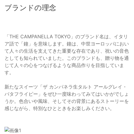
ブランドの理念
「THE CAMPANELLA TOKYO」のブランド名は、イタリ
ア語で「鐘」を意味します。鐘は、中世ヨーロッパにおい
て人々の生活を支えてきた重要な存在であり、祝いの音色
としても知られていました。このブランドも、贈り物を通
じて人々の心をつなげるような商品作りを目指していま
す。
新たなスイーツ「ザ カンパネラ生タルト アールグレイ・
バタフライピー」をぜひ一度味わってみてはいかがでしょ
うか。色合いや風味、そしてその背景にあるストーリーを
感じながら、特別なひとときをお楽しみください。