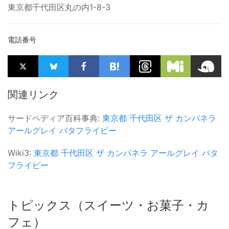
東京都千代田区丸の内1-8-3
電話番号
関連リンク
サードペディア百科事典:
東京都
千代田区
ザ カンパネラ
アールグレイ
バタフライピー
Wiki3:
東京都
千代田区
ザ カンパネラ
アールグレイ
バタ
フライピー
トピックス（スイーツ・お菓子・カ
フェ）