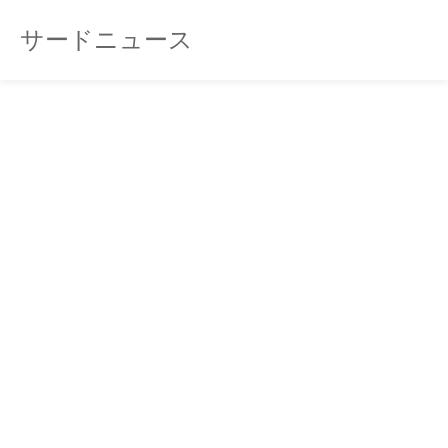
サードニュース