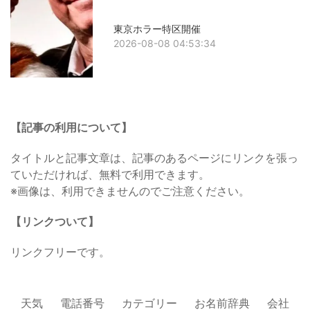
東京ホラー特区開催
2026-08-08 04:53:34
【記事の利用について】
タイトルと記事文章は、記事のあるページにリンクを張っ
ていただければ、無料で利用できます。
※画像は、利用できませんのでご注意ください。
【リンクついて】
リンクフリーです。
天気
電話番号
カテゴリー
お名前辞典
会社