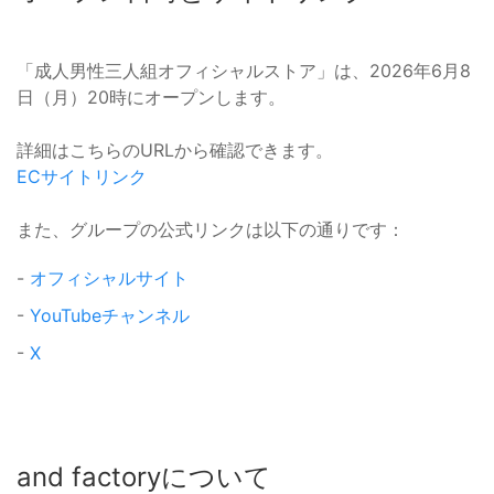
「成人男性三人組オフィシャルストア」は、2026年6月8
日（月）20時にオープンします。
詳細はこちらのURLから確認できます。
ECサイトリンク
また、グループの公式リンクは以下の通りです：
-
オフィシャルサイト
-
YouTubeチャンネル
-
X
and factoryについて