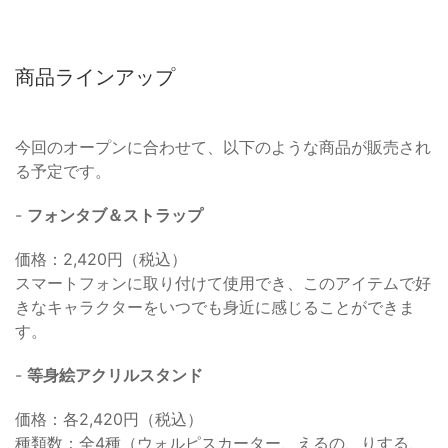
商品ラインアップ
今回のオープンに合わせて、以下のような商品が販売され
る予定です。
-
フォンタブ＆ストラップ
価格：2,420円（税込）
スマートフォンに取り付けて使用でき、このアイテムで好
きなキャラクターをいつでも身近に感じることができま
す。
-
等身絵アクリルスタンド
価格：各2,420円（税込）
種類数：全4種（ウォルピスカーター、えるの、りする、