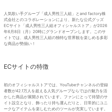
人気歌い手グループ「成人男性三人組」とand factory株
式会社とのコラボレーションにより、新たな公式グッズ
ECサイト「成人男性三人組オフィシャルストア」が2026
年6月8日（月）20時にグランドオープンします。このサ
イトでは、成人男性三人組の独特な世界観を楽しめる多彩
な商品が勢揃い！
ECサイトの特徴
初のオフィシャルストアでは、YouTubeチャンネルの登録
者数が42.1万人を超える人気グループならではの魅力を活
かした商品が展開されています。ファンにとって待望のサ
イト設立となり、飾ったり持ち運んだりと、日常的にユニ
ークなアイテムを楽しむためのツールが充実しています。