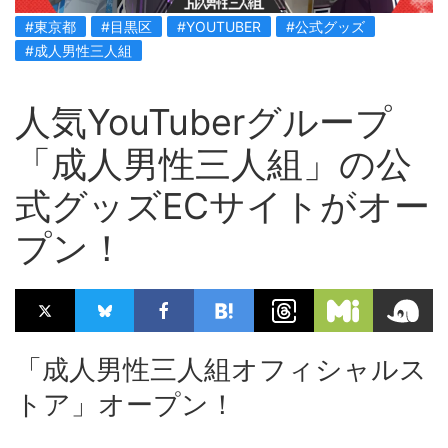
#東京都
#目黒区
#YOUTUBER
#公式グッズ
#成人男性三人組
人気YouTuberグループ
「成人男性三人組」の公
式グッズECサイトがオー
プン！
「成人男性三人組オフィシャルス
トア」オープン！