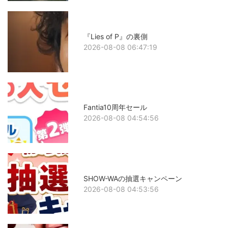
『Lies of P』の裏側
2026-08-08 06:47:19
Fantia10周年セール
2026-08-08 04:54:56
SHOW-WAの抽選キャンペーン
2026-08-08 04:53:56