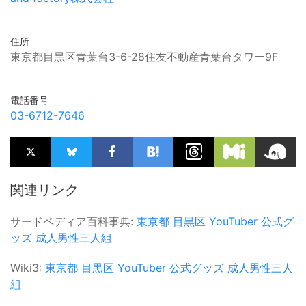
住所
東京都目黒区青葉台3-6-28住友不動産青葉台タワー9F
電話番号
03-6712-7646
関連リンク
サードペディア百科事典:
東京都
目黒区
YouTuber
公式グ
ッズ
成人男性三人組
Wiki3:
東京都
目黒区
YouTuber
公式グッズ
成人男性三人
組