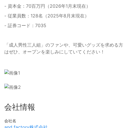
- 資本金：70百万円（2026年1月末現在）
- 従業員数：128名（2025年8月末現在）
- 証券コード：7035
「成人男性三人組」のファンや、可愛いグッズを求める方
はぜひ、オープンを楽しみにしていてください！
会社情報
会社名
and factory株式会社