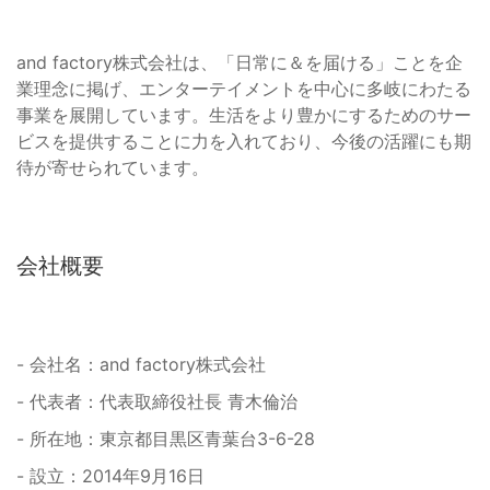
and factory株式会社は、「日常に＆を届ける」ことを企
業理念に掲げ、エンターテイメントを中心に多岐にわたる
事業を展開しています。生活をより豊かにするためのサー
ビスを提供することに力を入れており、今後の活躍にも期
待が寄せられています。
会社概要
- 会社名：and factory株式会社
- 代表者：代表取締役社長 青木倫治
- 所在地：東京都目黒区青葉台3-6-28
- 設立：2014年9月16日