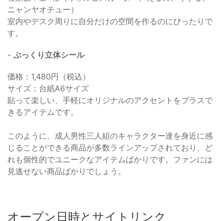
ニャンヤオチュー）
室内やデスク周りに自分だけの空間を作るのにぴったりで
す。
-
ぷっくり立体シール
価格：1,480円（税込）
サイズ：台紙A6サイズ
貼って楽しい、手軽にオリジナルのアクセントをプラスで
きるアイテムです。
このように、成人男性三人組のキャラクター達を身近に感
じることができる商品が多数ラインアップされており、ど
れも個性的でユニークなアイテムばかりです。ファンには
見逃せない商品ばかりでしょう。
オープン日時とサイトリンク