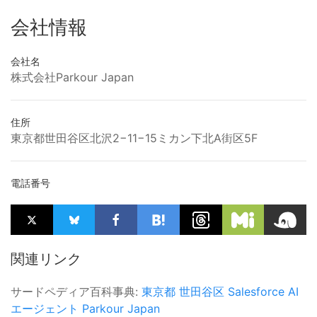
会社情報
会社名
株式会社Parkour Japan
住所
東京都世田谷区北沢2−11−15ミカン下北A街区5F
電話番号
関連リンク
サードペディア百科事典:
東京都
世田谷区
Salesforce
AI
エージェント
Parkour Japan