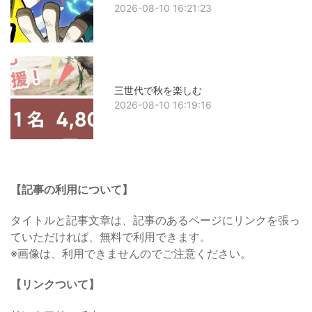
2026-08-10 16:21:23
三世代で秋を楽しむ
2026-08-10 16:19:16
【記事の利用について】
タイトルと記事文章は、記事のあるページにリンクを張っ
ていただければ、無料で利用できます。
※画像は、利用できませんのでご注意ください。
【リンクついて】