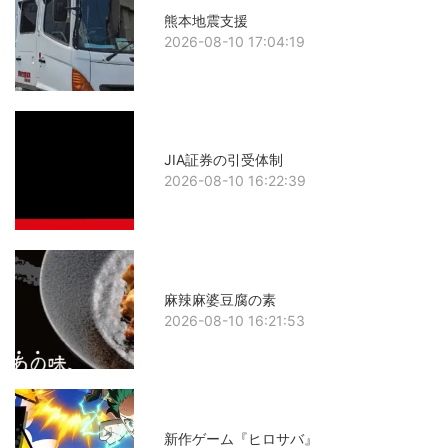
熊本地震支援
2026-08-10 17:04:19
JIA証券の引受体制
2026-08-10 16:22:39
麻辣麻婆豆腐の素
2026-08-10 16:21:53
新作ゲーム『ヒロサバ』