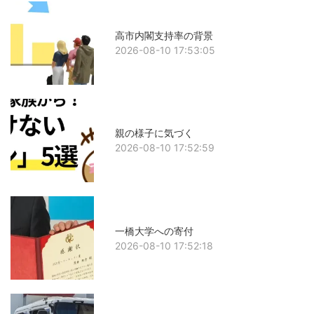
高市内閣支持率の背景
2026-08-10 17:53:05
親の様子に気づく
2026-08-10 17:52:59
一橋大学への寄付
2026-08-10 17:52:18