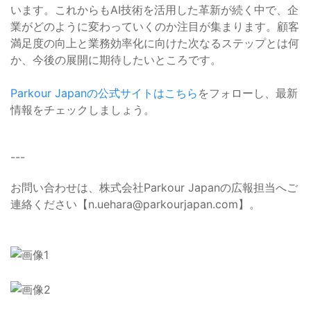
います。これからもAI技術を活用した革新が続く中で、企
業がどのように変わっていくのか注目が集まります。顧客
満足度の向上と業務効率化に向けた次なるステップとは何
か、今後の展開に期待したいところです。
Parkour Japanの公式サイトはこちら
をフォローし、最新
情報をチェックしましょう。
---
お問い合わせは、株式会社Parkour Japanの広報担当へご
連絡ください【
n.uehara@parkourjapan.com
】。