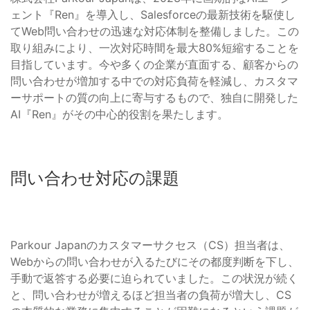
ェント『Ren』を導入し、Salesforceの最新技術を駆使し
てWeb問い合わせの迅速な対応体制を整備しました。この
取り組みにより、一次対応時間を最大80%短縮することを
目指しています。今や多くの企業が直面する、顧客からの
問い合わせが増加する中での対応負荷を軽減し、カスタマ
ーサポートの質の向上に寄与するもので、独自に開発した
AI『Ren』がその中心的役割を果たします。
問い合わせ対応の課題
Parkour Japanのカスタマーサクセス（CS）担当者は、
Webからの問い合わせが入るたびにその都度判断を下し、
手動で返答する必要に迫られていました。この状況が続く
と、問い合わせが増えるほど担当者の負荷が増大し、CS