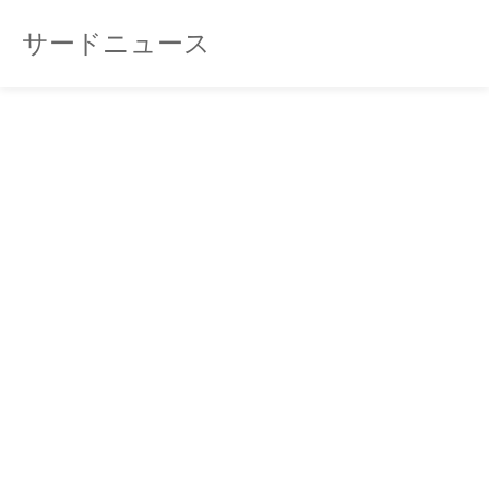
サードニュース