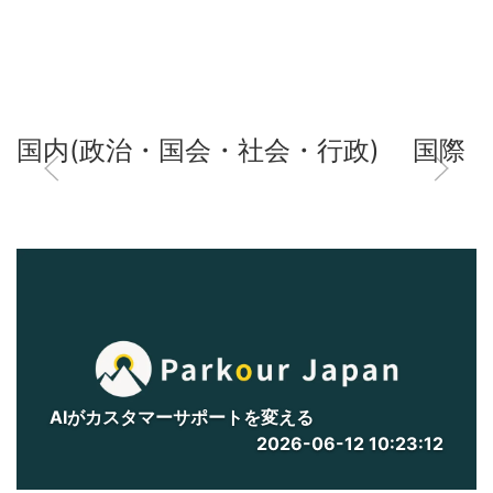
国内(政治・国会・社会・行政)
国際
AIがカスタマーサポートを変える
2026-06-12 10:23:12