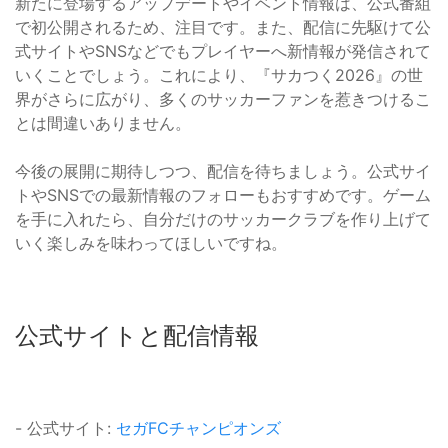
新たに登場するアップデートやイベント情報は、公式番組
で初公開されるため、注目です。また、配信に先駆けて公
式サイトやSNSなどでもプレイヤーへ新情報が発信されて
いくことでしょう。これにより、『サカつく2026』の世
界がさらに広がり、多くのサッカーファンを惹きつけるこ
とは間違いありません。
今後の展開に期待しつつ、配信を待ちましょう。公式サイ
トやSNSでの最新情報のフォローもおすすめです。ゲーム
を手に入れたら、自分だけのサッカークラブを作り上げて
いく楽しみを味わってほしいですね。
公式サイトと配信情報
- 公式サイト:
セガFCチャンピオンズ