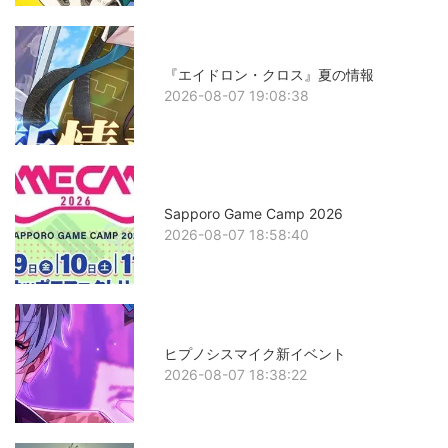
『エイドロン・クロス』夏の情報
2026-08-07 19:08:38
Sapporo Game Camp 2026
2026-08-07 18:58:40
ヒプノシスマイク新イベント
2026-08-07 18:38:22