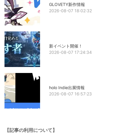
GLOVETY新作情報
2026-08-07 18:02:32
新イベント開催！
2026-08-07 17:24:34
holo Indie出展情報
2026-08-07 16:57:23
【記事の利用について】