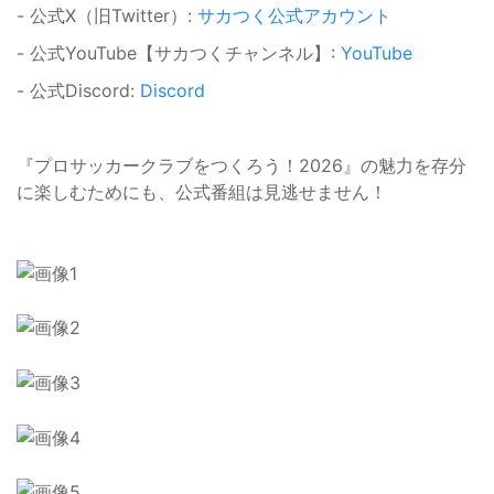
- 公式X（旧Twitter）:
サカつく公式アカウント
- 公式YouTube【サカつくチャンネル】:
YouTube
- 公式Discord:
Discord
『プロサッカークラブをつくろう！2026』の魅力を存分
に楽しむためにも、公式番組は見逃せません！