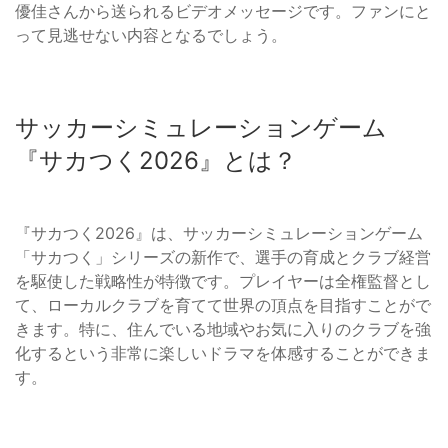
優佳さんから送られるビデオメッセージです。ファンにと
って見逃せない内容となるでしょう。
サッカーシミュレーションゲーム
『サカつく2026』とは？
『サカつく2026』は、サッカーシミュレーションゲーム
「サカつく」シリーズの新作で、選手の育成とクラブ経営
を駆使した戦略性が特徴です。プレイヤーは全権監督とし
て、ローカルクラブを育てて世界の頂点を目指すことがで
きます。特に、住んでいる地域やお気に入りのクラブを強
化するという非常に楽しいドラマを体感することができま
す。