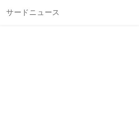
サードニュース