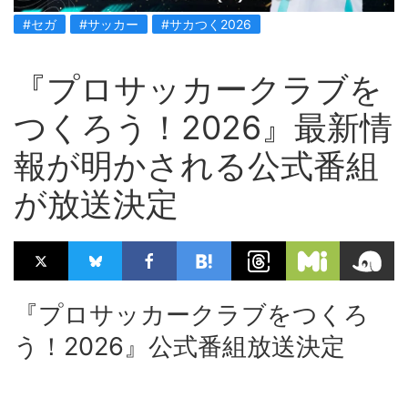
#セガ
#サッカー
#サカつく2026
『プロサッカークラブを
つくろう！2026』最新情
報が明かされる公式番組
が放送決定
『プロサッカークラブをつくろ
う！2026』公式番組放送決定