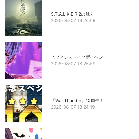
S.T.A.L.K.E.R.2の魅力
2026-08-07 18:26:09
ヒプノシスマイク新イベント
2026-08-07 18:25:59
『War Thunder』10周年！
2026-08-07 18:24:19