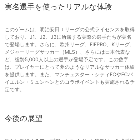
実名選手を使ったリアルな体験
このゲームは、明治安田Ｊリーグの公式ライセンスを取得
しており、J1、J2、J3に所属する実際の選手たちが実名
で登場します。さらに、欧州リーグ、FIFPRO、Kリーグ、
メジャーリーグサッカー（MLS）、さらには日本代表な
ど、総勢5,000人以上の選手が登場予定です。この数字
は、プレイヤーにとって夢のようなリアルなサッカー体験
を提供します。また、マンチェスター・シティFCやFCバ
イエルン・ミュンヘンとのコラボイベントも実施される予
定です。
今後の展望