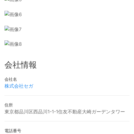
会社情報
会社名
株式会社セガ
住所
東京都品川区西品川1-1-1住友不動産大崎ガーデンタワー
電話番号