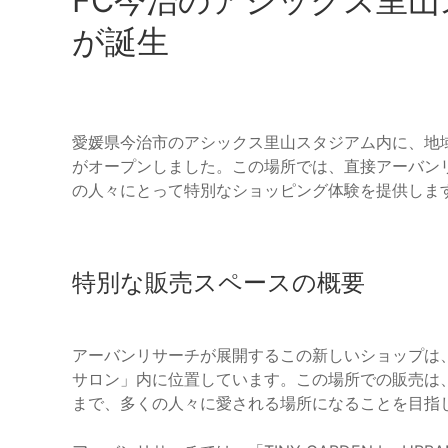
FC今治のアシックス里
が誕生
愛媛県今治市のアシックス里山スタジアム内に、地
がオープンしました。この場所では、直接アーバン
の人々にとって特別なショッピング体験を提供しま
特別な販売スペースの概要
アーバンリサーチが展開するこの新しいショップは
サロン」内に位置しています。この場所での販売は
まで、多くの人々に愛される場所になることを目指