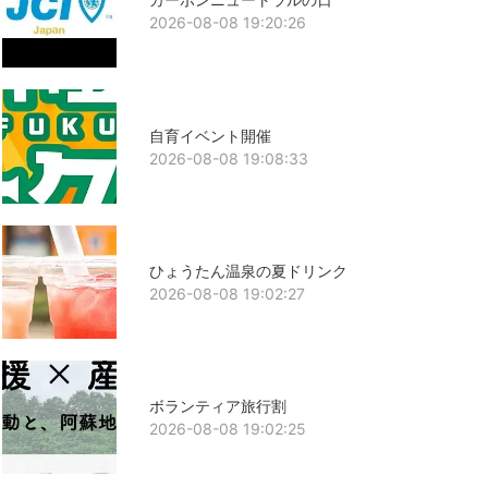
2026-08-08 19:20:26
自育イベント開催
2026-08-08 19:08:33
ひょうたん温泉の夏ドリンク
2026-08-08 19:02:27
ボランティア旅行割
2026-08-08 19:02:25