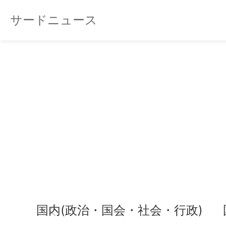
サードニュース
国内(政治・国会・社会・行政)