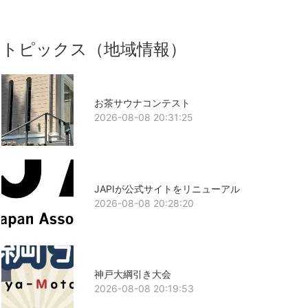
トピックス（地域情報）
お茶サウナコンテスト
2026-08-08 20:31:25
JAPIが公式サイトをリニューアル
2026-08-08 20:28:20
神戸大綱引き大会
2026-08-08 20:19:53