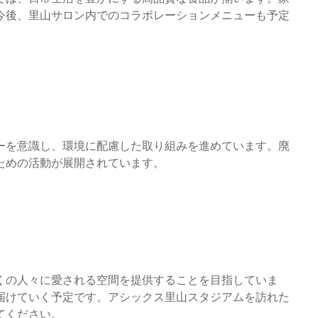
今後、里山サロン内でのコラボレーションメニューも予定
ーを意識し、環境に配慮した取り組みを進めています。廃
ための活動が展開されています。
くの人々に愛される空間を提供することを目指していま
届けていく予定です。アシックス里山スタジアムを訪れた
てください。