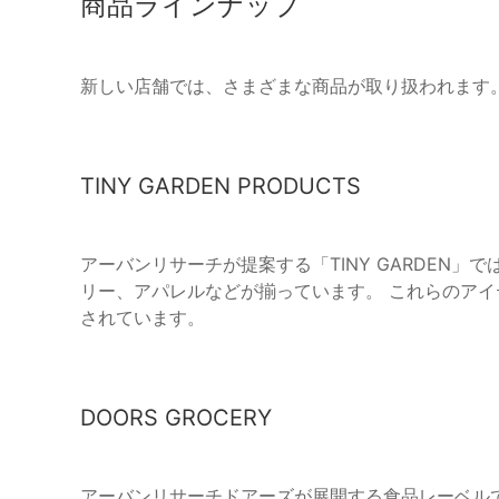
商品ラインナップ
新しい店舗では、さまざまな商品が取り扱われます
TINY GARDEN PRODUCTS
アーバンリサーチが提案する「TINY GARDEN
リー、アパレルなどが揃っています。 これらのア
されています。
DOORS GROCERY
アーバンリサーチドアーズが展開する食品レーベル