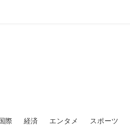
国際
経済
エンタメ
スポーツ