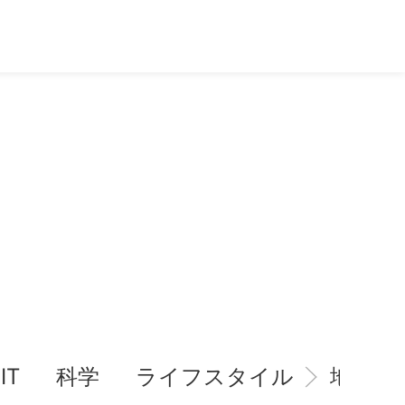
IT
科学
ライフスタイル
地域情