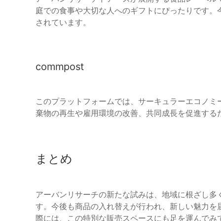
庭での食事や大切な人へのギフトにぴったりです。
されています。
commpost
このプラットフォームでは、サーキュラーエコノミ
棄物の再生や雇用環境の改善、共同成長を促進する
まとめ
アーバンリサーチの新たな試みは、地域に根ざし多
す。今後も商品の入れ替えが行われ、新しい魅力を
際には、この特別な販売スペースにも足を運んでみ