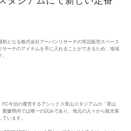
山スタジアムにて新しい定番
域初となる株式会社アーバンリサーチの常設販売スペース
リサーチのアイテムを手に入れることができるため、地域
す。
、FC今治の運営するアシックス里山スタジアムの「里山
、愛媛県内では唯一の試みであり、地元の人々から観光客
しています。