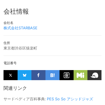
会社情報
会社名
株式会社STARBASE
住所
東京都渋谷区猿楽町
電話番号
関連リンク
サードペディア百科事典:
PES
So So
アシッドジャズ