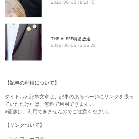
2026-08-05 18:21:15
THE ALFEE特番放送
2026-08-05 13:36:22
【記事の利用について】
タイトルと記事文章は、記事のあるページにリンクを張っ
ていただければ、無料で利用できます。
※画像は、利用できませんのでご注意ください。
【リンクついて】
リンクフリーです。