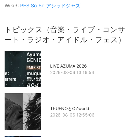
Wiki3:
PES
So So
アシッドジャズ
トピックス（音楽・ライブ・コンサ
ート・ラジオ・アイドル・フェス）
LIVE AZUMA 2026
2026-08-06 13:16:54
TRUENOとOZworld
2026-08-06 12:55:06