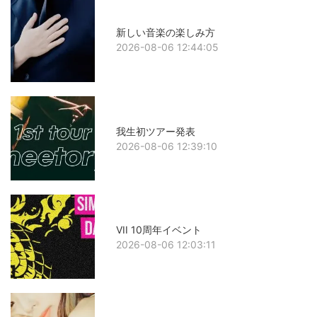
新しい音楽の楽しみ方
2026-08-06 12:44:05
我生初ツアー発表
2026-08-06 12:39:10
VII 10周年イベント
2026-08-06 12:03:11