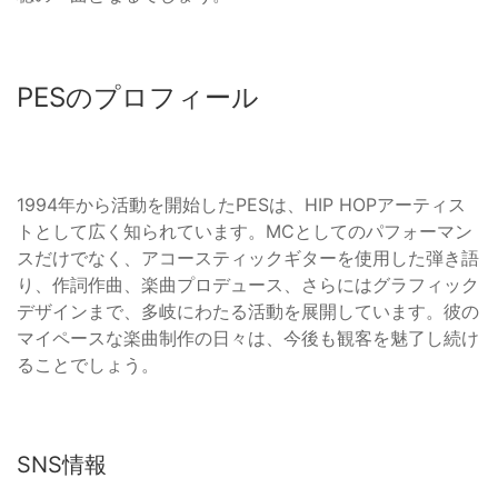
PESのプロフィール
1994年から活動を開始したPESは、HIP HOPアーティス
トとして広く知られています。MCとしてのパフォーマン
スだけでなく、アコースティックギターを使用した弾き語
り、作詞作曲、楽曲プロデュース、さらにはグラフィック
デザインまで、多岐にわたる活動を展開しています。彼の
マイペースな楽曲制作の日々は、今後も観客を魅了し続け
ることでしょう。
SNS情報