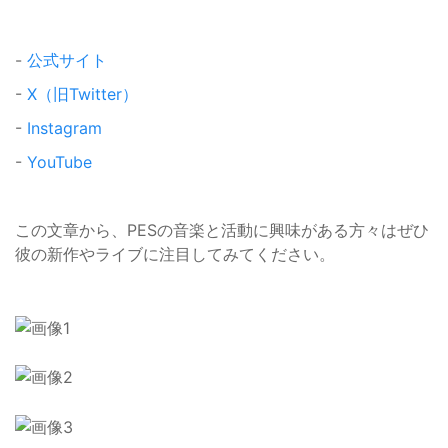
-
公式サイト
-
X（旧Twitter）
-
Instagram
-
YouTube
この文章から、PESの音楽と活動に興味がある方々はぜひ
彼の新作やライブに注目してみてください。