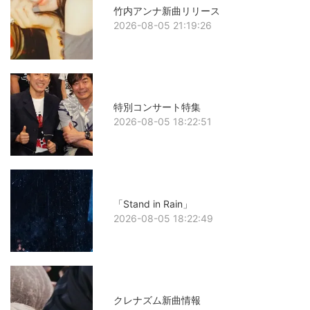
竹内アンナ新曲リリース
2026-08-05 21:19:26
特別コンサート特集
2026-08-05 18:22:51
「Stand in Rain」
2026-08-05 18:22:49
クレナズム新曲情報