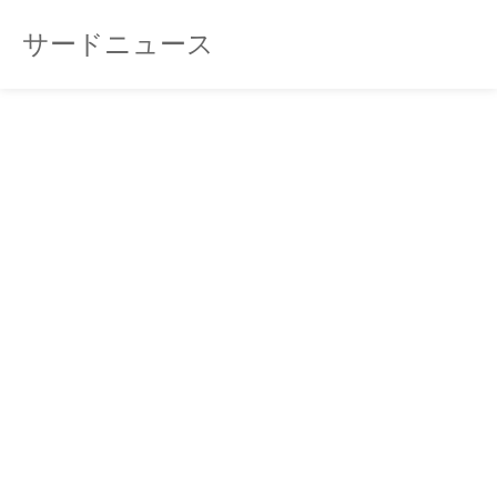
サードニュース