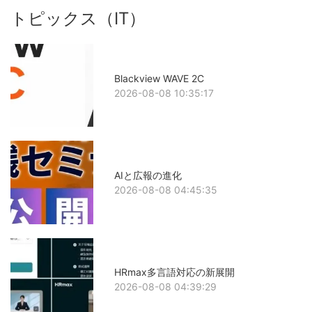
トピックス（IT）
Blackview WAVE 2C
2026-08-08 10:35:17
AIと広報の進化
2026-08-08 04:45:35
HRmax多言語対応の新展開
2026-08-08 04:39:29