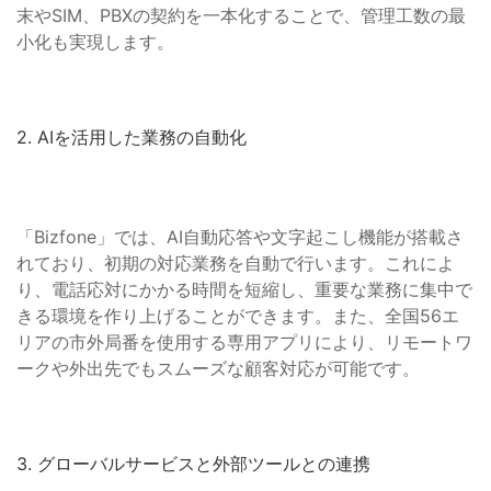
末やSIM、PBXの契約を一本化することで、管理工数の最
小化も実現します。
2. AIを活用した業務の自動化
「Bizfone」では、AI自動応答や文字起こし機能が搭載さ
れており、初期の対応業務を自動で行います。これによ
り、電話応対にかかる時間を短縮し、重要な業務に集中で
きる環境を作り上げることができます。また、全国56エ
リアの市外局番を使用する専用アプリにより、リモートワ
ークや外出先でもスムーズな顧客対応が可能です。
3. グローバルサービスと外部ツールとの連携