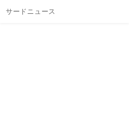
サードニュース