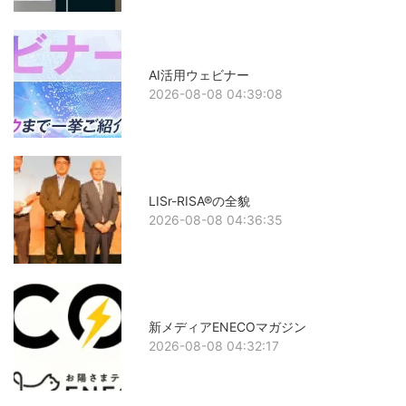
AI活用ウェビナー
2026-08-08 04:39:08
LISr-RISA®の全貌
2026-08-08 04:36:35
新メディアENECOマガジン
2026-08-08 04:32:17