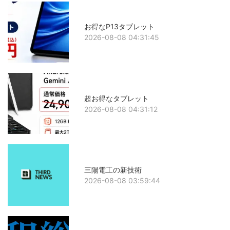
お得なP13タブレット
2026-08-08 04:31:45
超お得なタブレット
2026-08-08 04:31:12
三陽電工の新技術
2026-08-08 03:59:44