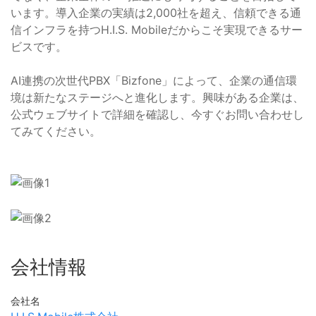
います。導入企業の実績は2,000社を超え、信頼できる通
信インフラを持つH.I.S. Mobileだからこそ実現できるサー
ビスです。
AI連携の次世代PBX「Bizfone」によって、企業の通信環
境は新たなステージへと進化します。興味がある企業は、
公式ウェブサイトで詳細を確認し、今すぐお問い合わせし
てみてください。
会社情報
会社名