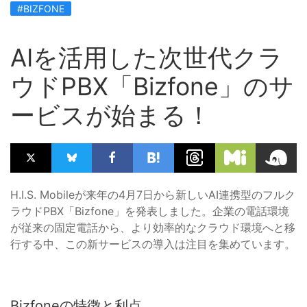
#BIZFONE
AIを活用した次世代クラ
ウドPBX「Bizfone」のサ
ービスが始まる！
H.I.S. Mobileが来年の4月7日から新しいAI連携型のフルク
ラウドPBX「Bizfone」を発表しました。企業の電話環境
が従来の固定電話から、より効率的なクラウド環境へと移
行する中、この新サービスの導入は注目を集めています。
Bizfoneの特徴と利点