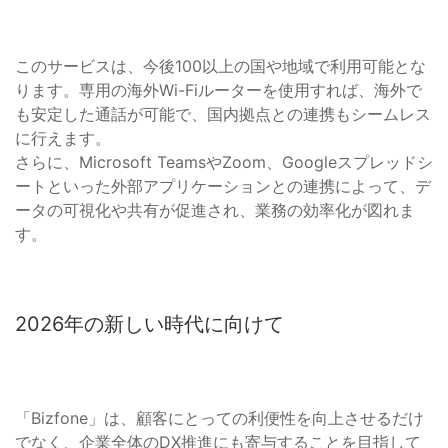
このサービスは、今後100以上の国や地域で利用可能とな
ります。専用の海外Wi-Fiルーターを使用すれば、海外で
も安定した通話が可能で、国内拠点との連携もシームレス
に行えます。
さらに、Microsoft TeamsやZoom、Googleスプレッドシ
ートといった外部アプリケーションとの連携によって、デ
ータの可視化や共有が促進され、業務の効率化が図れま
す。
2026年の新しい時代に向けて
「Bizfone」は、顧客にとっての利便性を向上させるだけ
でなく、企業全体のDX推進にも寄与することを目指して