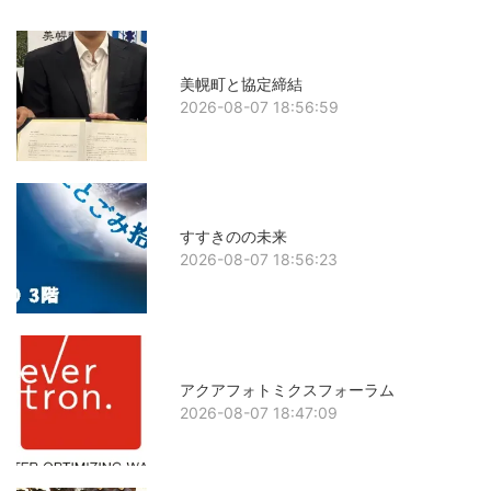
美幌町と協定締結
2026-08-07 18:56:59
すすきのの未来
2026-08-07 18:56:23
アクアフォトミクスフォーラム
2026-08-07 18:47:09