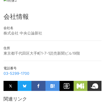
会社情報
会社名
株式会社 中央公論新社
住所
東京都千代田区大手町1-7-1読売新聞ビル19階
電話番号
03-5299-1700
関連リンク