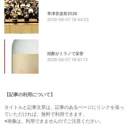
草津音楽祭2026
2026-08-07 18:44:23
焼酎がミラノで栄誉
2026-08-07 18:41:13
【記事の利用について】
タイトルと記事文章は、記事のあるページにリンクを張っ
ていただければ、無料で利用できます。
※画像は、利用できませんのでご注意ください。