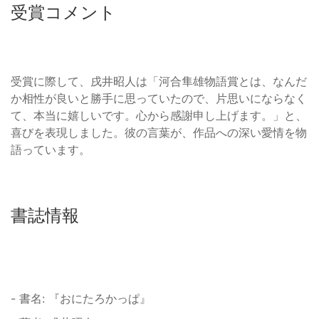
受賞コメント
受賞に際して、戌井昭人は「河合隼雄物語賞とは、なんだ
か相性が良いと勝手に思っていたので、片思いにならなく
て、本当に嬉しいです。心から感謝申し上げます。」と、
喜びを表現しました。彼の言葉が、作品への深い愛情を物
語っています。
書誌情報
- 書名: 『おにたろかっぱ』