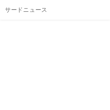
サードニュース