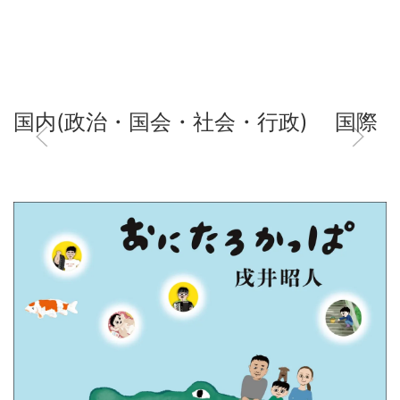
国内(政治・国会・社会・行政)
国際