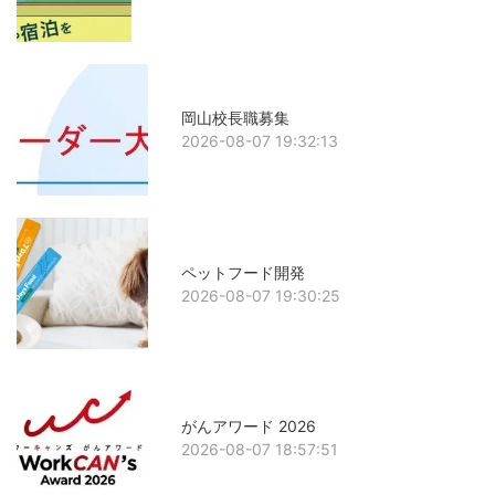
岡山校長職募集
2026-08-07 19:32:13
ペットフード開発
2026-08-07 19:30:25
がんアワード 2026
2026-08-07 18:57:51