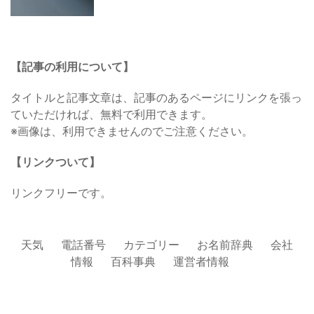
【記事の利用について】
タイトルと記事文章は、記事のあるページにリンクを張っ
ていただければ、無料で利用できます。
※画像は、利用できませんのでご注意ください。
【リンクついて】
リンクフリーです。
天気
電話番号
カテゴリー
お名前辞典
会社
情報
百科事典
運営者情報