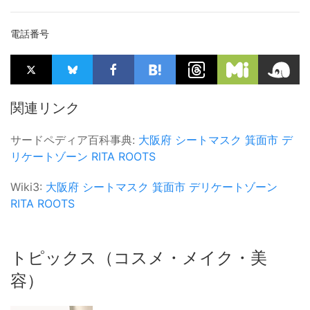
電話番号
関連リンク
サードペディア百科事典:
大阪府
シートマスク
箕面市
デ
リケートゾーン
RITA ROOTS
Wiki3:
大阪府
シートマスク
箕面市
デリケートゾーン
RITA ROOTS
トピックス（コスメ・メイク・美
容）