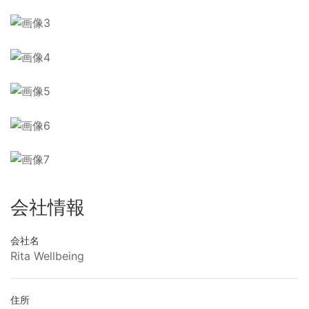
会社情報
会社名
Rita Wellbeing
住所