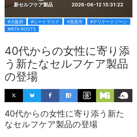
新セルフケア製品
2026-06-12 15:31:22
#大阪府
#シートマスク
#箕面市
#デリケートゾーン
#RITA ROOTS
40代からの女性に寄り添
う新たなセルフケア製品
の登場
40代からの女性に寄り添う新た
なセルフケア製品の登場