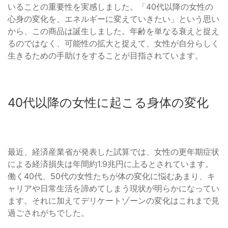
いることの重要性を実感しました。「40代以降の女性の
心身の変化を、エネルギーに変えていきたい」という思い
から、この商品は誕生しました。年齢を単なる衰えと捉え
るのではなく、可能性の拡大と捉えて、女性が自分らしく
生きるための手助けをすることが目指されています。
40代以降の女性に起こる身体の変化
最近、経済産業省が発表した試算では、女性の更年期症状
による経済損失は年間約1.9兆円に上るとされています。
働く40代、50代の女性たちが体の変化に悩むあまり、キ
ャリアや日常生活を諦めてしまう現状が明らかになってい
ます。それに加えてデリケートゾーンの変化はこれまで見
過ごされがちでした。