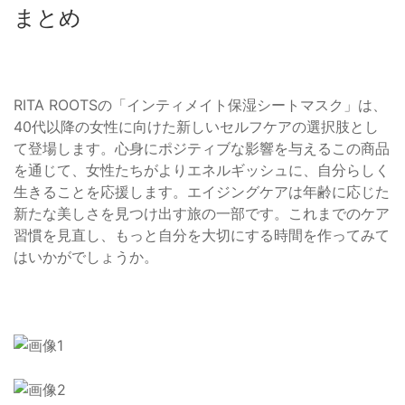
まとめ
RITA ROOTSの「インティメイト保湿シートマスク」は、
40代以降の女性に向けた新しいセルフケアの選択肢とし
て登場します。心身にポジティブな影響を与えるこの商品
を通じて、女性たちがよりエネルギッシュに、自分らしく
生きることを応援します。エイジングケアは年齢に応じた
新たな美しさを見つけ出す旅の一部です。これまでのケア
習慣を見直し、もっと自分を大切にする時間を作ってみて
はいかがでしょうか。