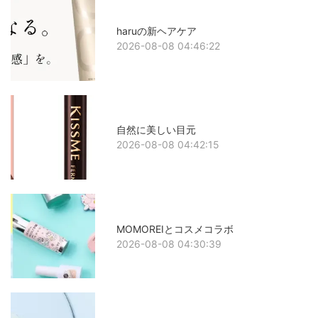
haruの新ヘアケア
2026-08-08 04:46:22
自然に美しい目元
2026-08-08 04:42:15
MOMOREIとコスメコラボ
2026-08-08 04:30:39