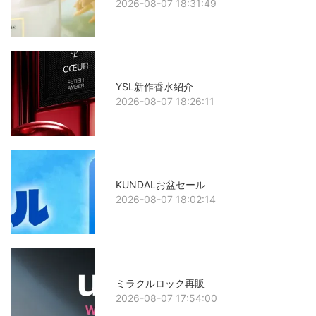
2026-08-07 18:31:49
YSL新作香水紹介
2026-08-07 18:26:11
KUNDALお盆セール
2026-08-07 18:02:14
ミラクルロック再販
2026-08-07 17:54:00