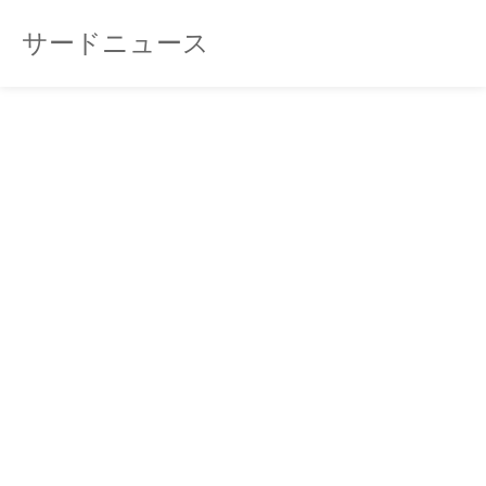
サードニュース