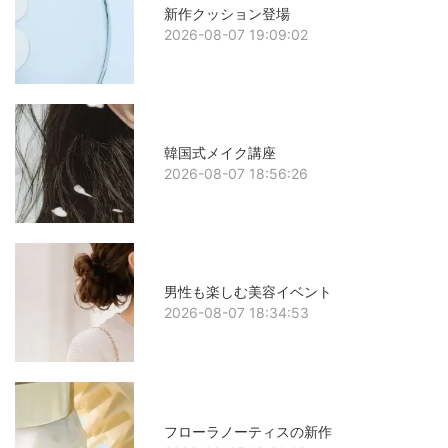
新作クッション登場
2026-08-07 19:09:02
韓国式メイク講座
2026-08-07 18:56:26
男性も楽しむ美容イベント
2026-08-07 18:34:53
フローラノーティスの新作