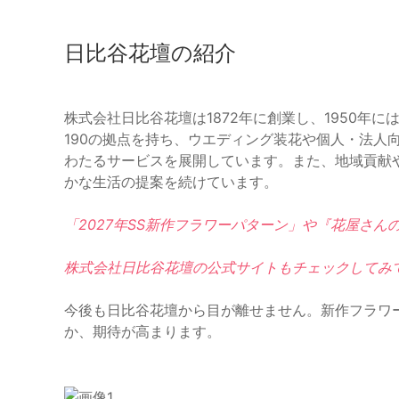
日比谷花壇の紹介
株式会社日比谷花壇は1872年に創業し、1950年
190の拠点を持ち、ウエディング装花や個人・法人
わたるサービスを展開しています。また、地域貢献
かな生活の提案を続けています。
「2027年SS新作フラワーパターン」や『花屋さ
株式会社日比谷花壇の公式サイトもチェックしてみ
今後も日比谷花壇から目が離せません。新作フラワ
か、期待が高まります。