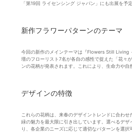
「第19回 ライセンシング ジャパン」にも出展を予
新作フラワーパターンのテーマ
今回の新作のメインテーマは『Flowers Still L
壇のフローリスト7名が各自の感性で捉えた「花々が
ンの花柄が発表されます。これにより、生命力や自
デザインの特徴
これらの花柄は、来春のデザイントレンドに合わせ
緑の魅力を最大限に引き出しています。選べるデザ
り、各企業のニーズに応じて適切なパターンを選択