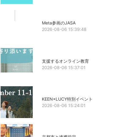
Meta参画のJASA
2026-08-06 15:39:48
支援するオンライン教育
2026-08-06 15:37:01
KEEN×LUCY特別イベント
2026-08-06 15:24:01
京都市と連携協定