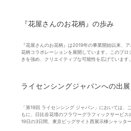
『花屋さんのお花柄』の歩み
『花屋さんのお花柄』は2019年の事業開始以来、ア
花柄コラボレーションを展開しています。このプロ
きを強め、クリエイティブな可能性を広げています
ライセンシングジャパンへの出展
「第19回 ライセンシング ジャパン」においては
もに、日比谷花壇のフラワーグラフィックサービスの
19日の3日間、東京ビッグサイト西展示棟シャッター