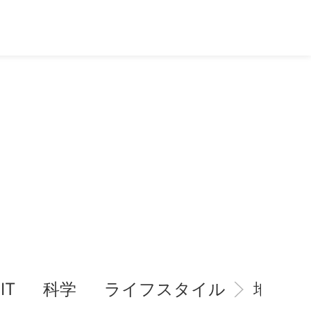
IT
科学
ライフスタイル
地域情