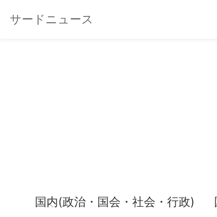
サードニュース
国内(政治・国会・社会・行政)