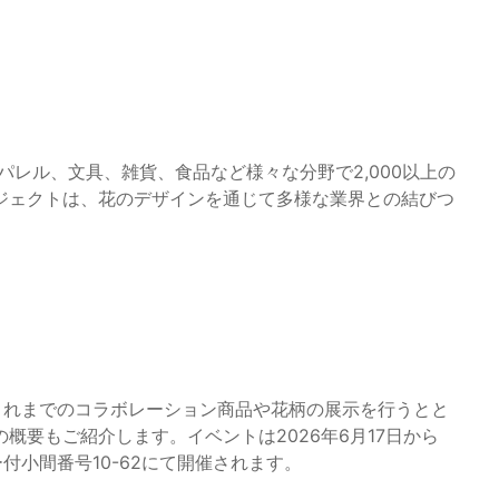
パレル、文具、雑貨、食品など様々な分野で2,000以上の
ジェクトは、花のデザインを通じて多様な業界との結びつ
。
、これまでのコラボレーション商品や花柄の展示を行うとと
概要もご紹介します。イベントは2026年6月17日から
付小間番号10-62にて開催されます。