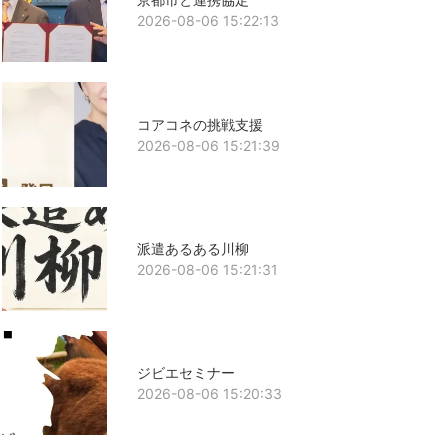
2026-08-06 15:22:13
コアコネの挑戦支援
2026-08-06 15:21:39
派遣あるある川柳
2026-08-06 15:21:31
ジビエセミナー
2026-08-06 15:20:33