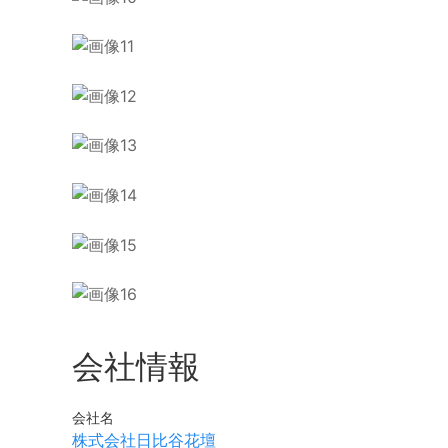
会社情報
会社名
株式会社日比谷花壇