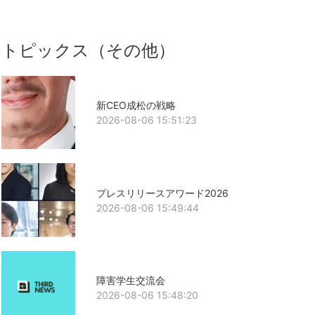
トピックス（その他）
新CEO成松の戦略
2026-08-06 15:51:23
プレスリリースアワード2026
2026-08-06 15:49:44
障害学生交流会
2026-08-06 15:48:20