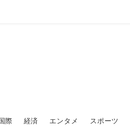
国際
経済
エンタメ
スポーツ