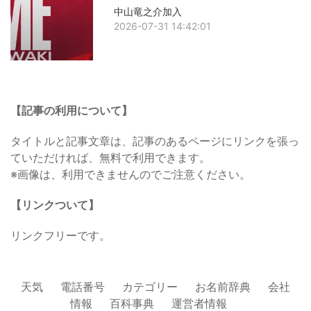
中山竜之介加入
2026-07-31 14:42:01
【記事の利用について】
タイトルと記事文章は、記事のあるページにリンクを張っ
ていただければ、無料で利用できます。
※画像は、利用できませんのでご注意ください。
【リンクついて】
リンクフリーです。
天気
電話番号
カテゴリー
お名前辞典
会社
情報
百科事典
運営者情報