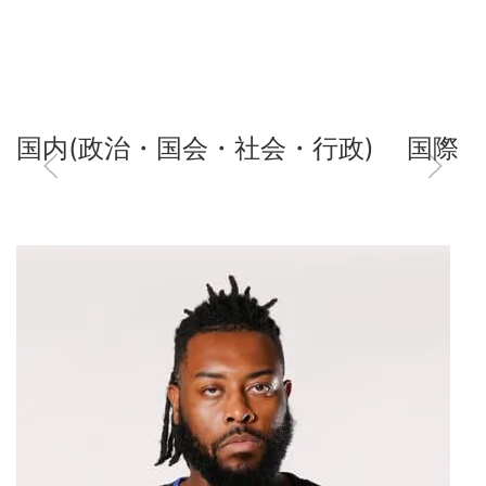
国内(政治・国会・社会・行政)
国際