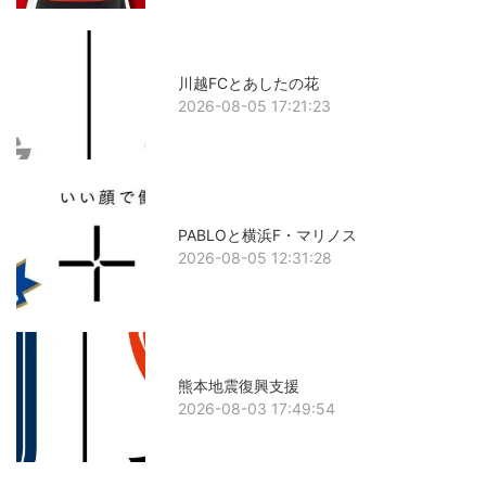
川越FCとあしたの花
2026-08-05 17:21:23
PABLOと横浜F・マリノス
2026-08-05 12:31:28
熊本地震復興支援
2026-08-03 17:49:54