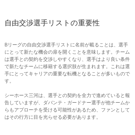
自由交渉選手リストの重要性
Bリーグの自由交渉選手リストに名前が載ることは、選手
にとって新たな機会の扉を開くことを意味します。チーム
は選手との契約を交渉しやすくなり、選手はより良い条件
で新たなチームに移籍する選択肢が生まれます。これは選
手にとってキャリアの重要な転機となることが多いもので
す。
シーホース三河は、選手との契約を全力で進めていると報
告していますが、ダバンテ・ガードナー選手が他チームか
らもアプローチを受ける可能性があるため、ファンとして
はその行方に目を光らせる必要があります。