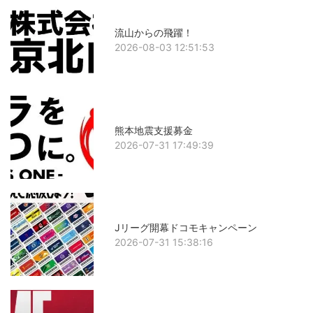
流山からの飛躍！
2026-08-03 12:51:53
熊本地震支援募金
2026-07-31 17:49:39
Jリーグ開幕ドコモキャンペーン
2026-07-31 15:38:16