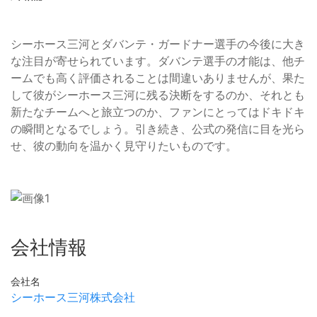
シーホース三河とダバンテ・ガードナー選手の今後に大き
な注目が寄せられています。ダバンテ選手の才能は、他チ
ームでも高く評価されることは間違いありませんが、果た
して彼がシーホース三河に残る決断をするのか、それとも
新たなチームへと旅立つのか、ファンにとってはドキドキ
の瞬間となるでしょう。引き続き、公式の発信に目を光ら
せ、彼の動向を温かく見守りたいものです。
会社情報
会社名
シーホース三河株式会社