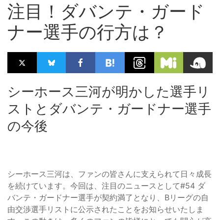
注目！ダバンテ・ガード
ナー選手の行方は？
シーホース三河が明かした選手リ
ストとダバンテ・ガードナー選手
の今後
シーホース三河は、ファンの皆さんに支えられて日々成長
を続けています。今回は、注目のニュースとして#54 ダ
バンテ・ガードナー選手が契約満了となり、Bリーグの自
由交渉選手リストに公示されたことをお知らせいたしま