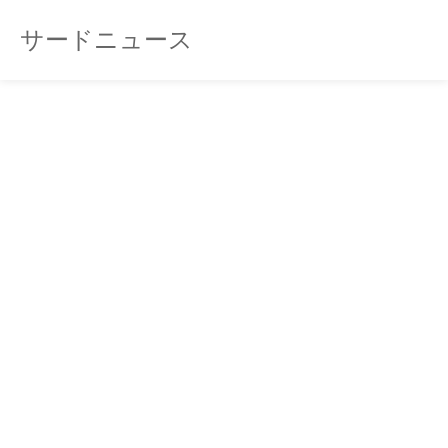
サードニュース