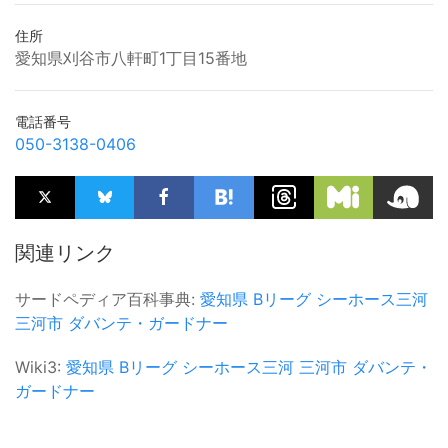
住所
愛知県刈谷市八軒町1丁目15番地
電話番号
050-3138-0406
関連リンク
サードペディア百科事典:
愛知県
Bリーグ
シーホース三河
三河市
ダバンテ・ガードナー
Wiki3:
愛知県
Bリーグ
シーホース三河
三河市
ダバンテ・
ガードナー