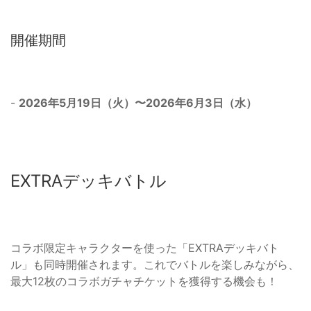
開催期間
-
2026年5月19日（火）〜2026年6月3日（水）
EXTRAデッキバトル
コラボ限定キャラクターを使った「EXTRAデッキバト
ル」も同時開催されます。これでバトルを楽しみながら、
最大12枚のコラボガチャチケットを獲得する機会も！