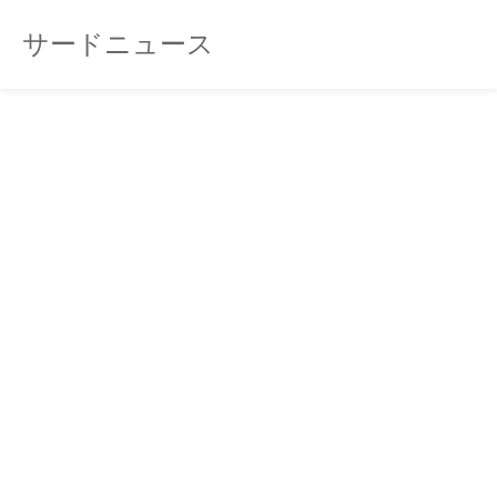
サードニュース