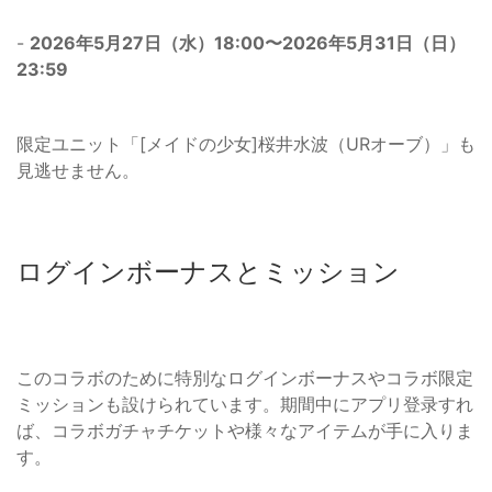
-
2026年5月27日（水）18:00〜2026年5月31日（日）
23:59
限定ユニット「[メイドの少女]桜井水波（URオーブ）」も
見逃せません。
ログインボーナスとミッション
このコラボのために特別なログインボーナスやコラボ限定
ミッションも設けられています。期間中にアプリ登录すれ
ば、コラボガチャチケットや様々なアイテムが手に入りま
す。