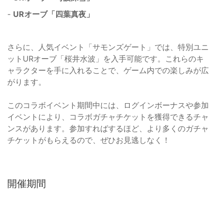
-
URオーブ「四葉真夜」
さらに、人気イベント「サモンズゲート」では、特別ユニ
ットURオーブ「桜井水波」を入手可能です。これらのキ
ャラクターを手に入れることで、ゲーム内での楽しみが広
がります。
このコラボイベント期間中には、ログインボーナスや参加
イベントにより、コラボガチャチケットを獲得できるチャ
ンスがあります。参加すればするほど、より多くのガチャ
チケットがもらえるので、ぜひお見逃しなく！
開催期間