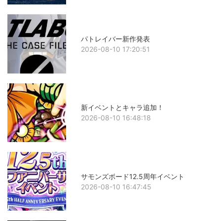
パトレイバー新作発表
2026-08-10 17:20:51
新イベントとキャラ追加！
2026-08-10 16:48:18
サモンズボード12.5周年イベント
2026-08-10 16:47:45