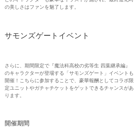
の美しさはファンを魅了します。
サモンズゲートイベント
さらに、期間限定で『魔法科高校の劣等生 四葉継承編』
のキャラクターが登場する「サモンズゲート」イベントも
開催！こちらに参加することで、豪華報酬としてコラボ限
定ユニットやガチャチケットをゲットできるチャンスがあ
ります。
開催期間