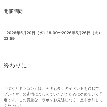
開催期間
-
2026年5月20日（水）18:00〜2026年5月26日（火）
23:59
終わりに
『ぼくとドラゴン』は、今後も多くのイベントを通じて、
プレイヤーの皆様に楽しんでいただくために努めていく予
定です。この貴重なコラボをお見逃しなく、是非参加して
ください！