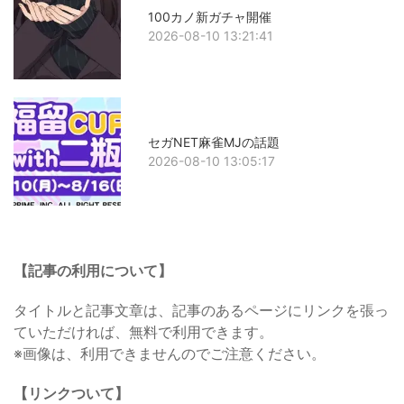
100カノ新ガチャ開催
2026-08-10 13:21:41
セガNET麻雀MJの話題
2026-08-10 13:05:17
【記事の利用について】
タイトルと記事文章は、記事のあるページにリンクを張っ
ていただければ、無料で利用できます。
※画像は、利用できませんのでご注意ください。
【リンクついて】