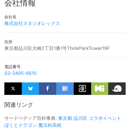
会社情報
会社名
株式会社スタジオレックス
住所
東京都品川区大崎2丁目1番1号ThinkParkTower19F
電話番号
03-3495-6610
関連リンク
サードペディア百科事典:
東京都
品川区
コラボイベント
ぼくとドラゴン
魔法科高校