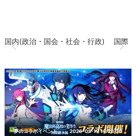
国内(政治・国会・社会・行政)
国際
夢のコラボイベント
2026-05-19 16:28:30