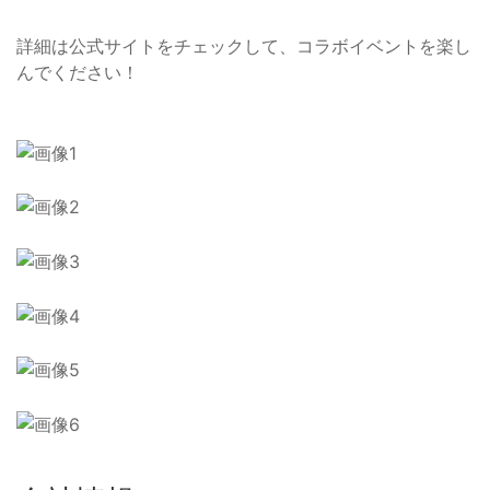
詳細は公式サイトをチェックして、コラボイベントを楽し
んでください！