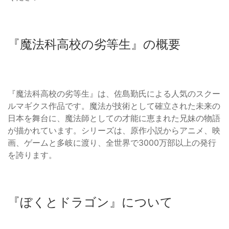
『魔法科高校の劣等生』の概要
『魔法科高校の劣等生』は、佐島勤氏による人気のスクー
ルマギクス作品です。魔法が技術として確立された未来の
日本を舞台に、魔法師としての才能に恵まれた兄妹の物語
が描かれています。シリーズは、原作小説からアニメ、映
画、ゲームと多岐に渡り、全世界で3000万部以上の発行
を誇ります。
『ぼくとドラゴン』について