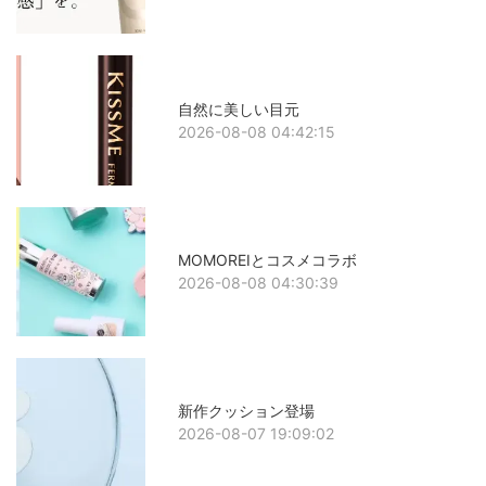
自然に美しい目元
2026-08-08 04:42:15
MOMOREIとコスメコラボ
2026-08-08 04:30:39
新作クッション登場
2026-08-07 19:09:02