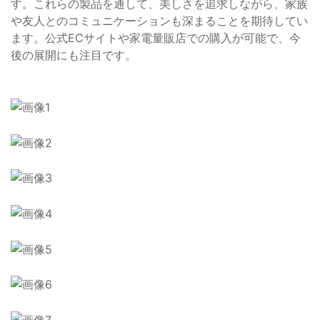
す。これらの製品を通して、美しさを追求しながら、家族
や友人とのコミュニケーションも深まることを期待してい
ます。公式ECサイトや家電量販店での購入が可能で、今
後の展開にも注目です。