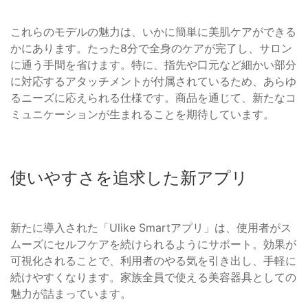
これらのモデルの魅力は、いかに簡単に美肌ケアができる
かにあります。たった8分で全身のケアが完了し、サロン
に通う手間を省けます。特に、指先や口元など細かい部分
に対応するアタッチメントが付属されているため、あらゆ
るニーズに応えられる仕様です。商品を通じて、新たなコ
ミュニケーションが生まれることを期待しています。
使いやすさを追求した新アプリ
新たに導入された「Ulike Smartアプリ」は、使用者がス
ムーズにセルフケアを続けられるようにサポート。効果が
可視化されることで、利用者のやる気を引き出し、手軽に
続けやすくなります。家族全員で使える美容器具としての
魅力が詰まっています。