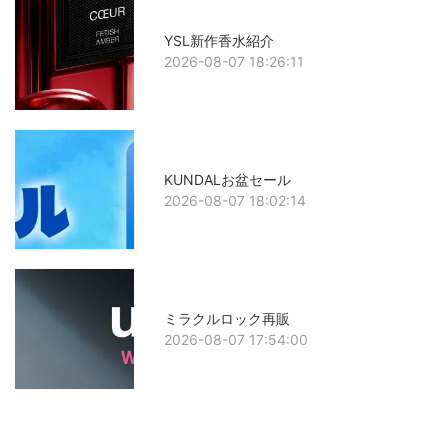
YSL新作香水紹介
2026-08-07 18:26:11
KUNDALお盆セール
2026-08-07 18:02:14
ミラクルロック再販
2026-08-07 17:54:00