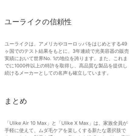
ユーライクの信頼性
ユーライクは、アメリカやヨーロッパをはじめとする49
ヶ国でのテスト結果をもとに、3年連続で光美容器の販売
実績において世界No. 1の地位を誇ります。また、これま
でに1000件以上の特許を取得し、高品質な製品を提供し
続けるメーカーとしての名声も確立しています。
まとめ
「Ulike Air 10 Max」と「Ulike X Max」は、家族全員が
手軽に使えて、ムダ毛ケアを楽しくする新たな選択肢で