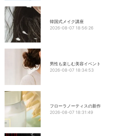
韓国式メイク講座
2026-08-07 18:56:26
男性も楽しむ美容イベント
2026-08-07 18:34:53
フローラノーティスの新作
2026-08-07 18:31:49