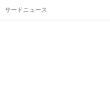
サードニュース