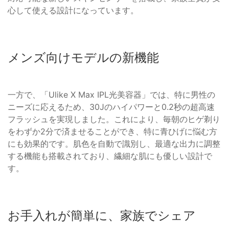
心して使える設計になっています。
メンズ向けモデルの新機能
一方で、「Ulike X Max IPL光美容器」では、特に男性の
ニーズに応えるため、30Jのハイパワーと0.2秒の超高速
フラッシュを実現しました。これにより、毎朝のヒゲ剃り
をわずか2分で済ませることができ、特に青ひげに悩む方
にも効果的です。肌色を自動で識別し、最適な出力に調整
する機能も搭載されており、繊細な肌にも優しい設計で
す。
お手入れが簡単に、家族でシェア