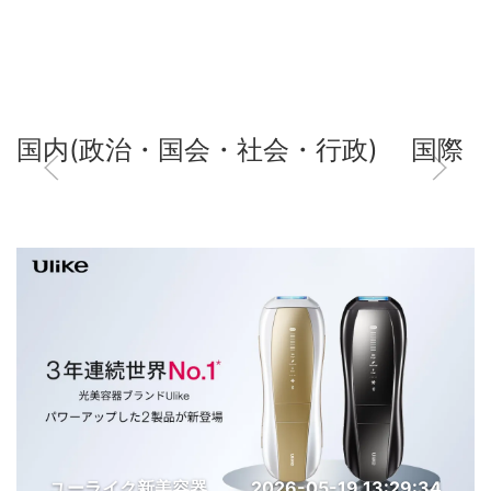
国内(政治・国会・社会・行政)
国際
ユーライク新美容器
2026-05-19 13:29:34