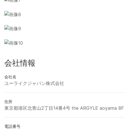
会社情報
会社名
ユーライクジャパン株式会社
住所
東京都港区北青山2丁目14番4号 the ARGYLE aoyama 8F
電話番号