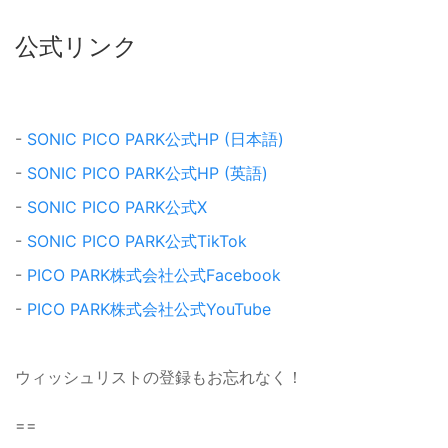
公式リンク
-
SONIC PICO PARK公式HP (日本語)
-
SONIC PICO PARK公式HP (英語)
-
SONIC PICO PARK公式X
-
SONIC PICO PARK公式TikTok
-
PICO PARK株式会社公式Facebook
-
PICO PARK株式会社公式YouTube
ウィッシュリストの登録もお忘れなく！
==