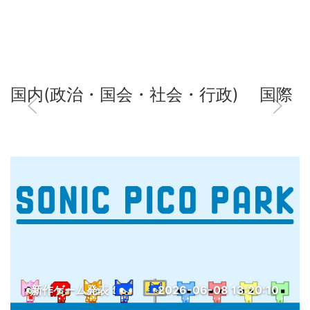
国内(政治・国会・社会・行政)
国際
新作ゲーム発表！
2026-06-08 13:20:10