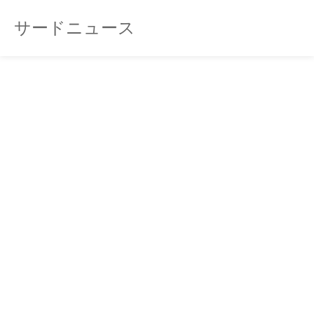
サードニュース