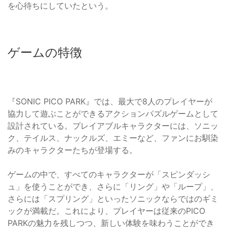
を心待ちにしていたという。
ゲームの特徴
『SONIC PICO PARK』では、最大で8人のプレイヤーが
協力して遊ぶことができるアクションパズルゲームとして
設計されている。プレイアブルキャラクターには、ソニッ
ク、テイルス、ナックルズ、エミーなど、ファンにお馴染
みのキャラクターたちが登場する。
ゲームの中で、すべてのキャラクターが「スピンダッシ
ュ」を使うことができ、さらに「リング」や「ループ」、
さらには「スプリング」といったソニックならではのギミ
ックが満載だ。これにより、プレイヤーは従来のPICO
PARKの魅力を残しつつ、新しい体験を味わうことができ