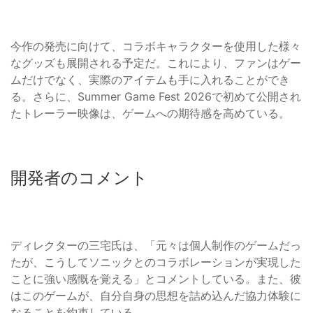
今作の発売に向けて、コラボキャラクターを使用した様々
なグッズも展開される予定だ。これにより、ファンはゲー
ムだけでなく、実際のアイテムも手に入れることができ
る。さらに、Summer Game Fest 2026で初めて公開され
たトレーラー映像は、ゲームへの期待感を高めている。
開発者のコメント
ディレクターの三宅氏は、「元々は個人制作のゲームだっ
たが、こうしてソニックとのコラボレーションが実現した
ことに強い感慨を覚える」とコメントしている。また、彼
はこのゲームが、自分自身の思想を詰め込んだ協力体験に
なることを約束している。