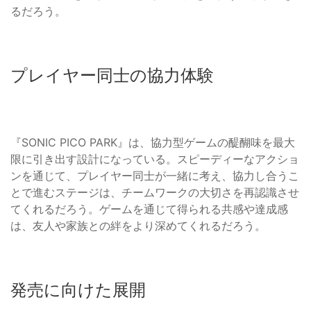
るだろう。
プレイヤー同士の協力体験
『SONIC PICO PARK』は、協力型ゲームの醍醐味を最大
限に引き出す設計になっている。スピーディーなアクショ
ンを通じて、プレイヤー同士が一緒に考え、協力し合うこ
とで進むステージは、チームワークの大切さを再認識させ
てくれるだろう。ゲームを通じて得られる共感や達成感
は、友人や家族との絆をより深めてくれるだろう。
発売に向けた展開