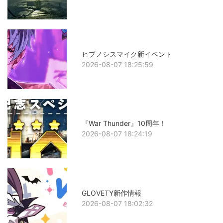
ヒプノシスマイク新イベント
2026-08-07 18:25:59
『War Thunder』10周年！
2026-08-07 18:24:19
GLOVETY新作情報
2026-08-07 18:02:32