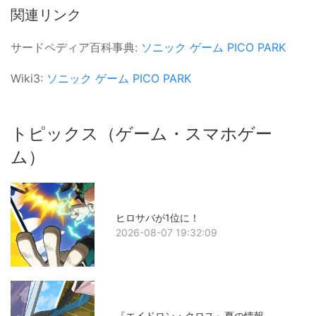
関連リンク
サードペディア百科事典:
ソニック
ゲーム
PICO PARK
Wiki3:
ソニック
ゲーム
PICO PARK
トピックス（ゲーム・スマホゲー
ム）
ヒロサバが1位に！
2026-08-07 19:32:09
『エイドロン・クロス』夏の情報