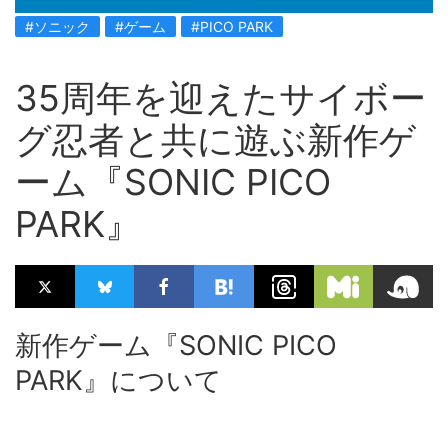
#ソニック
#ゲーム
#PICO PARK
35周年を迎えたサイボー
グ忍者と共に遊ぶ新作ゲ
ーム『SONIC PICO
PARK』
新作ゲーム『SONIC PICO
PARK』について