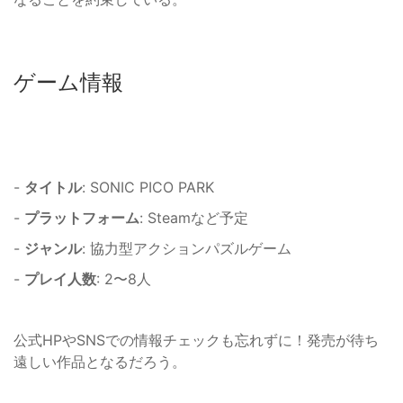
ゲーム情報
-
タイトル
: SONIC PICO PARK
-
プラットフォーム
: Steamなど予定
-
ジャンル
: 協力型アクションパズルゲーム
-
プレイ人数
: 2〜8人
公式HPやSNSでの情報チェックも忘れずに！発売が待ち
遠しい作品となるだろう。