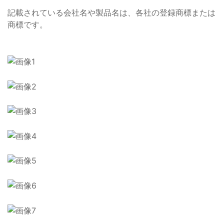
記載されている会社名や製品名は、各社の登録商標または
商標です。