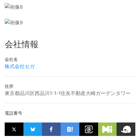
会社情報
会社名
株式会社セガ
住所
東京都品川区西品川1-1-1住友不動産大崎ガーデンタワー
電話番号