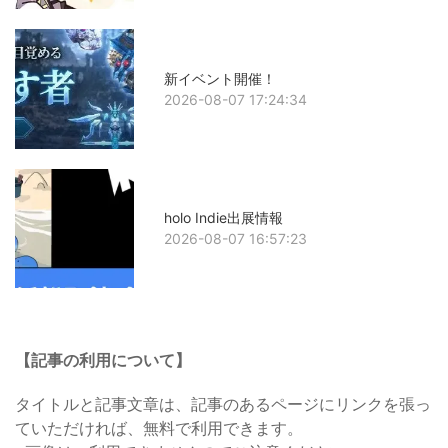
新イベント開催！
2026-08-07 17:24:34
holo Indie出展情報
2026-08-07 16:57:23
【記事の利用について】
タイトルと記事文章は、記事のあるページにリンクを張っ
ていただければ、無料で利用できます。