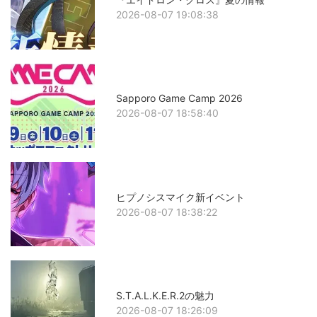
2026-08-07 19:08:38
Sapporo Game Camp 2026
2026-08-07 18:58:40
ヒプノシスマイク新イベント
2026-08-07 18:38:22
S.T.A.L.K.E.R.2の魅力
2026-08-07 18:26:09