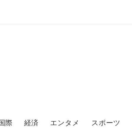
国際
経済
エンタメ
スポーツ