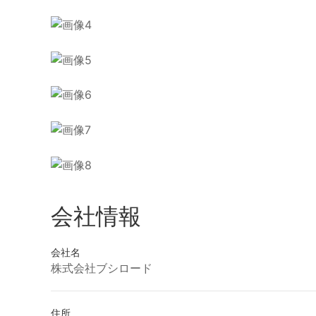
会社情報
会社名
株式会社ブシロード
住所