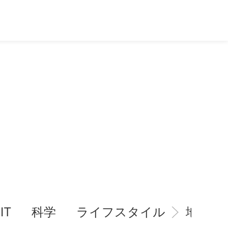
IT
科学
ライフスタイル
地域情