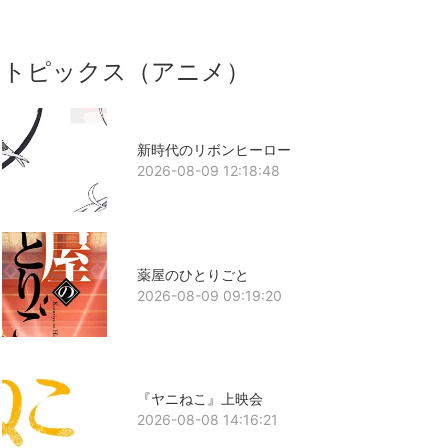
トピックス（アニメ）
新時代のリボンヒーロー
2026-08-09 12:18:48
薬屋のひとりごと
2026-08-09 09:19:20
『ヤニねこ』上映会
2026-08-08 14:16:21