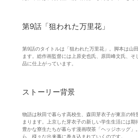
第9話「狙われた万里花」
第9話のタイトルは「狙われた万里花」。脚本は山
ます。総作画監督には上原史也氏、原田峰文氏、そ
品に仕上がっています。
ストーリー背景
物語は秋田で暮らす高校生、森田芽衣子が東京の特
まります。上京した芽衣子の新しい学生生活には期
豊かな寮生たちが暮らす漫画喫茶「ヘッジホッグ」
ら、様々な出来事に巻き込まれていくのです。