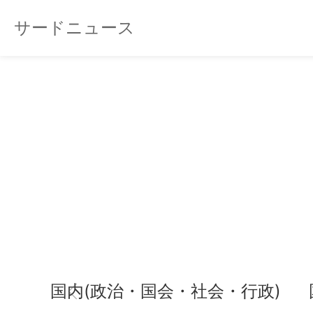
サードニュース
国内(政治・国会・社会・行政)