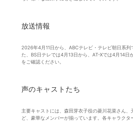
放送情報
2026年4月11日から、ABCテレビ・テレビ朝日系
た、BS日テレでは4月13日から、AT-Xでは4月
をご確認ください。
声のキャストたち
主要キャストには、森田芽衣子役の菱川花菜さん、
ど、豪華なメンバーが揃っています。各キャラクタ