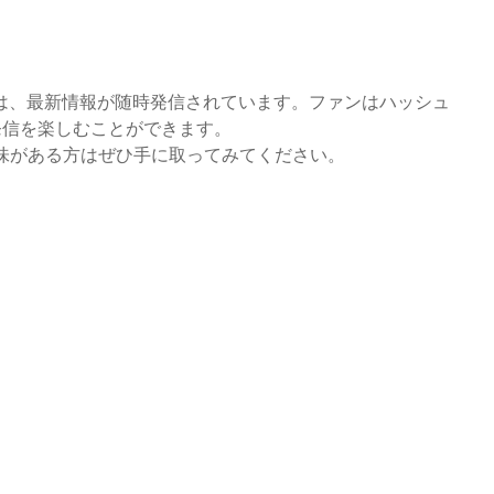
では、最新情報が随時発信されています。ファンはハッシュ
発信を楽しむことができます。
味がある方はぜひ手に取ってみてください。