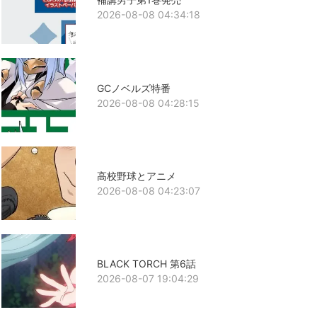
2026-08-08 04:34:18
GCノベルズ特番
2026-08-08 04:28:15
高校野球とアニメ
2026-08-08 04:23:07
BLACK TORCH 第6話
2026-08-07 19:04:29