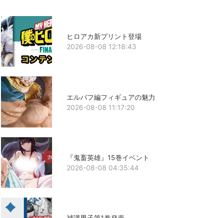
ヒロアカ新プリント登場
2026-08-08 12:18:43
エルバフ編フィギュアの魅力
2026-08-08 11:17:20
『鬼畜英雄』15巻イベント
2026-08-08 04:35:44
補講男子第1巻発売