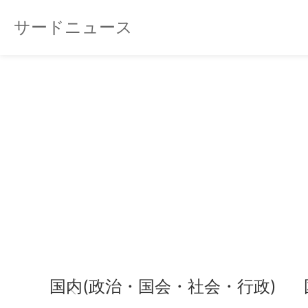
サードニュース
国内(政治・国会・社会・行政)