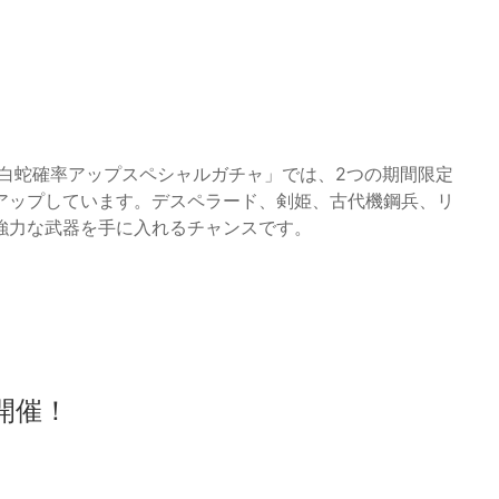
白蛇確率アップスペシャルガチャ」では、2つの期間限定
アップしています。デスペラード、剣姫、古代機鋼兵、リ
強力な武器を手に入れるチャンスです。
開催！