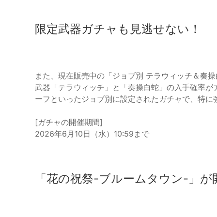
限定武器ガチャも見逃せない！
また、現在販売中の「ジョブ別 テラウィッチ＆奏操
武器「テラウィッチ」と「奏操白蛇」の入手確率が
ーフといったジョブ別に設定されたガチャで、特に
[ガチャの開催期間]
2026年6月10日（水）10:59まで
「花の祝祭-ブルームタウン-」が