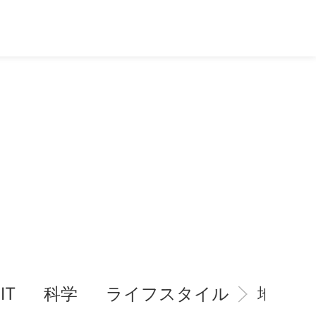
IT
科学
ライフスタイル
地域情