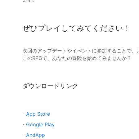
ぜひプレイしてみてください！
次回のアップデートやイベントに参加することで、
このRPGで、あなたの冒険を始めてみませんか？
ダウンロードリンク
-
App Store
-
Google Play
-
AndApp