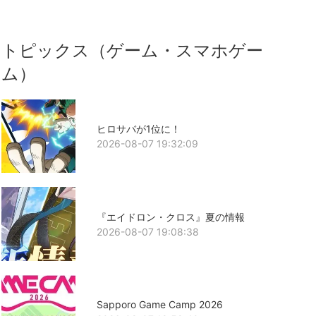
トピックス（ゲーム・スマホゲー
ム）
ヒロサバが1位に！
2026-08-07 19:32:09
『エイドロン・クロス』夏の情報
2026-08-07 19:08:38
Sapporo Game Camp 2026