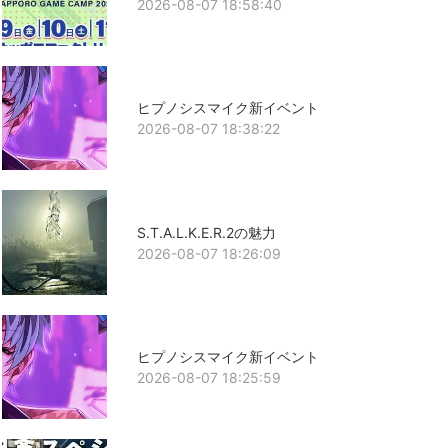
2026-08-07 18:58:40
ヒプノシスマイク新イベント
2026-08-07 18:38:22
S.T.A.L.K.E.R.2の魅力
2026-08-07 18:26:09
ヒプノシスマイク新イベント
2026-08-07 18:25:59