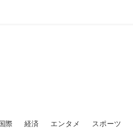
国際
経済
エンタメ
スポーツ