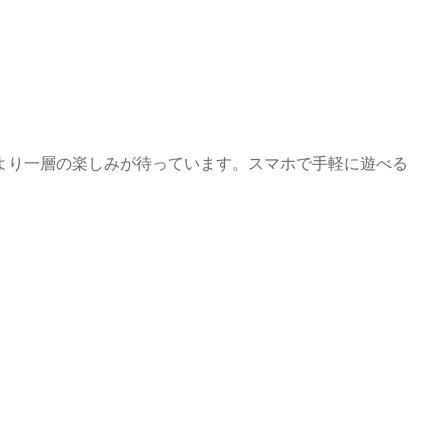
より一層の楽しみが待っています。スマホで手軽に遊べる