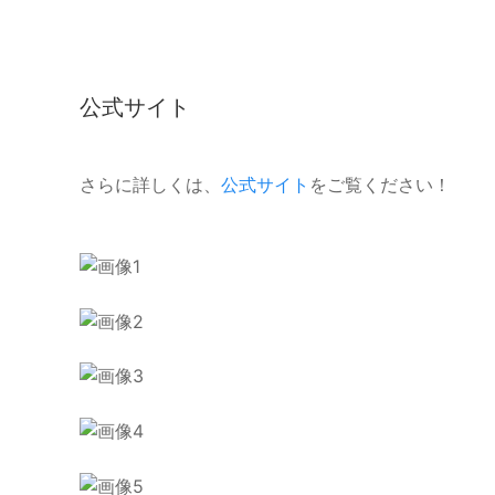
公式サイト
さらに詳しくは、
公式サイト
をご覧ください！